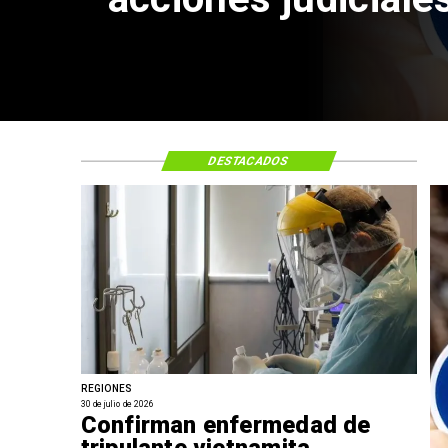
DESTACADOS
REGIONES
30 de julio de 2026
Confirman enfermedad de