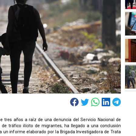
e tres años a raíz de una denuncia del Servicio Nacional de
de tráfico ilícito de migrantes, ha llegado a una conclusión
a un informe elaborado por la Brigada Investigadora de Trata