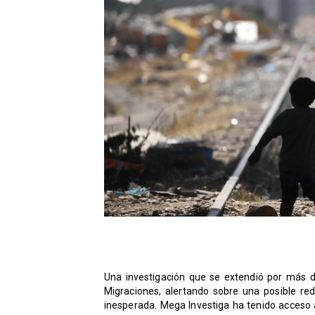
Una investigación que se extendió por más d
Migraciones, alertando sobre una posible red 
inesperada. Mega Investiga ha tenido acceso 