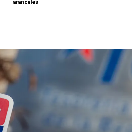
aranceles