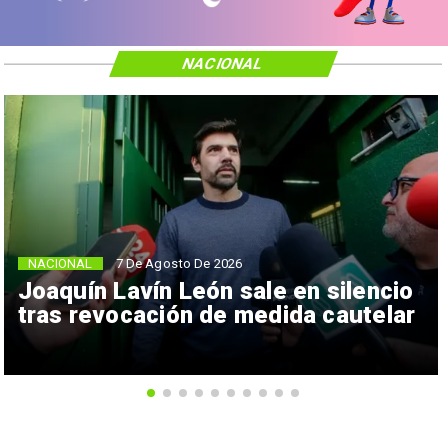
NACIONAL
NACIONAL
7 De Agosto De 2026
Joaquín Lavín León sale en silencio
tras revocación de medida cautelar