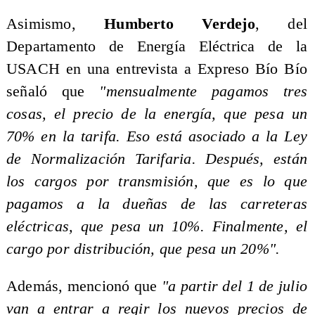
Asimismo,
Humberto Verdejo
, del
Departamento de Energía Eléctrica de la
USACH en una entrevista a Expreso Bío Bío
señaló que
"mensualmente pagamos tres
cosas, el precio de la energía, que pesa un
70% en la tarifa. Eso está asociado a la Ley
de Normalización Tarifaria. Después, están
los cargos por transmisión, que es lo que
pagamos a la dueñas de las carreteras
eléctricas, que pesa un 10%. Finalmente, el
cargo por distribución, que pesa un 20%".
Además, mencionó que
"a partir del 1 de julio
van a entrar a regir los nuevos precios de