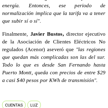
energía. Entonces, ese periodo de
normalización implica que la tarifa va a tener
que subir sí o sí".
Finalmente,
Javier Bustos,
director ejecutivo
de la Asociación de Clientes Eléctricos No
regulados (Acenor) aseveró que
"las regiones
que quedan más complicadas son las del sur.
Todo lo que es desde San Fernando hasta
Puerto Montt, queda con precios de entre $29
a casi $40 pesos por KWh de transmisión".
CUENTAS
LUZ