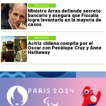
NACIONAL
Ministro Arrau defiende secreto
bancario y asegura que Fiscalía
logra levantarlo en la mayoría de
casos
NACIONAL
Actriz chilena compite por el
Oscar con Penélope Cruz y Anne
Hathaway