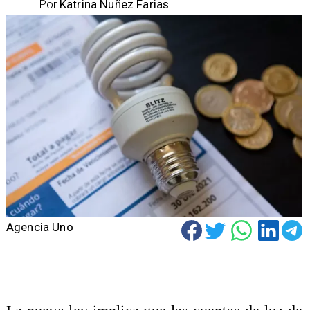
Por
Katrina Nuñez Farias
Agencia Uno