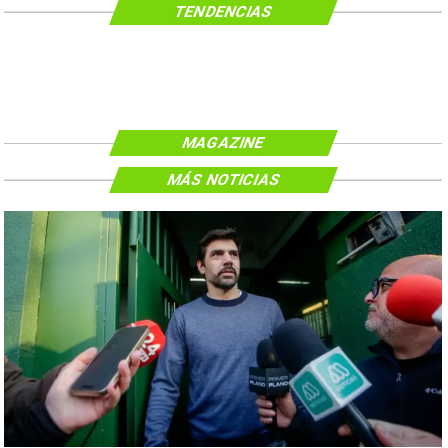
TENDENCIAS
MAGAZINE
MÁS NOTICIAS