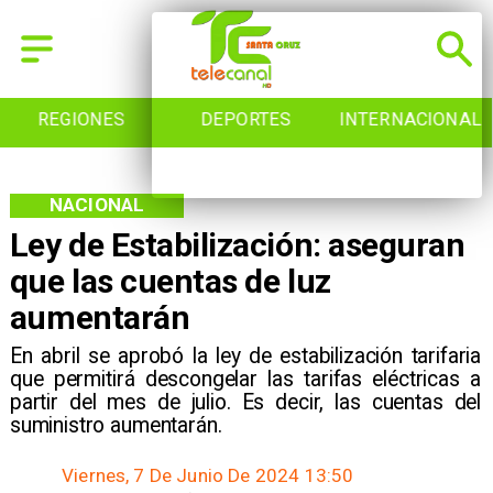
REGIONES
DEPORTES
INTERNACIONAL
NACIONAL
Ley de Estabilización: aseguran
que las cuentas de luz
aumentarán
En abril se aprobó la ley de estabilización tarifaria
que permitirá descongelar las tarifas eléctricas a
partir del mes de julio. Es decir, las cuentas del
suministro aumentarán.
Viernes, 7 De Junio De 2024 13:50