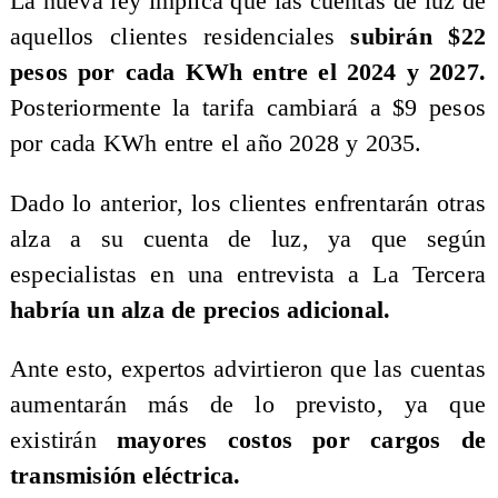
La nueva ley implica que las cuentas de luz de
aquellos clientes residenciales
subirán $22
pesos por cada KWh entre el 2024 y 2027.
Posteriormente la tarifa cambiará a $9 pesos
por cada KWh entre el año 2028 y 2035.
Dado lo anterior, los clientes enfrentarán otras
alza a su cuenta de luz, ya que según
especialistas en una entrevista a La Tercera
habría un alza de precios adicional.
Ante esto, expertos advirtieron que las cuentas
aumentarán más de lo previsto, ya que
existirán
mayores costos por cargos de
transmisión eléctrica.