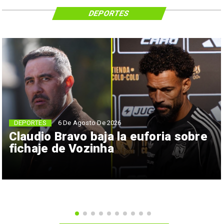
DEPORTES
6 De Agosto De 2026
DEPORTES
Claudio Bravo baja la euforia sobre
fichaje de Vozinha