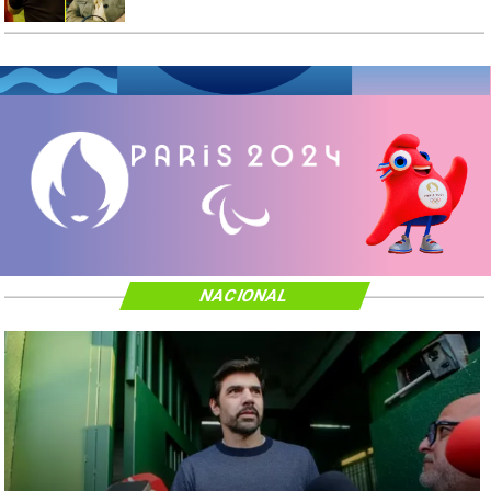
NACIONAL