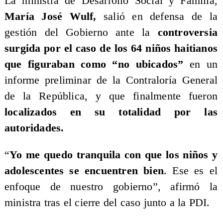
La ministra de Desarrollo Social y Familia,
María José Wulf,
salió en defensa de la
gestión del Gobierno ante la
controversia
surgida por el caso de los 64 niños haitianos
que figuraban como “no ubicados”
en un
informe preliminar de la Contraloría General
de la República, y que finalmente fueron
localizados en su totalidad por las
autoridades.
“
Yo me quedo tranquila con que los niños y
adolescentes se encuentren bien
. Ese es el
enfoque de nuestro gobierno”, afirmó la
ministra tras el cierre del caso junto a la PDI.