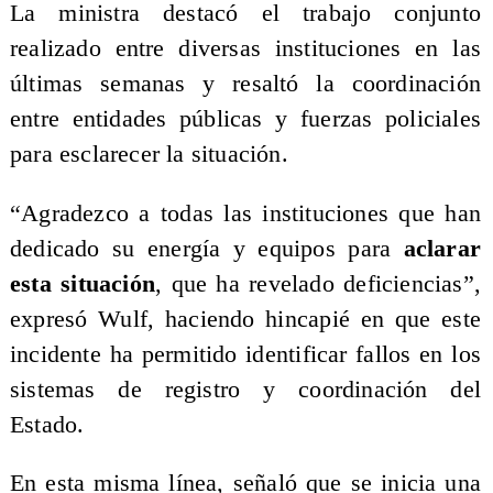
La ministra destacó el trabajo conjunto
realizado entre diversas instituciones en las
últimas semanas y resaltó la coordinación
entre entidades públicas y fuerzas policiales
para esclarecer la situación.
“Agradezco a todas las instituciones que han
dedicado su energía y equipos para
aclarar
esta situación
, que ha revelado deficiencias”,
expresó Wulf, haciendo hincapié en que este
incidente ha permitido identificar fallos en los
sistemas de registro y coordinación del
Estado.
En esta misma línea, señaló que se inicia una