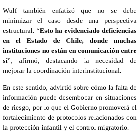
Wulf también enfatizó que no se debe
minimizar el caso desde una perspectiva
estructural. “
Esto ha evidenciado deficiencias
en el Estado de Chile, donde muchas
instituciones no están en comunicación entre
sí
”, afirmó, destacando la necesidad de
mejorar la coordinación interinstitucional.
En este sentido, advirtió sobre cómo la falta de
información puede desembocar en situaciones
de riesgo, por lo que el Gobierno promoverá el
fortalecimiento de protocolos relacionados con
la protección infantil y el control migratorio.