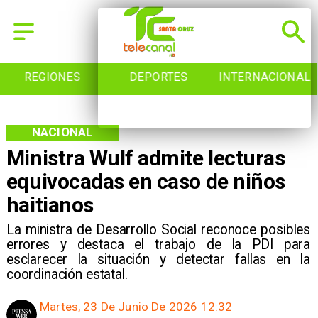
REGIONES
DEPORTES
INTERNACIONAL
NACIONAL
Ministra Wulf admite lecturas
equivocadas en caso de niños
haitianos
La ministra de Desarrollo Social reconoce posibles
errores y destaca el trabajo de la PDI para
esclarecer la situación y detectar fallas en la
coordinación estatal.
Martes, 23 De Junio De 2026 12:32