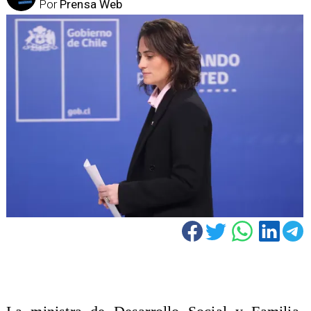
Por
Prensa Web