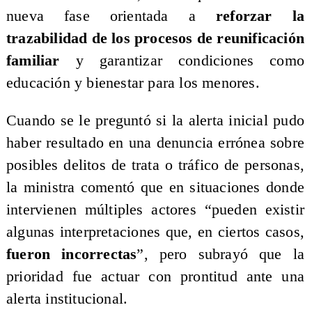
nueva fase orientada a
reforzar la
trazabilidad de los procesos de reunificación
familiar
y garantizar condiciones como
educación y bienestar para los menores.
Cuando se le preguntó si la alerta inicial pudo
haber resultado en una denuncia errónea sobre
posibles delitos de trata o tráfico de personas,
la ministra comentó que en situaciones donde
intervienen múltiples actores “pueden existir
algunas interpretaciones que, en ciertos casos,
fueron incorrectas
”, pero subrayó que la
prioridad fue actuar con prontitud ante una
alerta institucional.