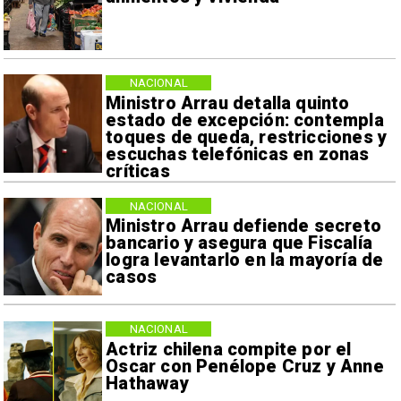
NACIONAL
Ministro Arrau detalla quinto
estado de excepción: contempla
toques de queda, restricciones y
escuchas telefónicas en zonas
críticas
NACIONAL
Ministro Arrau defiende secreto
bancario y asegura que Fiscalía
logra levantarlo en la mayoría de
casos
NACIONAL
Actriz chilena compite por el
Oscar con Penélope Cruz y Anne
Hathaway