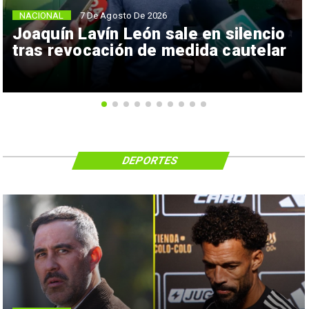
NACIONAL
7 De Agosto De 2026
Joaquín Lavín León sale en silencio
tras revocación de medida cautelar
DEPORTES