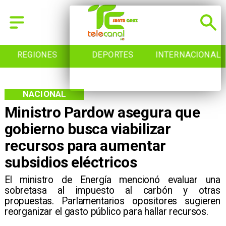
NES
DEPORTES
INTERNACIONAL
INIC
NACIONAL
Ministro Pardow asegura que
gobierno busca viabilizar
recursos para aumentar
subsidios eléctricos
El ministro de Energía mencionó evaluar una
sobretasa al impuesto al carbón y otras
propuestas. Parlamentarios opositores sugieren
reorganizar el gasto público para hallar recursos.