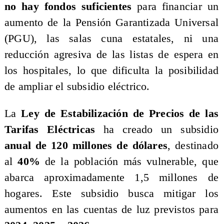
no hay fondos suficientes
para financiar un
aumento de la Pensión Garantizada Universal
(PGU), las salas cuna estatales, ni una
reducción agresiva de las listas de espera en
los hospitales, lo que dificulta la posibilidad
de ampliar el subsidio eléctrico.
La
Ley de Estabilización de Precios de las
Tarifas Eléctricas
ha creado un subsidio
anual de 120 millones de dólares
, destinado
al
40%
de la población más vulnerable, que
abarca aproximadamente 1,5 millones de
hogares. Este subsidio busca mitigar los
aumentos en las cuentas de luz previstos para