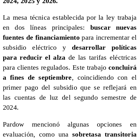
2024, 2025 y 2026.
La mesa técnica establecida por la ley trabaja
en dos líneas principales:
buscar nuevas
fuentes de financiamiento
para incrementar el
subsidio eléctrico y
desarrollar políticas
para reducir el alza
de las tarifas eléctricas
para clientes regulados. Este trabajo
concluirá
a fines de septiembre
, coincidiendo con el
primer pago del subsidio que se reflejará en
las cuentas de luz del segundo semestre de
2024.
Pardow mencionó algunas opciones en
evaluación, como una
sobretasa transitoria