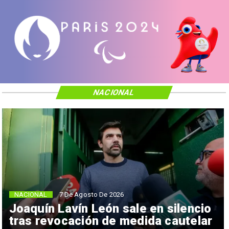
NACIONAL
NACIONAL
7 De Agosto De 2026
Joaquín Lavín León sale en silencio
tras revocación de medida cautelar