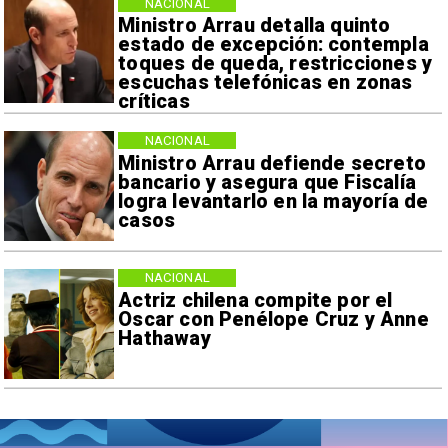
NACIONAL
Ministro Arrau detalla quinto
estado de excepción: contempla
toques de queda, restricciones y
escuchas telefónicas en zonas
críticas
NACIONAL
Ministro Arrau defiende secreto
bancario y asegura que Fiscalía
logra levantarlo en la mayoría de
casos
NACIONAL
Actriz chilena compite por el
Oscar con Penélope Cruz y Anne
Hathaway