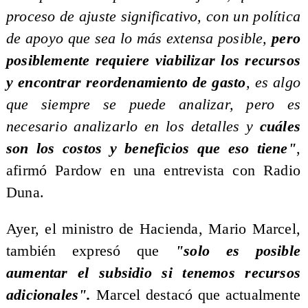
proceso de ajuste significativo, con un política
de apoyo que sea lo más extensa posible,
pero
posiblemente requiere viabilizar los recursos
y encontrar reordenamiento de gasto
, es algo
que siempre se puede analizar, pero es
necesario analizarlo en los detalles y
cuáles
son los costos y beneficios que eso tiene"
,
afirmó Pardow en una entrevista con Radio
Duna.
Ayer, el ministro de Hacienda, Mario Marcel,
también expresó que
"solo es posible
aumentar el subsidio si tenemos recursos
adicionales".
Marcel destacó que actualmente