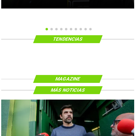
TENDENCIAS
MAGAZINE
MÁS NOTICIAS