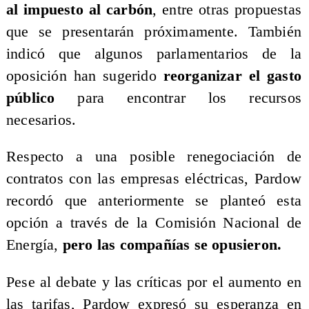
al impuesto al carbón
, entre otras propuestas
que se presentarán próximamente. También
indicó que algunos parlamentarios de la
oposición han sugerido
reorganizar el gasto
público
para encontrar los recursos
necesarios.
Respecto a una posible renegociación de
contratos con las empresas eléctricas, Pardow
recordó que anteriormente se planteó esta
opción a través de la Comisión Nacional de
Energía,
pero las compañías se opusieron.
Pese al debate y las críticas por el aumento en
las tarifas, Pardow expresó su esperanza en