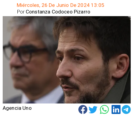
Miércoles, 26 De Junio De 2024 13:05
Por
Constanza Codoceo Pizarro
Agencia Uno