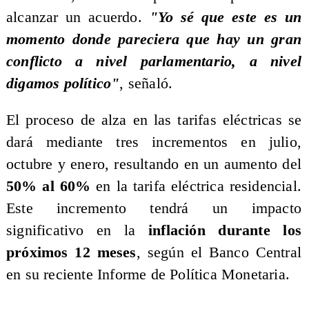
alcanzar un acuerdo.
"Yo sé que este es un
momento donde pareciera que hay un gran
conflicto a nivel parlamentario, a nivel
digamos político"
, señaló.
El proceso de alza en las tarifas eléctricas se
dará mediante tres incrementos en julio,
octubre y enero, resultando en un aumento del
50% al 60%
en la tarifa eléctrica residencial.
Este incremento tendrá un impacto
significativo en la
inflación durante los
próximos 12 meses
, según el Banco Central
en su reciente Informe de Política Monetaria.