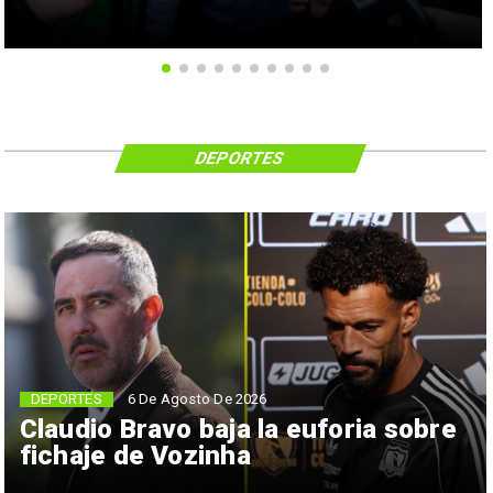
DEPORTES
6 De Agosto De 2026
DEPORTES
Claudio Bravo baja la euforia sobre
fichaje de Vozinha