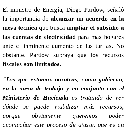
El ministro de Energía, Diego Pardow, señaló
la importancia de
alcanzar un acuerdo en la
mesa técnica
que busca
ampliar el subsidio a
las cuentas de electricidad
para más hogares
ante el inminente aumento de las tarifas. No
obstante, Pardow subraya que los recursos
fiscales
son limitados.
"Los que estamos nosotros, como gobierno,
en la mesa de trabajo y en conjunto con el
Ministerio de Hacienda
es tratando de ver
dónde se puede viabilizar más recursos,
porque obviamente queremos poder
acompañar este proceso de ajuste, que es un