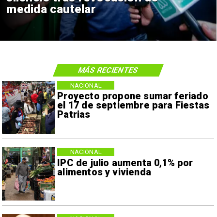
medida cautelar
MÁS RECIENTES
NACIONAL
Proyecto propone sumar feriado
el 17 de septiembre para Fiestas
Patrias
NACIONAL
IPC de julio aumenta 0,1% por
alimentos y vivienda