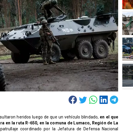
esultaron heridos luego de que un vehículo blindado,
en el que
cara en la ruta R-650, en la comuna de Lumaco, Región de La
 patrullaje coordinado por la Jefatura de Defensa Nacional