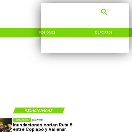
REGIONES
DEPORTES
RELACIONADAS
REGIONES
20/07/2026
Inundaciones cortan Ruta 5
entre Copiapó y Vallenar