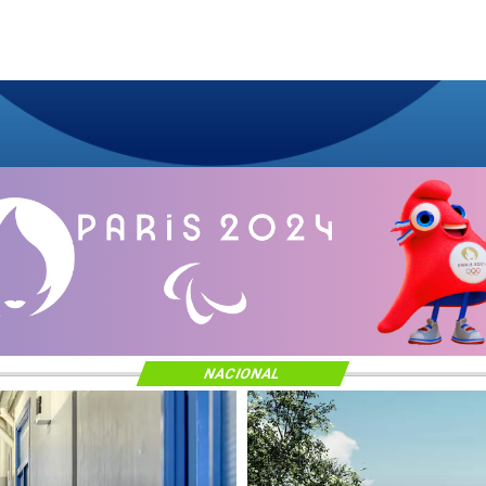
NACIONAL