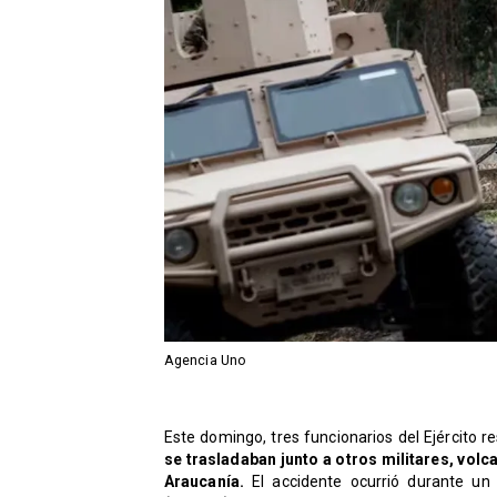
Agencia Uno
Este domingo, tres funcionarios del Ejército r
se trasladaban junto a otros militares, vol
Araucanía.
El accidente ocurrió durante un