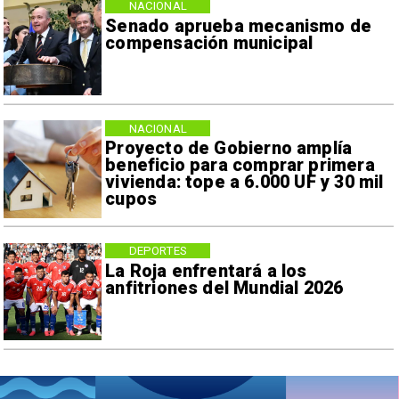
NACIONAL
Senado aprueba mecanismo de
compensación municipal
NACIONAL
Proyecto de Gobierno amplía
beneficio para comprar primera
vivienda: tope a 6.000 UF y 30 mil
cupos
DEPORTES
La Roja enfrentará a los
anfitriones del Mundial 2026