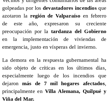
​Vecinos y dirigentes comunitarios de las áreas
golpeadas por los
devastadores incendios
que
azotaron la
región de Valparaíso
en febrero
de este año, expresaron su creciente
preocupación por la
tardanza del Gobierno
en la implementación de viviendas de
emergencia, justo en vísperas del invierno.
​La demora en la respuesta gubernamental ha
sido objeto de críticas en los últimos días,
especialmente luego de los incendios que
dejaron
más de 7 mil hogares afectados
,
principalmente en
Villa Alemana, Quilpué y
Viña del Mar.