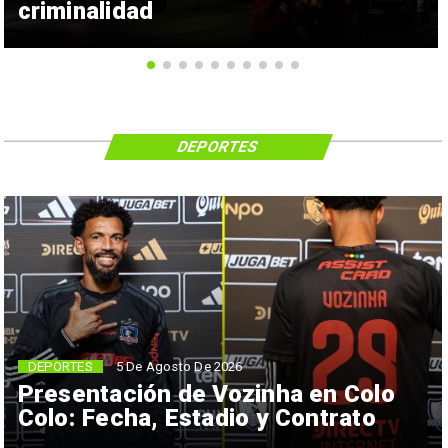
criminalidad
DEPORTES
5 De Agosto De 2026
DEPORTES
Presentación de Vozinha en Colo
Colo: Fecha, Estadio y Contrato