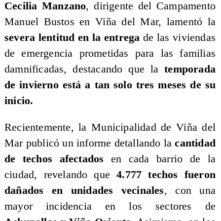
Cecilia Manzano
, dirigente del Campamento
Manuel Bustos en Viña del Mar, lamentó la
severa lentitud en la entrega
de las viviendas
de emergencia prometidas para las familias
damnificadas, destacando que la
temporada
de invierno está a tan solo tres meses de su
inicio.
​Recientemente, la Municipalidad de Viña del
Mar publicó un informe detallando la
cantidad
de techos afectados
en cada barrio de la
ciudad, revelando que
4.777 techos fueron
dañados en unidades vecinales
, con una
mayor incidencia en los sectores de