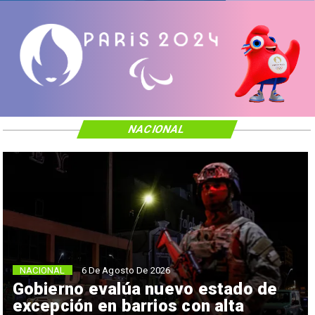
NACIONAL
NACIONAL
6 De Agosto De 2026
Gobierno evalúa nuevo estado de
excepción en barrios con alta