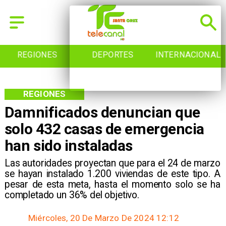
REGIONES
DEPORTES
INTERNACIONAL
REGIONES
Damnificados denuncian que
solo 432 casas de emergencia
han sido instaladas
Las autoridades proyectan que para el 24 de marzo
se hayan instalado 1.200 viviendas de este tipo. A
pesar de esta meta, hasta el momento solo se ha
completado un 36% del objetivo.
Miércoles, 20 De Marzo De 2024 12:12