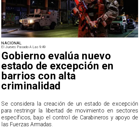
NACIONAL
El Jueves Pasado A Las 9:49
Gobierno evalúa nuevo
estado de excepción en
barrios con alta
criminalidad
a
Se considera la creación de un estado de excepción
,
para restringir la libertad de movimiento en sectores
n
específicos, bajo el control de Carabineros y apoyo de
las Fuerzas Armadas.