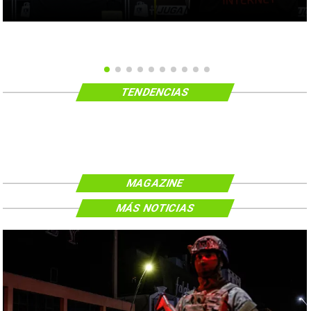
TENDENCIAS
MAGAZINE
MÁS NOTICIAS