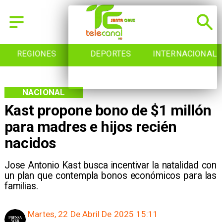
REGIONES
DEPORTES
INTERNACIONAL
NACIONAL
Kast propone bono de $1 millón
para madres e hijos recién
nacidos
Jose Antonio Kast busca incentivar la natalidad con
un plan que contempla bonos económicos para las
familias.
Martes, 22 De Abril De 2025 15:11