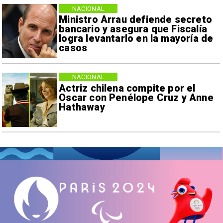
NACIONAL
Ministro Arrau defiende secreto
bancario y asegura que Fiscalía
logra levantarlo en la mayoría de
casos
NACIONAL
Actriz chilena compite por el
Oscar con Penélope Cruz y Anne
Hathaway