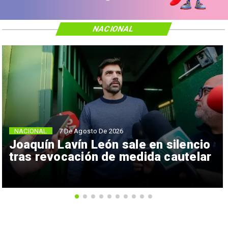
NACIONAL
NACIONAL
7 De Agosto De 2026
Joaquín Lavín León sale en silencio
tras revocación de medida cautelar