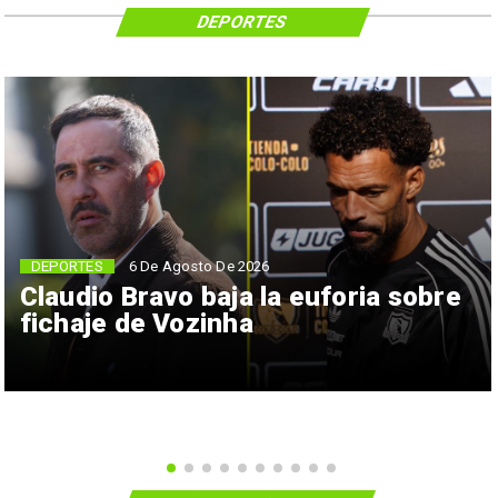
DEPORTES
6 De Agosto De 2026
DEPORTES
Claudio Bravo baja la euforia sobre
fichaje de Vozinha