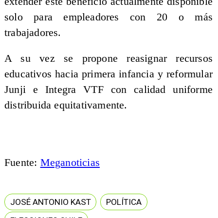
extender este beneficio actualmente disponible
solo para empleadores con 20 o más
trabajadores.
A su vez se propone reasignar recursos
educativos hacia primera infancia y reformular
Junji e Integra VTF con calidad uniforme
distribuida equitativamente.
Fuente:
Meganoticias
JOSÉ ANTONIO KAST
POLÍTICA