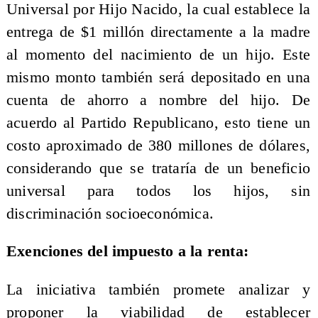
Universal por Hijo Nacido, la cual establece la
entrega de $1 millón directamente a la madre
al momento del nacimiento de un hijo. Este
mismo monto también será depositado en una
cuenta de ahorro a nombre del hijo. De
acuerdo al Partido Republicano, esto tiene un
costo aproximado de 380 millones de dólares,
considerando que se trataría de un beneficio
universal para todos los hijos, sin
discriminación socioeconómica.
Exenciones del impuesto a la renta:
La iniciativa también promete analizar y
proponer la viabilidad de establecer