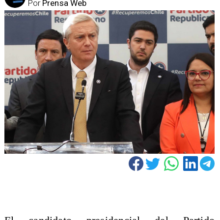
Por
Prensa Web