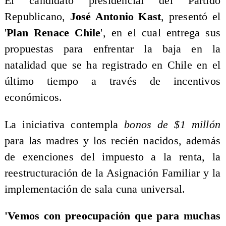
El candidato presidencial del Partido
Republicano,
José Antonio Kast
, presentó el
'
Plan Renace Chile
', en el cual entrega sus
propuestas para enfrentar la baja en la
natalidad que se ha registrado en Chile en el
último tiempo a través de incentivos
económicos.
La iniciativa contempla
bonos de $1 millón
para las madres y los recién nacidos, además
de exenciones del impuesto a la renta, la
reestructuración de la Asignación Familiar y la
implementación de sala cuna universal.
'Vemos con preocupación que para muchas