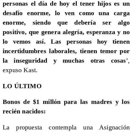
personas el día de hoy el tener hijos es un
desafío enorme, lo ven como una carga
enorme, siendo que debería ser algo
positivo, que genera alegría, esperanza y no
lo vemos así. Las personas hoy tienen
incertidumbres laborales, tienen temor por
la inseguridad y muchas otras cosas'
,
expuso Kast.
LO ÚLTIMO
Bonos de $1 millón para las madres y los
recién nacidos:
La propuesta contempla una Asignación