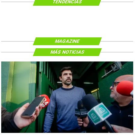
TENDENCIAS
MAGAZINE
MÁS NOTICIAS