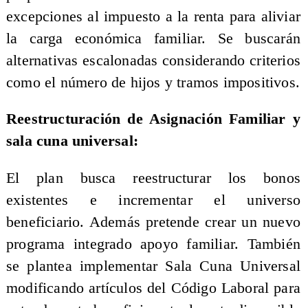
excepciones al impuesto a la renta para aliviar
la carga económica familiar. Se buscarán
alternativas escalonadas considerando criterios
como el número de hijos y tramos impositivos.
Reestructuración de Asignación Familiar y
sala cuna universal:
El plan busca reestructurar los bonos
existentes e incrementar el universo
beneficiario. Además pretende crear un nuevo
programa integrado apoyo familiar. También
se plantea implementar Sala Cuna Universal
modificando artículos del Código Laboral para