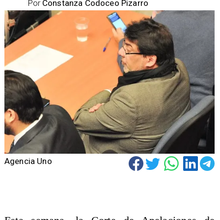
Por
Constanza Codoceo Pizarro
Agencia Uno