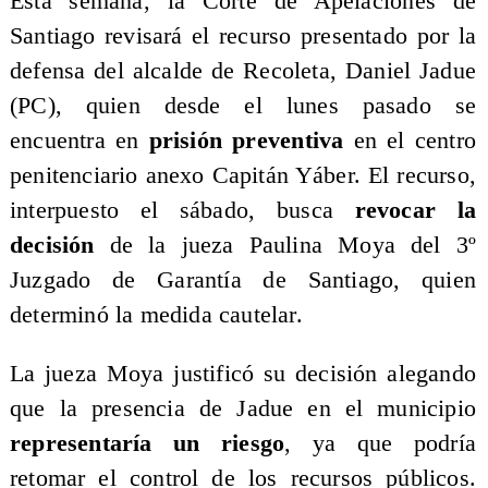
Esta semana, la Corte de Apelaciones de
Santiago revisará el recurso presentado por la
defensa del alcalde de Recoleta, Daniel Jadue
(PC), quien desde el lunes pasado se
encuentra en
prisión preventiva
en el centro
penitenciario anexo Capitán Yáber. El recurso,
interpuesto el sábado, busca
revocar la
decisión
de la jueza Paulina Moya del 3º
Juzgado de Garantía de Santiago, quien
determinó la medida cautelar.
La jueza Moya justificó su decisión alegando
que la presencia de Jadue en el municipio
representaría un riesgo
, ya que podría
retomar el control de los recursos públicos.