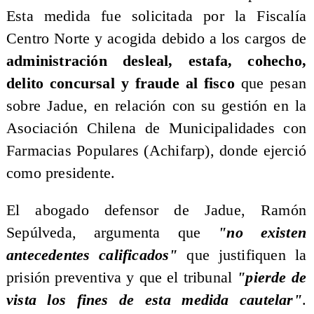
Esta medida fue solicitada por la Fiscalía
Centro Norte y acogida debido a los cargos de
administración
desleal, estafa, cohecho,
delito concursal y fraude al fisco
que pesan
sobre Jadue, en relación con su gestión en la
Asociación Chilena de Municipalidades con
Farmacias Populares (Achifarp), donde ejerció
como presidente.
El abogado defensor de Jadue, Ramón
Sepúlveda, argumenta que
"no existen
antecedentes calificados"
que justifiquen la
prisión preventiva y que el tribunal
"pierde de
vista los fines de esta medida cautelar"
.