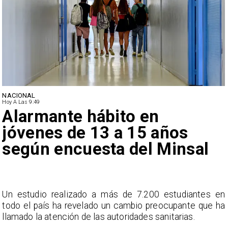
NACIONAL
Hoy A Las 9:49
Alarmante hábito en
jóvenes de 13 a 15 años
según encuesta del Minsal
a
Un estudio realizado a más de 7.200 estudiantes en
s
todo el país ha revelado un cambio preocupante que ha
llamado la atención de las autoridades sanitarias.