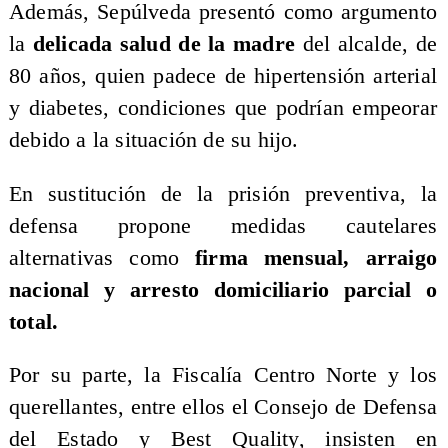
Además, Sepúlveda presentó como argumento
la
delicada salud de la madre
del alcalde, de
80 años, quien padece de hipertensión arterial
y diabetes, condiciones que podrían empeorar
debido a la situación de su hijo.
En sustitución de la prisión preventiva, la
defensa propone medidas cautelares
alternativas como
firma mensual, arraigo
nacional y arresto domiciliario parcial o
total.
Por su parte, la Fiscalía Centro Norte y los
querellantes, entre ellos el Consejo de Defensa
del Estado y Best Quality, insisten en