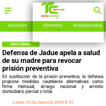
REGIONES
DEPORTES
INTERNACIONAL
NACIONAL
Defensa de Jadue apela a salud
de su madre para revocar
prisión preventiva
​En sustitución de la prisión preventiva, la defensa
propone medidas cautelares alternativas como
firma mensual, arraigo nacional y arresto
domiciliario parcial o total.
Lunes, 10 De Junio De 2024 8:33