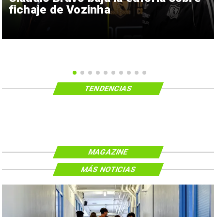
fichaje de Vozinha
TENDENCIAS
MAGAZINE
MÁS NOTICIAS