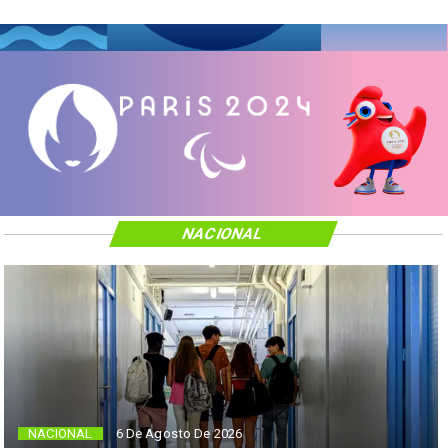
NACIONAL
NACIONAL
6 De Agosto De 2026