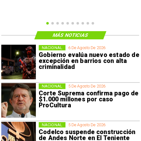
MÁS NOTICIAS
NACIONAL
6 De Agosto De 2026
Gobierno evalúa nuevo estado de
excepción en barrios con alta
criminalidad
NACIONAL
5 De Agosto De 2026
Corte Suprema confirma pago de
$1.000 millones por caso
ProCultura
NACIONAL
5 De Agosto De 2026
Codelco suspende construcción
de Andes Norte en El Teniente