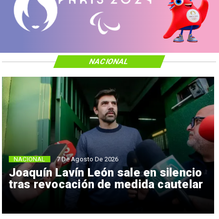
NACIONAL
NACIONAL
7 De Agosto De 2026
Joaquín Lavín León sale en silencio
tras revocación de medida cautelar