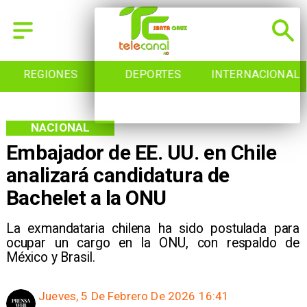
REGIONES
DEPORTES
INTERNACIONAL
NACIONAL
Embajador de EE. UU. en Chile
analizará candidatura de
Bachelet a la ONU
La exmandataria chilena ha sido postulada para
ocupar un cargo en la ONU, con respaldo de
México y Brasil.
Jueves, 5 De Febrero De 2026 16:41