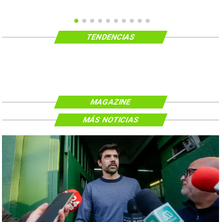
TENDENCIAS
MAGAZINE
MÁS NOTICIAS