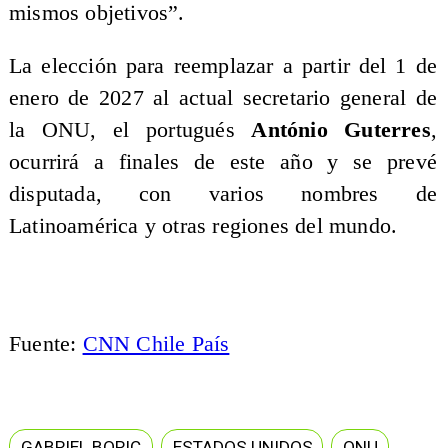
mismos objetivos”.
La elección para reemplazar a partir del 1 de
enero de 2027 al actual secretario general de
la ONU, el portugués
António Guterres
,
ocurrirá a finales de este año y se prevé
disputada, con varios nombres de
Latinoamérica y otras regiones del mundo.
Fuente:
CNN Chile País
GABRIEL BORIC
ESTADOS UNIDOS
ONU