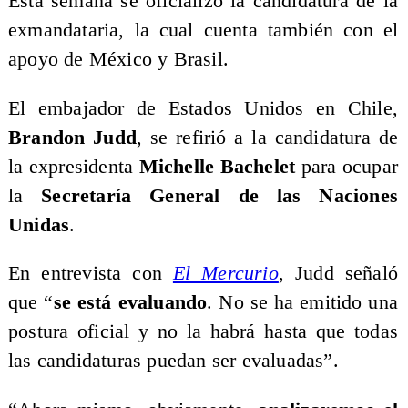
Esta semana se oficializó la candidatura de la
exmandataria, la cual cuenta también con el
apoyo de México y Brasil.
El embajador de Estados Unidos en Chile,
Brandon Judd
, se refirió a la candidatura de
la expresidenta
Michelle Bachelet
para ocupar
la
Secretaría General de las Naciones
Unidas
.
En entrevista con
El Mercurio
, Judd señaló
que “
se está evaluando
. No se ha emitido una
postura oficial y no la habrá hasta que todas
las candidaturas puedan ser evaluadas”.