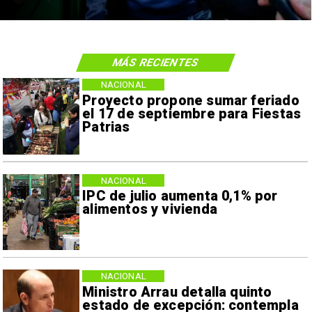
MÁS RECIENTES
NACIONAL
Proyecto propone sumar feriado
el 17 de septiembre para Fiestas
Patrias
NACIONAL
IPC de julio aumenta 0,1% por
alimentos y vivienda
NACIONAL
Ministro Arrau detalla quinto
estado de excepción: contempla