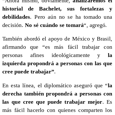
“Ahora mismo, obviamente,
analizaremos el
historial de Bachelet, sus fortalezas y
debilidades
. Pero aún no se ha tomado una
decisión.
No sé cuándo se tomará
“, agregó.
También abordó el apoyo de México y Brasil,
afirmando que “es más fácil trabajar con
personas afines ideológicamente y
la
izquierda propondrá a personas con las que
cree puede trabajar”
.
En esta línea, el diplomático aseguró que “
la
derecha también propondrá a personas con
las que cree que puede trabajar mejor
. Es
más fácil hacerlo con quienes comparten los