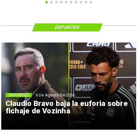
DEPORTES
6 De Agosto De 2026
DEPORTES
Claudio Bravo baja la euforia sobre
fichaje de Vozinha