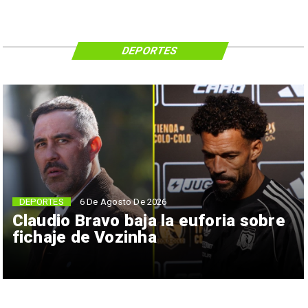
DEPORTES
6 De Agosto De 2026
DEPORTES
Claudio Bravo baja la euforia sobre
fichaje de Vozinha