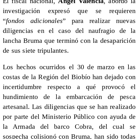
El fiscal nacional,
Ángel Valencia
, abordó la
investigación expresó que se requieren
“
fondos adicionales
” para realizar nuevas
diligencias en el caso del naufragio de la
lancha Bruma que terminó con la desaparición
de sus siete tripulantes.
Los hechos ocurridos el 30 de marzo en las
costas de la Región del Biobío han dejado con
incertidumbre respecto a qué provocó el
hundimiento de la embarcación de pesca
artesanal. Las diligencias que se han realizado
por parte del Ministerio Público con ayuda de
la Armada del barco Cobra, del cual se
sospecha colisionó con Bruma, han sido todas