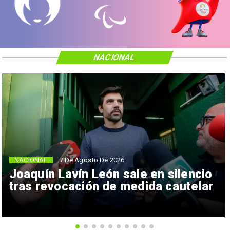
NACIONAL
NACIONAL
7 De Agosto De 2026
Joaquín Lavín León sale en silencio
tras revocación de medida cautelar