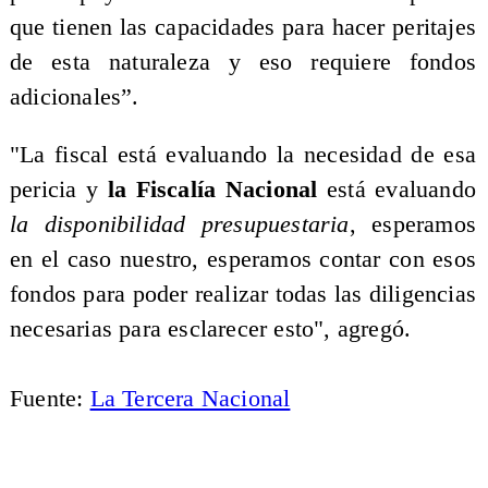
que tienen las capacidades para hacer peritajes
de esta naturaleza y eso requiere fondos
adicionales”.
"La fiscal está evaluando la necesidad de esa
pericia y
la Fiscalía Nacional
está evaluando
la disponibilidad presupuestaria
, esperamos
en el caso nuestro, esperamos contar con esos
fondos para poder realizar todas las diligencias
necesarias para esclarecer esto", agregó.
Fuente:
La Tercera Nacional