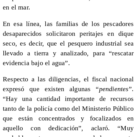
en el mar.
En esa línea, las familias de los pescadores
desaparecidos solicitaron peritajes en dique
seco, es decir, que el pesquero industrial sea
llevado a tierra y analizado, para “rescatar
evidencia bajo el agua”.
Respecto a las diligencias, el fiscal nacional
expresó que existen algunas “
pendientes
”.
“Hay una cantidad importante de recursos
tanto de la policía como del Ministerio Público
que están concentrados y focalizados en
aquello con dedicación”, aclaró. “Muy