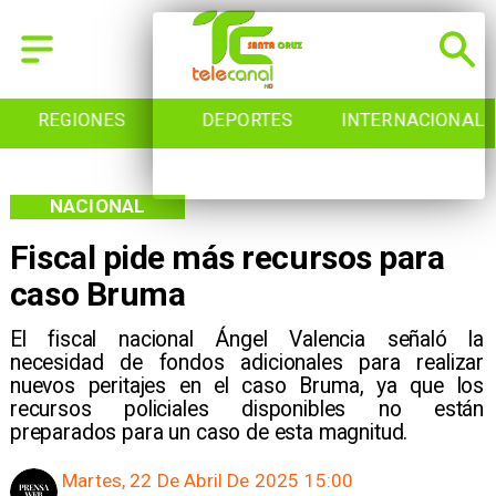
REGIONES
DEPORTES
INTERNACIONAL
NACIONAL
Fiscal pide más recursos para
caso Bruma
El fiscal nacional Ángel Valencia señaló la
necesidad de fondos adicionales para realizar
nuevos peritajes en el caso Bruma, ya que los
recursos policiales disponibles no están
preparados para un caso de esta magnitud.
Martes, 22 De Abril De 2025 15:00