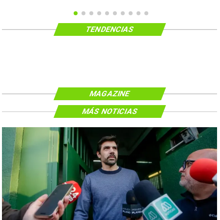
TENDENCIAS
MAGAZINE
MÁS NOTICIAS