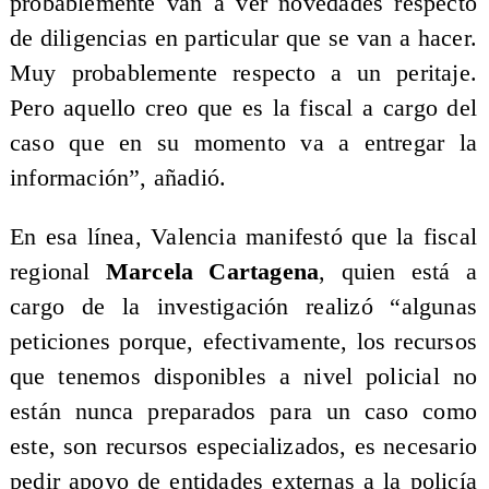
probablemente van a ver novedades respecto
de diligencias en particular que se van a hacer.
Muy probablemente respecto a un peritaje.
Pero aquello creo que es la fiscal a cargo del
caso que en su momento va a entregar la
información”, añadió.
En esa línea, Valencia manifestó que la fiscal
regional
Marcela Cartagena
, quien está a
cargo de la investigación realizó “algunas
peticiones porque, efectivamente, los recursos
que tenemos disponibles a nivel policial no
están nunca preparados para un caso como
este, son recursos especializados, es necesario
pedir apoyo de entidades externas a la policía