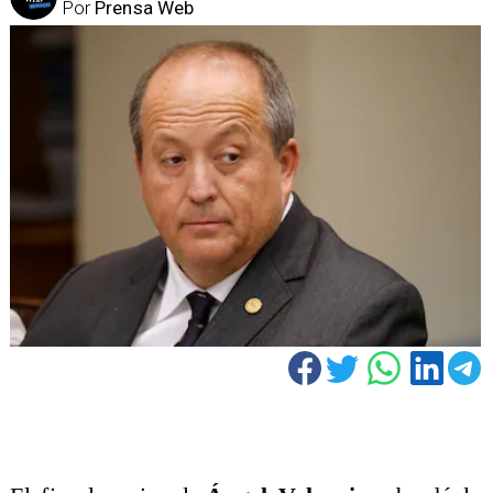
Por
Prensa Web