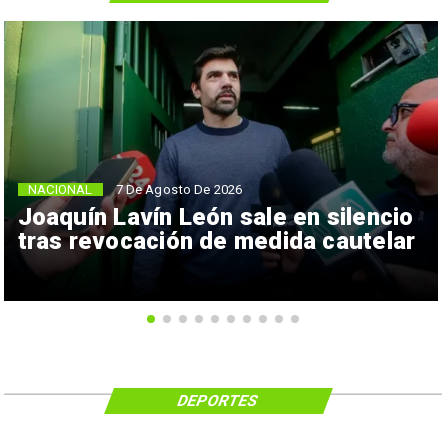
NACIONAL
7 De Agosto De 2026
Joaquín Lavín León sale en silencio
tras revocación de medida cautelar
DEPORTES