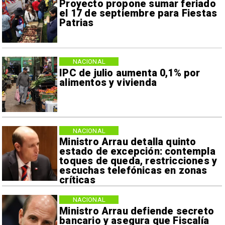
Proyecto propone sumar feriado
el 17 de septiembre para Fiestas
Patrias
NACIONAL
IPC de julio aumenta 0,1% por
alimentos y vivienda
NACIONAL
Ministro Arrau detalla quinto
estado de excepción: contempla
toques de queda, restricciones y
escuchas telefónicas en zonas
críticas
NACIONAL
Ministro Arrau defiende secreto
bancario y asegura que Fiscalía