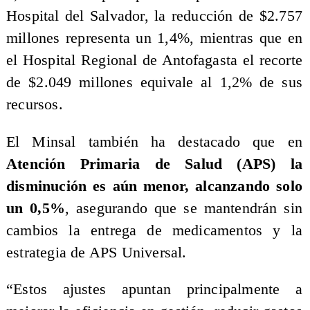
Hospital del Salvador, la reducción de $2.757
millones representa un 1,4%, mientras que en
el Hospital Regional de Antofagasta el recorte
de $2.049 millones equivale al 1,2% de sus
recursos.
El Minsal también ha destacado que en
Atención Primaria de Salud (APS) la
disminución es aún menor, alcanzando solo
un 0,5%
, asegurando que se mantendrán sin
cambios la entrega de medicamentos y la
estrategia de APS Universal.
“Estos ajustes apuntan principalmente a