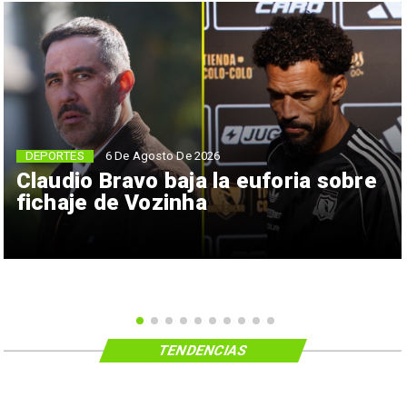
6 De Agosto De 2026
DEPORTES
Claudio Bravo baja la euforia sobre
fichaje de Vozinha
TENDENCIAS