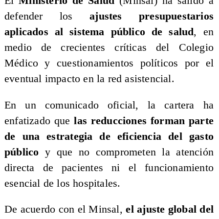
El
Ministerio de Salud
(Minsal) ha salido a
defender los
ajustes presupuestarios
aplicados al sistema público de salud
, en
medio de crecientes críticas del Colegio
Médico y cuestionamientos políticos por el
eventual impacto en la red asistencial.
En un comunicado oficial, la cartera ha
enfatizado que
las reducciones forman parte
de una estrategia de eficiencia del gasto
público
y que no comprometen la atención
directa de pacientes ni el funcionamiento
esencial de los hospitales.
De acuerdo con el Minsal,
el ajuste global del