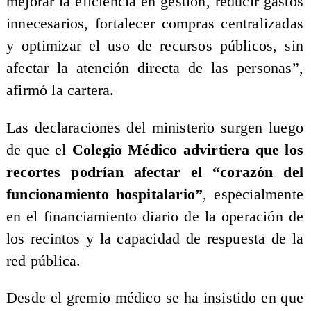
mejorar la eficiencia en gestión, reducir gastos
innecesarios, fortalecer compras centralizadas
y optimizar el uso de recursos públicos, sin
afectar la atención directa de las personas”,
afirmó la cartera.
Las declaraciones del ministerio surgen luego
de que el
Colegio Médico advirtiera que los
recortes podrían afectar el “corazón del
funcionamiento hospitalario”
, especialmente
en el financiamiento diario de la operación de
los recintos y la capacidad de respuesta de la
red pública.
Desde el gremio médico se ha insistido en que