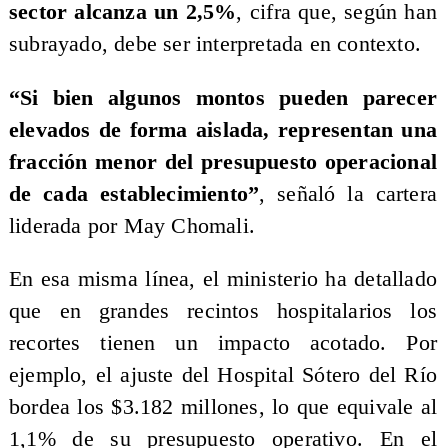
sector alcanza un 2,5%
, cifra que, según han
subrayado, debe ser interpretada en contexto.
“Si bien algunos montos pueden parecer
elevados de forma aislada, representan una
fracción menor del presupuesto operacional
de cada establecimiento”
, señaló la cartera
liderada por May Chomali.
En esa misma línea, el ministerio ha detallado
que en grandes recintos hospitalarios los
recortes tienen un impacto acotado. Por
ejemplo, el ajuste del Hospital Sótero del Río
bordea los $3.182 millones, lo que equivale al
1,1% de su presupuesto operativo. En el