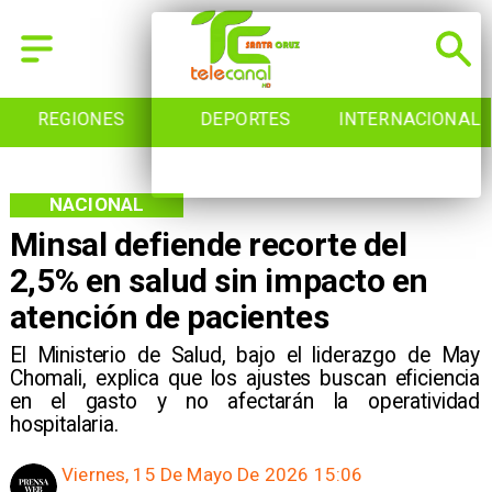
REGIONES
DEPORTES
INTERNACIONAL
NACIONAL
Minsal defiende recorte del
2,5% en salud sin impacto en
atención de pacientes
El Ministerio de Salud, bajo el liderazgo de May
Chomali, explica que los ajustes buscan eficiencia
en el gasto y no afectarán la operatividad
hospitalaria.
Viernes, 15 De Mayo De 2026 15:06