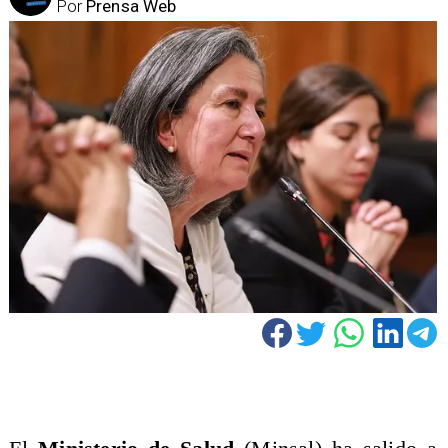
Por
Prensa Web