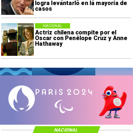
logra levantarlo en la mayoría de
casos
NACIONAL
Actriz chilena compite por el
Oscar con Penélope Cruz y Anne
Hathaway
NACIONAL