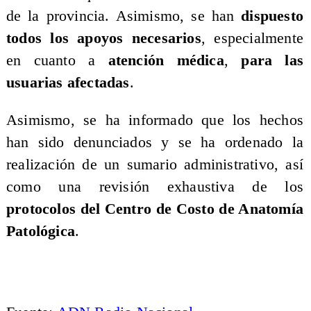
de la provincia. Asimismo, se han
dispuesto
todos los apoyos necesarios
, especialmente
en cuanto a
atención médica
,
para las
usuarias afectadas
.
Asimismo, se ha informado que los hechos
han sido denunciados y se ha ordenado la
realización de un sumario administrativo, así
como una revisión exhaustiva de los
protocolos del Centro de Costo de Anatomía
Patológica
.