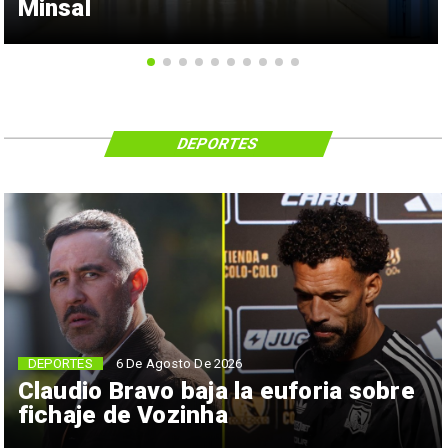
Minsal
DEPORTES
6 De Agosto De 2026
DEPORTES
Claudio Bravo baja la euforia sobre
fichaje de Vozinha