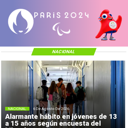
NACIONAL
NACIONAL
6 De Agosto De 2026
Alarmante hábito en jóvenes de 13
a 15 años según encuesta del