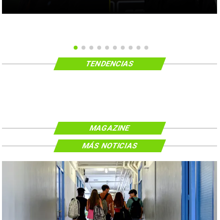
TENDENCIAS
MAGAZINE
MÁS NOTICIAS