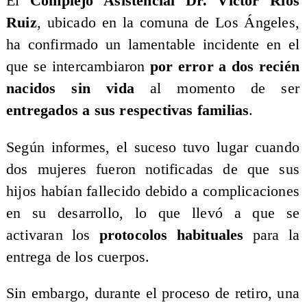
El
Complejo Asistencial Dr. Víctor Ríos
Ruiz
, ubicado en la comuna de Los Ángeles,
ha confirmado un lamentable incidente en el
que se intercambiaron
por error a dos recién
nacidos sin vida
al momento de ser
entregados a sus respectivas familias
.
Según informes, el suceso tuvo lugar cuando
dos mujeres fueron notificadas de que sus
hijos habían fallecido debido a complicaciones
en su desarrollo, lo que llevó a que se
activaran los
protocolos habituales
para la
entrega de los cuerpos.
Sin embargo, durante el proceso de retiro, una