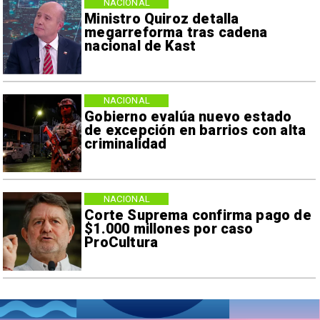
NACIONAL
Ministro Quiroz detalla
megarreforma tras cadena
nacional de Kast
NACIONAL
Gobierno evalúa nuevo estado
de excepción en barrios con alta
criminalidad
NACIONAL
Corte Suprema confirma pago de
$1.000 millones por caso
ProCultura