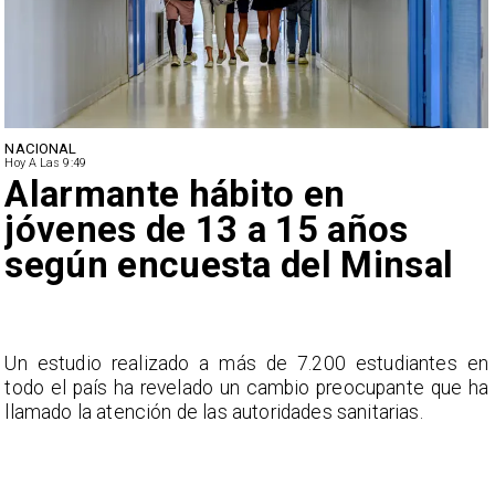
NACIONAL
Hoy A Las 9:49
Alarmante hábito en
jóvenes de 13 a 15 años
según encuesta del Minsal
a
Un estudio realizado a más de 7.200 estudiantes en
s
todo el país ha revelado un cambio preocupante que ha
llamado la atención de las autoridades sanitarias.