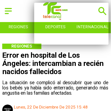
REGIONES
DEPORTES
INTERNACIONAL
REGIONES
Error en hospital de Los
Ángeles: intercambian a recién
nacidos fallecidos
La situación se complicó al descubrir que uno de
los bebés ya había sido enterrado, generando más
angustia en las familias afectadas.
Lunes, 22 De Diciembre De 2025 15:48