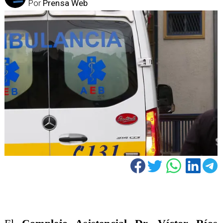
Por
Prensa Web