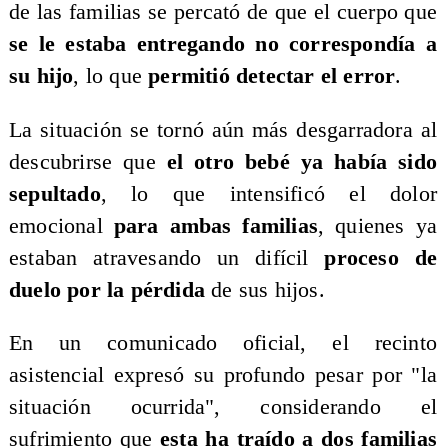
de las familias se percató de que el cuerpo que
se le estaba entregando no correspondía a
su hijo
, lo que
permitió detectar el error
.
La situación se tornó aún más desgarradora al
descubrirse que
el otro bebé ya había sido
sepultado
, lo que intensificó el dolor
emocional
para ambas familias
, quienes ya
estaban atravesando un difícil
proceso de
duelo por la pérdida
de sus hijos.
En un comunicado oficial, el recinto
asistencial expresó su profundo pesar por "la
situación ocurrida", considerando el
sufrimiento que
esta ha traído a dos familias