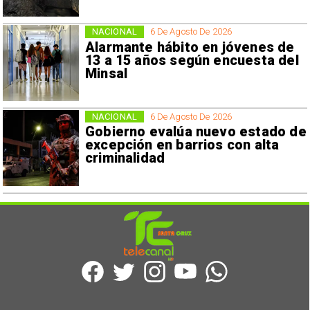
NACIONAL
6 De Agosto De 2026
Alarmante hábito en jóvenes de
13 a 15 años según encuesta del
Minsal
NACIONAL
6 De Agosto De 2026
Gobierno evalúa nuevo estado de
excepción en barrios con alta
criminalidad