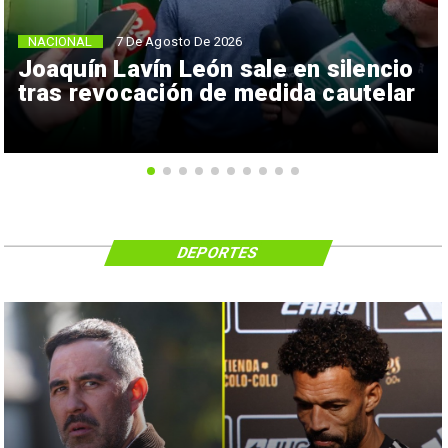
NACIONAL
7 De Agosto De 2026
Joaquín Lavín León sale en silencio
tras revocación de medida cautelar
DEPORTES