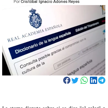
Por
Cristóbal Ignacio Adones Reyes