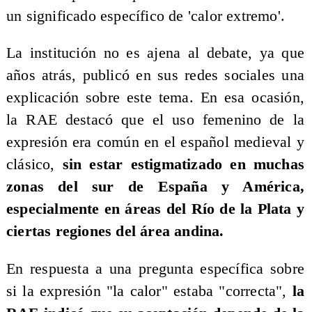
un significado específico de 'calor extremo'.
La institución no es ajena al debate, ya que
años atrás, publicó en sus redes sociales una
explicación sobre este tema. En esa ocasión,
la RAE destacó que el uso femenino de la
expresión era común en el español medieval y
clásico,
sin estar estigmatizado en muchas
zonas del sur de España y América,
especialmente en áreas del Río de la Plata y
ciertas regiones del área andina.
En respuesta a una pregunta específica sobre
si la expresión "la calor" estaba "correcta",
la