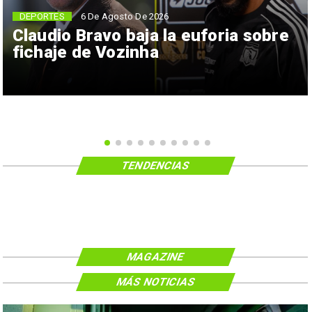
6 De Agosto De 2026
DEPORTES
Claudio Bravo baja la euforia sobre
fichaje de Vozinha
TENDENCIAS
MAGAZINE
MÁS NOTICIAS