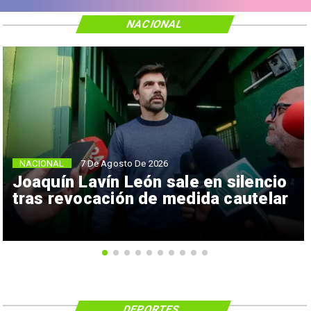
NACIONAL
NACIONAL
7 De Agosto De 2026
Joaquín Lavín León sale en silencio
tras revocación de medida cautelar
DEPORTES