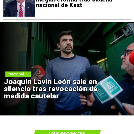
nacional de Kast
Nacional
Joaquín Lavín León sale en
silencio tras revocación de
medida cautelar
MÁS RECIENTES