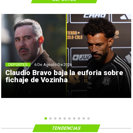
6 De Agosto De 2026
DEPORTES
Claudio Bravo baja la euforia sobre
fichaje de Vozinha
TENDENCIAS