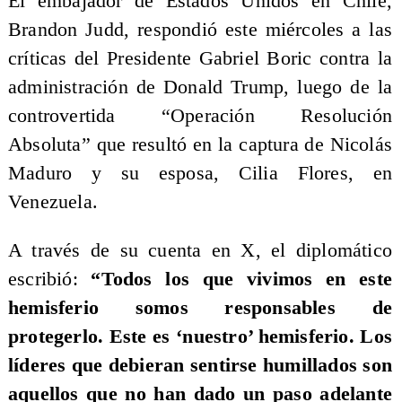
El embajador de Estados Unidos en Chile,
Brandon Judd, respondió este miércoles a las
críticas del Presidente Gabriel Boric contra la
administración de Donald Trump, luego de la
controvertida “Operación Resolución
Absoluta” que resultó en la captura de Nicolás
Maduro y su esposa, Cilia Flores, en
Venezuela.
A través de su cuenta en X, el diplomático
escribió:
“Todos los que vivimos en este
hemisferio somos responsables de
protegerlo. Este es ‘nuestro’ hemisferio. Los
líderes que debieran sentirse humillados son
aquellos que no han dado un paso adelante