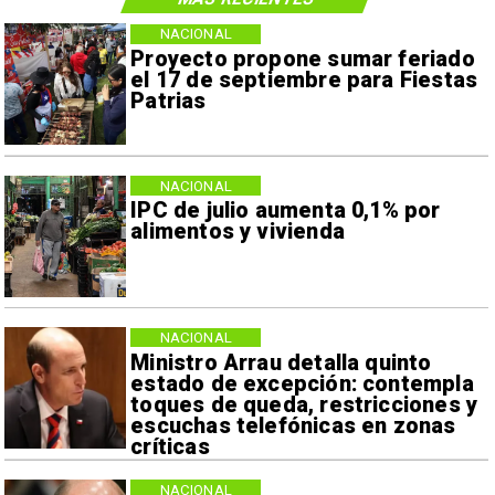
NACIONAL
Proyecto propone sumar feriado
el 17 de septiembre para Fiestas
Patrias
NACIONAL
IPC de julio aumenta 0,1% por
alimentos y vivienda
NACIONAL
Ministro Arrau detalla quinto
estado de excepción: contempla
toques de queda, restricciones y
escuchas telefónicas en zonas
críticas
NACIONAL