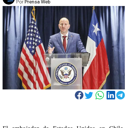
Por
Prensa Web