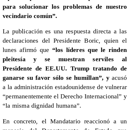
para solucionar los problemas de nuestro
vecindario común”.
La publicación es una respuesta directa a las
declaraciones del Presidente Boric, quien el
lunes afirmó que
“los líderes que le rinden
pleitesía y se muestran serviles al
Presidente de EE.UU. Trump tratando de
ganarse su favor sólo se humillan”, y
acusó
a la administración estadounidense de vulnerar
“permanentemente el Derecho Internacional” y
“la misma dignidad humana”.
En concreto, el Mandatario reaccionó a un