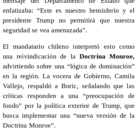
mensaje del Departamento de Estado que
enfatizaba: “Este es nuestro hemisferio y el
presidente Trump no permitirá que nuestra
seguridad se vea amenazada”.
El mandatario chileno interpretó esto como
una reivindicación de la
Doctrina Monroe,
advirtiendo sobre una “lógica de dominación”
en la región. La vocera de Gobierno, Camila
Vallejo, respaldó a Boric, señalando que las
críticas responden a una “preocupación de
fondo” por la política exterior de Trump, que
busca implementar una “nueva versión de la
Doctrina Monroe”.