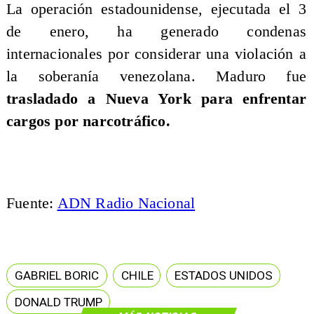
La operación estadounidense, ejecutada el 3
de enero, ha generado condenas
internacionales por considerar una violación a
la soberanía venezolana. Maduro fue
trasladado a Nueva York para enfrentar
cargos por narcotráfico.
Fuente:
ADN Radio Nacional
GABRIEL BORIC
CHILE
ESTADOS UNIDOS
DONALD TRUMP