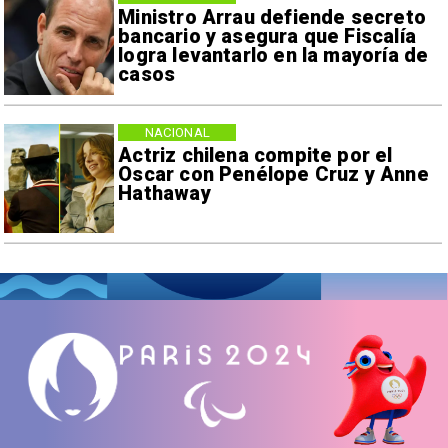
Ministro Arrau defiende secreto
bancario y asegura que Fiscalía
logra levantarlo en la mayoría de
casos
NACIONAL
Actriz chilena compite por el
Oscar con Penélope Cruz y Anne
Hathaway