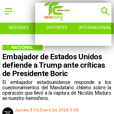
REGIONES
DEPORTES
INTERNACIONAL
NACIONAL
Embajador de Estados Unidos
defiende a Trump ante críticas
de Presidente Boric
El embajador estadounidense responde a los
cuestionamientos del Mandatario chileno sobre la
operación que llevó a la captura de Nicolás Maduro
en nuestro hemisferio.
Jueves, 8 De Enero De 2026 9:08