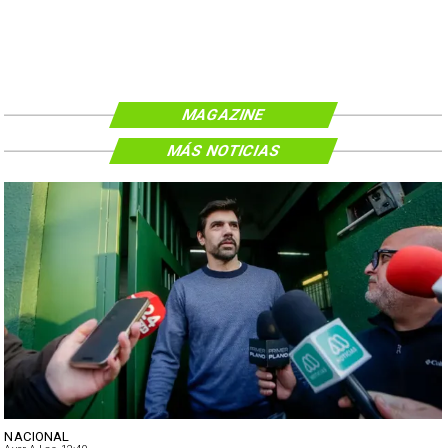
MAGAZINE
MÁS NOTICIAS
NACIONAL