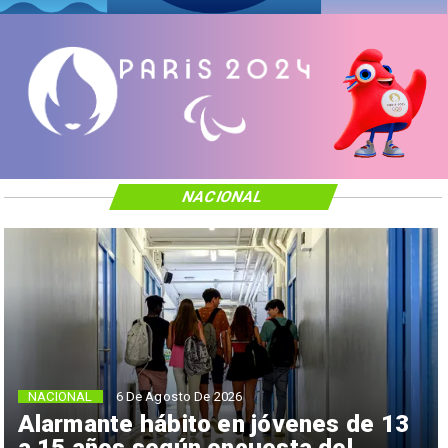
NACIONAL
NACIONAL
6 De Agosto De 2026
Alarmante hábito en jóvenes de 13