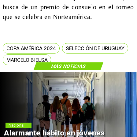
busca de un premio de consuelo en el torneo
que se celebra en Norteamérica.
COPA AMÉRICA 2024
SELECCIÓN DE URUGUAY
MARCELO BIELSA
MÁS NOTICIAS
Nacional
Alarmante hábito en jóvenes