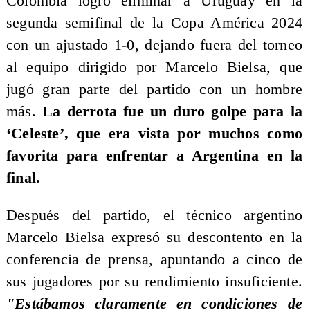
Colombia logró eliminar a Uruguay en la
segunda semifinal de la Copa América 2024
con un ajustado 1-0, dejando fuera del torneo
al equipo dirigido por Marcelo Bielsa, que
jugó gran parte del partido con un hombre
más.
La derrota fue un duro golpe para la
‘Celeste’, que era vista por muchos como
favorita para enfrentar a Argentina en la
final.
Después del partido, el técnico argentino
Marcelo Bielsa expresó su descontento en la
conferencia de prensa, apuntando a cinco de
sus jugadores por su rendimiento insuficiente.
"Estábamos claramente en condiciones de