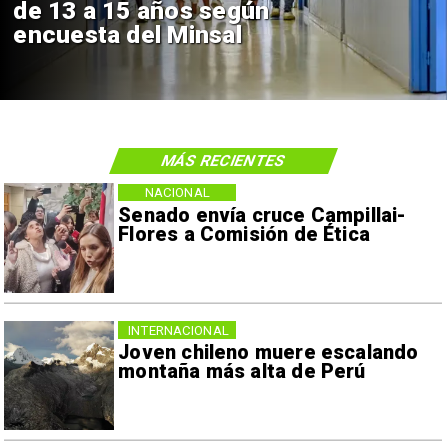
de 13 a 15 años según
encuesta del Minsal
MÁS RECIENTES
NACIONAL
Senado envía cruce Campillai-
Flores a Comisión de Ética
INTERNACIONAL
Joven chileno muere escalando
montaña más alta de Perú