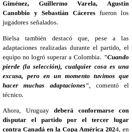
Giménez, Guillermo Varela, Agustín
Canobbio y Sebastián Cáceres
fueron los
jugadores señalados.
Bielsa también destacó que, pese a las
adaptaciones realizadas durante el partido, el
equipo no logró superar a Colombia.
"Cuando
pierde (la selección), cualquier cosa es una
excusa, pero en un momento tuvimos que
hacer muchas adaptaciones"
, comentó el
técnico.
Ahora, Uruguay
deberá conformarse con
disputar el partido por el tercer lugar
contra Canadá en la Copa América 202
4, en