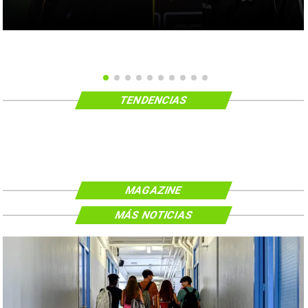
TENDENCIAS
MAGAZINE
MÁS NOTICIAS