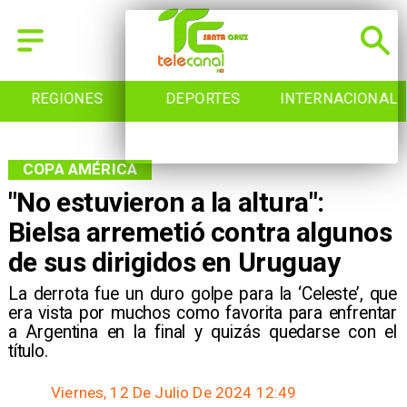
REGIONES
DEPORTES
INTERNACIONAL
COPA AMÉRICA
"No estuvieron a la altura":
Bielsa arremetió contra algunos
de sus dirigidos en Uruguay
​La derrota fue un duro golpe para la ‘Celeste’, que
era vista por muchos como favorita para enfrentar
a Argentina en la final y quizás quedarse con el
título.
Viernes, 12 De Julio De 2024 12:49