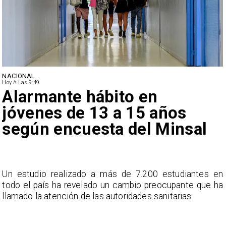
NACIONAL
Hoy A Las 9:49
Alarmante hábito en
jóvenes de 13 a 15 años
según encuesta del Minsal
a
Un estudio realizado a más de 7.200 estudiantes en
s
todo el país ha revelado un cambio preocupante que ha
llamado la atención de las autoridades sanitarias.