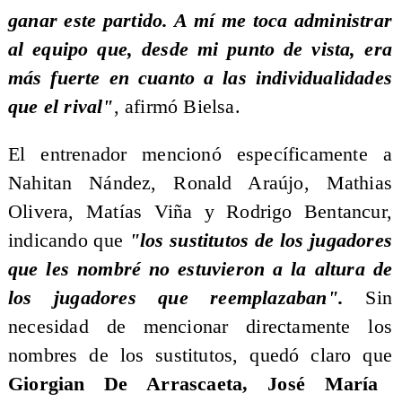
ganar este partido. A mí me toca administrar
al equipo que, desde mi punto de vista, era
más fuerte en cuanto a las individualidades
que el rival"
, afirmó Bielsa.
El entrenador mencionó específicamente a
Nahitan Nández, Ronald Araújo, Mathias
Olivera, Matías Viña y Rodrigo Bentancur,
indicando que
"los sustitutos de los jugadores
que les nombré no estuvieron a la altura de
los jugadores que reemplazaban".
Sin
necesidad de mencionar directamente los
nombres de los sustitutos, quedó claro que
Giorgian De Arrascaeta, José María