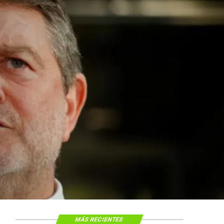
MÁS RECIENTES