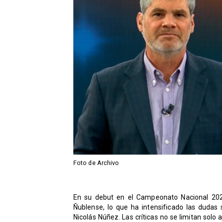
Foto de Archivo
​En su debut en el Campeonato Nacional 202
Ñublense, lo que ha intensificado las dudas
Nicolás Núñez. Las críticas no se limitan solo 