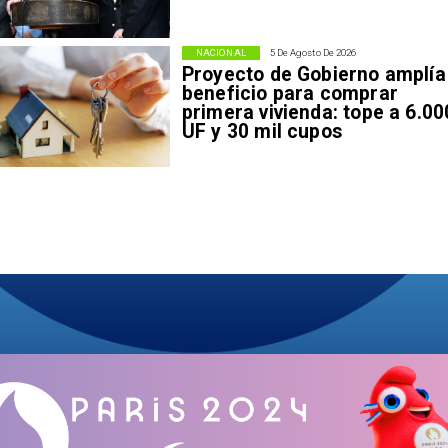
NACIONAL
5 De Agosto De 2026
Proyecto de Gobierno amplía
beneficio para comprar
primera vivienda: tope a 6.00
UF y 30 mil cupos