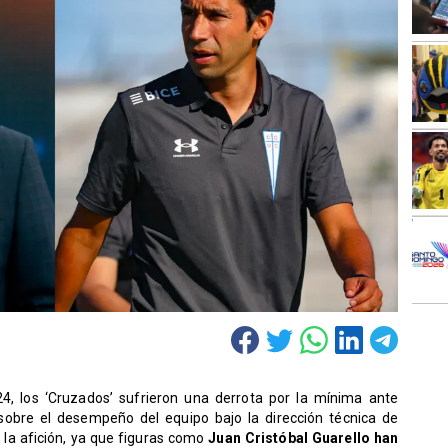
4, los ‘Cruzados’ sufrieron una derrota por la mínima ante
 sobre el desempeño del equipo bajo la dirección técnica de
a la afición, ya que figuras como
Juan Cristóbal Guarello han