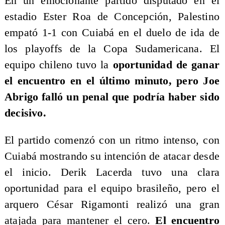
En un emocionante partido disputado en el
estadio Ester Roa de Concepción, Palestino
empató 1-1 con Cuiabá en el duelo de ida de
los playoffs de la Copa Sudamericana. El
equipo chileno tuvo la
oportunidad de ganar
el encuentro en el último minuto, pero Joe
Abrigo falló un penal que podría haber sido
decisivo.
El partido comenzó con un ritmo intenso, con
Cuiabá mostrando su intención de atacar desde
el inicio. Derik Lacerda tuvo una clara
oportunidad para el equipo brasileño, pero el
arquero César Rigamonti realizó una gran
atajada para mantener el cero.
El encuentro