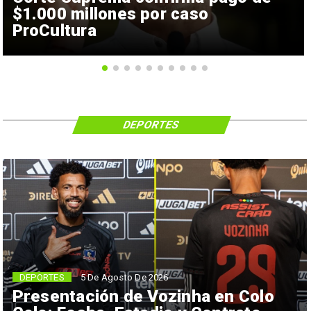
$1.000 millones por caso
ProCultura
DEPORTES
5 De Agosto De 2026
DEPORTES
Presentación de Vozinha en Colo