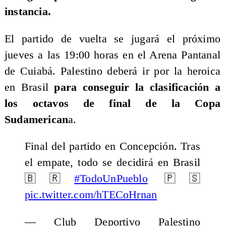
instancia.
El partido de vuelta se jugará el próximo
jueves a las 19:00 horas en el Arena Pantanal
de Cuiabá. Palestino deberá ir por la heroica
en Brasil
para conseguir la clasificación a
los octavos de final de la Copa
Sudamerican
a.
Final del partido en Concepción. Tras
el empate, todo se decidirá en Brasil
🇧🇷
#TodoUnPueblo
🇵🇸
pic.twitter.com/hTECoHrnan
— Club Deportivo Palestino