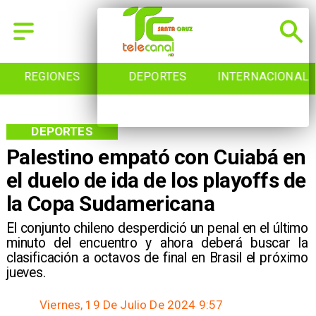
REGIONES
DEPORTES
INTERNACIONAL
DEPORTES
Palestino empató con Cuiabá en
el duelo de ida de los playoffs de
la Copa Sudamericana
​El conjunto chileno desperdició un penal en el último
minuto del encuentro y ahora deberá buscar la
clasificación a octavos de final en Brasil el próximo
jueves.
Viernes, 19 De Julio De 2024 9:57