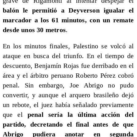
grave de Rigamonti al intentar despejar el
balón le permitió a Deyverson igualar el
marcador a los 61 minutos, con un remate
desde unos 30 metros
.
En los minutos finales, Palestino se volcó al
ataque en busca del triunfo. En el tiempo de
descuento, Benjamín Rojas fue derribado en el
área y el árbitro peruano Roberto Pérez cobró
penal. Sin embargo, Joe Abrigo no pudo
convertir, y aunque el arquero brasileño dejó
un rebote, el juez había señalado previamente
que el
penal sería la última acción del
partido, decretando el final antes de que
Abrigo pudiera anotar en segunda