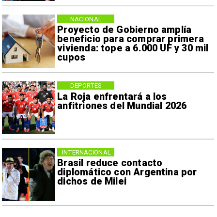
NACIONAL
Proyecto de Gobierno amplía
beneficio para comprar primera
vivienda: tope a 6.000 UF y 30 mil
cupos
DEPORTES
La Roja enfrentará a los
anfitriones del Mundial 2026
INTERNACIONAL
Brasil reduce contacto
diplomático con Argentina por
dichos de Milei