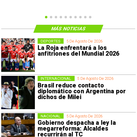
MÁS NOTICIAS
DEPORTES
5 De Agosto De 2026
La Roja enfrentará a los
anfitriones del Mundial 2026
INTERNACIONAL
5 De Agosto De 2026
Brasil reduce contacto
diplomático con Argentina por
dichos de Milei
NACIONAL
5 De Agosto De 2026
Gobierno despacha a ley la
megarreforma: Alcaldes
recurrirán al TC