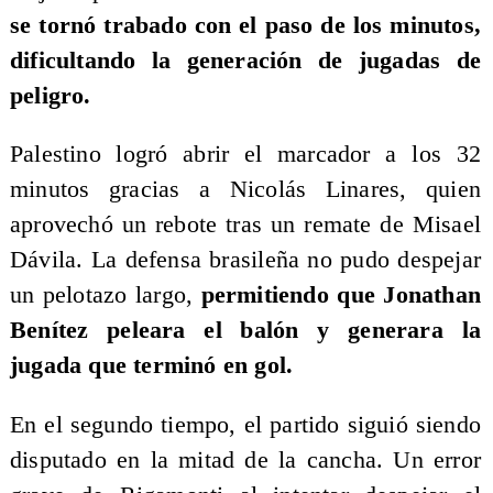
se tornó trabado con el paso de los minutos,
dificultando la generación de jugadas de
peligro.
Palestino logró abrir el marcador a los 32
minutos gracias a Nicolás Linares, quien
aprovechó un rebote tras un remate de Misael
Dávila. La defensa brasileña no pudo despejar
un pelotazo largo,
permitiendo que Jonathan
Benítez peleara el balón y generara la
jugada que terminó en gol.
En el segundo tiempo, el partido siguió siendo
disputado en la mitad de la cancha. Un error