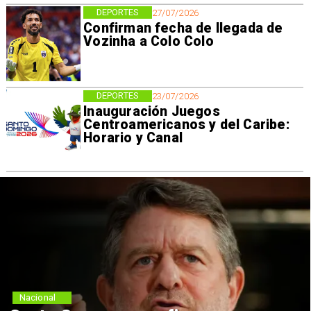
DEPORTES
27/07/2026
Confirman fecha de llegada de
Vozinha a Colo Colo
DEPORTES
23/07/2026
Inauguración Juegos
Centroamericanos y del Caribe:
Horario y Canal
Nacional