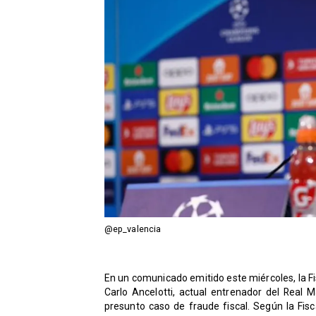
@ep_valencia
​En un comunicado emitido este miércoles, la F
Carlo Ancelotti, actual entrenador del Real 
presunto caso de fraude fiscal. Según la Fisca