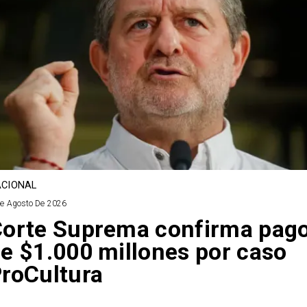
CIONAL
De Agosto De 2026
orte Suprema confirma pag
e $1.000 millones por caso
roCultura