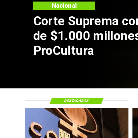
DESTACADOS