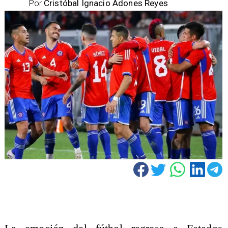
Por
Cristóbal Ignacio Adones Reyes