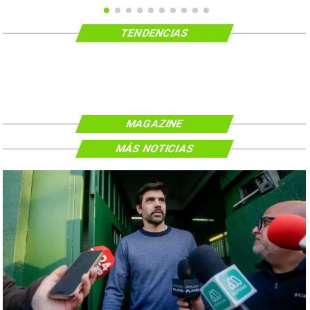
TENDENCIAS
MAGAZINE
MÁS NOTICIAS