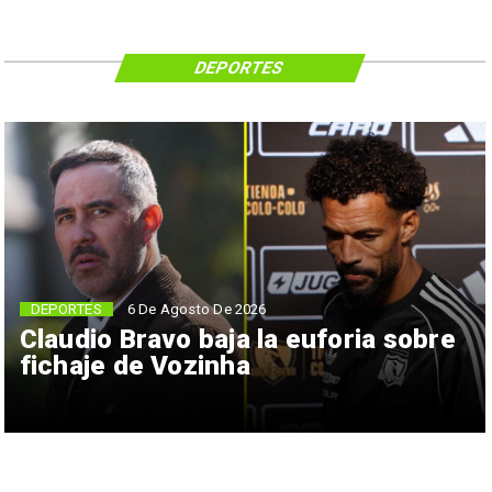
DEPORTES
6 De Agosto De 2026
DEPORTES
Claudio Bravo baja la euforia sobre
fichaje de Vozinha