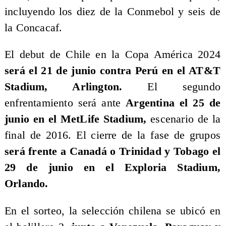
incluyendo los diez de la Conmebol y seis de
la Concacaf.
El debut de Chile en la Copa América 2024
será el 21 de junio contra Perú en el AT&T
Stadium, Arlington.
El segundo
enfrentamiento será ante
Argentina el 25 de
junio en el MetLife Stadium,
escenario de la
final de 2016. El cierre de la fase de grupos
será frente a Canadá o Trinidad y Tobago el
29 de junio en el Exploria Stadium,
Orlando.
En el sorteo, la selección chilena se ubicó en