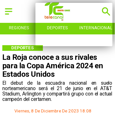
REGIONES
DEPORTES
INTERNACIONAL
DEPORTES
La Roja conoce a sus rivales
para la Copa América 2024 en
Estados Unidos
El debut de la escuadra nacional en suelo
norteamericano será el 21 de junio en el AT&T
Stadium, Arlington y compartirá grupo con el actual
campeón del certamen.
Viernes, 8 De Diciembre De 2023 18:08