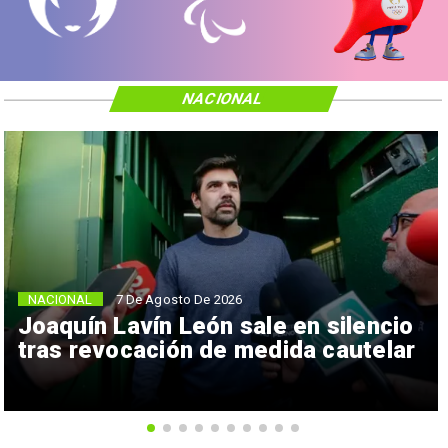
NACIONAL
NACIONAL
7 De Agosto De 2026
Joaquín Lavín León sale en silencio
tras revocación de medida cautelar