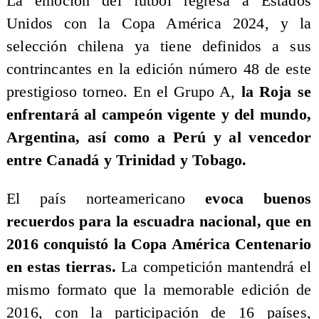
La emoción del fútbol regresa a Estados
Unidos con la Copa América 2024, y la
selección chilena ya tiene definidos a sus
contrincantes en la edición número 48 de este
prestigioso torneo. En el Grupo A,
la Roja se
enfrentará al campeón vigente y del mundo,
Argentina, así como a Perú y al vencedor
entre Canadá y Trinidad y Tobago.
El país norteamericano
evoca buenos
recuerdos para la escuadra nacional, que en
2016 conquistó la Copa América Centenario
en estas tierras.
La competición mantendrá el
mismo formato que la memorable edición de
2016, con la participación de 16 países,