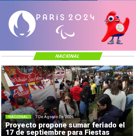
NACIONAL
NACIONAL
7 De Agosto De 2026
Proyecto propone sumar feriado el
17 de septiembre para Fiestas