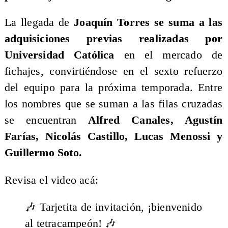
La llegada de
Joaquín Torres se suma a las
adquisiciones previas realizadas por
Universidad Católica
en el mercado de
fichajes, convirtiéndose en el sexto refuerzo
del equipo para la próxima temporada. Entre
los nombres que se suman a las filas cruzadas
se encuentran
Alfred Canales, Agustín
Farías, Nicolás Castillo, Lucas Menossi y
Guillermo Soto.
Revisa el video acá:​
🎶 Tarjetita de invitación, ¡bienvenido
al tetracampeón! 🎶