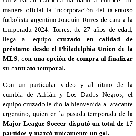
Universidad Católica ha dado a conocer de
manera oficial la incorporación del talentoso
futbolista argentino Joaquín Torres de cara a la
temporada 2024. Torres, de 27 años de edad,
llega al equipo
cruzado en calidad de
préstamo desde el Philadelphia Union de la
MLS, con una opción de compra al finalizar
su contrato temporal.
Con un particular video y al ritmo de la
cumbia de Adrián y Los Dados Negros, el
equipo cruzado le dio la bienvenida al atacante
argentino, quien en la pasada temporada de la
Major League Soccer disputó un total de 17
partidos y marcó únicamente un gol.