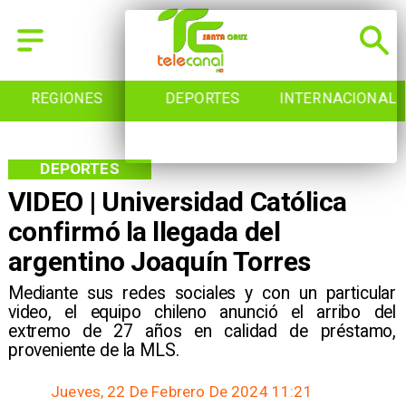
REGIONES
DEPORTES
INTERNACIONAL
DEPORTES
VIDEO | Universidad Católica
confirmó la llegada del
argentino Joaquín Torres
Mediante sus redes sociales y con un particular
video, el equipo chileno anunció el arribo del
extremo de 27 años en calidad de préstamo,
proveniente de la MLS.
Jueves, 22 De Febrero De 2024 11:21