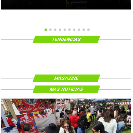
TENDENCIAS
MAGAZINE
MÁS NOTICIAS