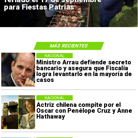
para Fiestas Patrias
MÁS RECIENTES
NACIONAL
Ministro Arrau defiende secreto
bancario y asegura que Fiscalía
logra levantarlo en la mayoría de
casos
NACIONAL
Actriz chilena compite por el
Oscar con Penélope Cruz y Anne
Hathaway