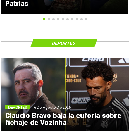
Patrias
DEPORTES
6 De Agosto De 2026
DEPORTES
Claudio Bravo baja la euforia sobre
fichaje de Vozinha