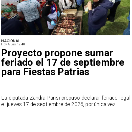
NACIONAL
Hoy A Las 12:40
Proyecto propone sumar
feriado el 17 de septiembre
para Fiestas Patrias
n
La diputada Zandra Parisi propuso declarar feriado legal
a
el jueves 17 de septiembre de 2026, por única vez.