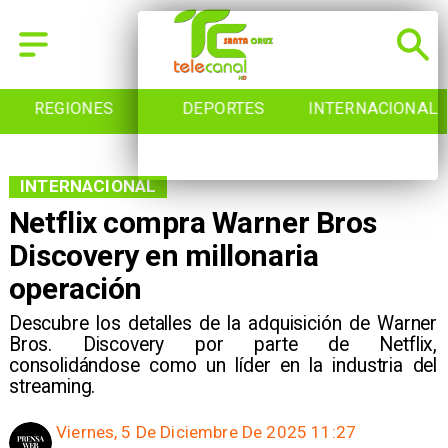
REGIONES
DEPORTES
INTERNACIONAL
INTERNACIONAL
Netflix compra Warner Bros
Discovery en millonaria
operación
Descubre los detalles de la adquisición de Warner
Bros. Discovery por parte de Netflix,
consolidándose como un líder en la industria del
streaming.
Viernes, 5 De Diciembre De 2025 11:27