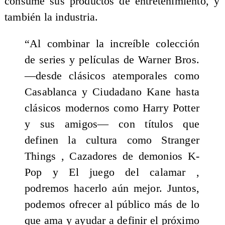
consume sus productos de entretenimiento, y
también la industria.
“Al combinar la increíble colección
de series y películas de Warner Bros.
—desde clásicos atemporales como
Casablanca y Ciudadano Kane hasta
clásicos modernos como Harry Potter
y sus amigos— con títulos que
definen la cultura como Stranger
Things , Cazadores de demonios K-
Pop y El juego del calamar ,
podremos hacerlo aún mejor. Juntos,
podemos ofrecer al público más de lo
que ama y ayudar a definir el próximo