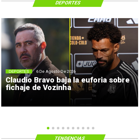
DEPORTES
6 De Agosto De 2026
DEPORTES
Claudio Bravo baja la euforia sobre
fichaje de Vozinha
TENDENCIAS