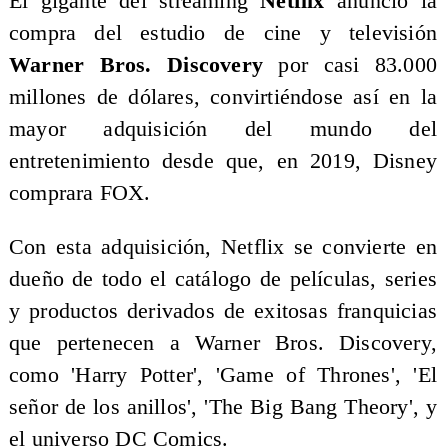
El gigante del streaming
Netflix
anunció la
compra del estudio de cine y televisión
Warner Bros. Discovery
por casi 83.000
millones de dólares, convirtiéndose así en la
mayor adquisición del mundo del
entretenimiento desde que, en 2019, Disney
comprara FOX.
Con esta adquisición, Netflix se convierte en
dueño de todo el catálogo de películas, series
y productos derivados de exitosas franquicias
que pertenecen a Warner Bros. Discovery,
como 'Harry Potter', 'Game of Thrones', 'El
señor de los anillos', 'The Big Bang Theory', y
el universo DC Comics.