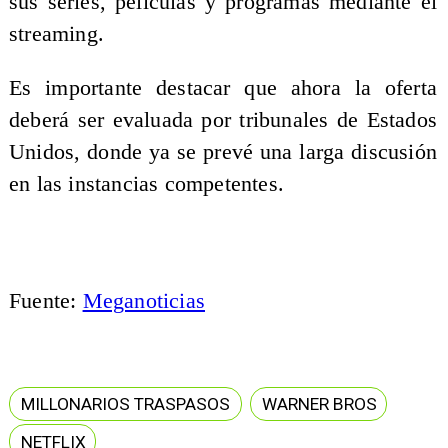
sus series, películas y programas mediante el
streaming.
Es importante destacar que ahora la oferta
deberá ser evaluada por tribunales de Estados
Unidos, donde ya se prevé una larga discusión
en las instancias competentes.
Fuente:
Meganoticias
MILLONARIOS TRASPASOS
WARNER BROS
NETFLIX