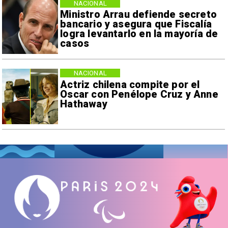
NACIONAL
Ministro Arrau defiende secreto
bancario y asegura que Fiscalía
logra levantarlo en la mayoría de
casos
NACIONAL
Actriz chilena compite por el
Oscar con Penélope Cruz y Anne
Hathaway