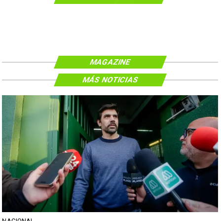
MAGAZINE
MÁS NOTICIAS
NACIONAL