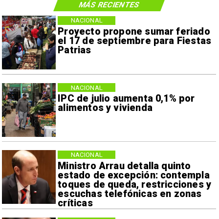
MÁS RECIENTES
NACIONAL
Proyecto propone sumar feriado
el 17 de septiembre para Fiestas
Patrias
NACIONAL
IPC de julio aumenta 0,1% por
alimentos y vivienda
NACIONAL
Ministro Arrau detalla quinto
estado de excepción: contempla
toques de queda, restricciones y
escuchas telefónicas en zonas
críticas