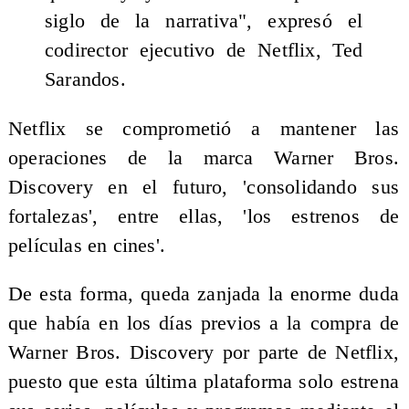
siglo de la narrativa", expresó el
codirector ejecutivo de Netflix, Ted
Sarandos.
Netflix se comprometió a mantener las
operaciones de la marca Warner Bros.
Discovery en el futuro, 'consolidando sus
fortalezas', entre ellas, 'los estrenos de
películas en cines'.
De esta forma, queda zanjada la enorme duda
que había en los días previos a la compra de
Warner Bros. Discovery por parte de Netflix,
puesto que esta última plataforma solo estrena