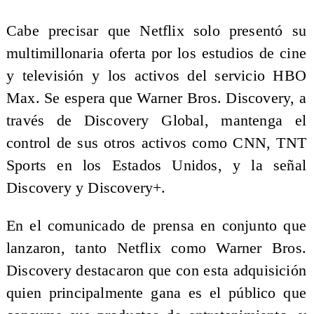
Cabe precisar que Netflix solo presentó su
multimillonaria oferta por los estudios de cine
y televisión y los activos del servicio HBO
Max. Se espera que Warner Bros. Discovery, a
través de Discovery Global, mantenga el
control de sus otros activos como CNN, TNT
Sports en los Estados Unidos, y la señal
Discovery y Discovery+.
En el comunicado de prensa en conjunto que
lanzaron, tanto Netflix como Warner Bros.
Discovery destacaron que con esta adquisición
quien principalmente gana es el público que