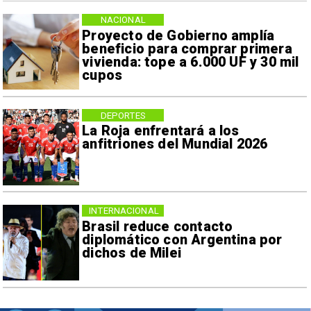
NACIONAL
Proyecto de Gobierno amplía
beneficio para comprar primera
vivienda: tope a 6.000 UF y 30 mil
cupos
DEPORTES
La Roja enfrentará a los
anfitriones del Mundial 2026
INTERNACIONAL
Brasil reduce contacto
diplomático con Argentina por
dichos de Milei