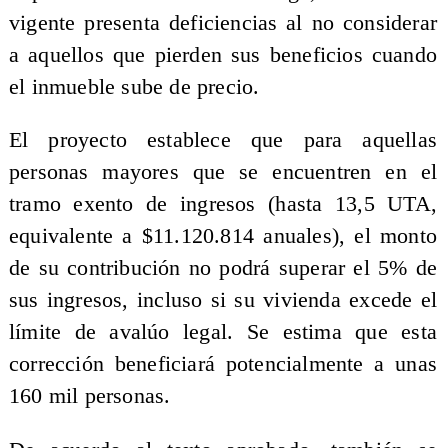
vigente presenta deficiencias al no considerar
a aquellos que pierden sus beneficios cuando
el inmueble sube de precio.
El proyecto establece que para aquellas
personas mayores que se encuentren en el
tramo exento de ingresos (hasta 13,5 UTA,
equivalente a $11.120.814 anuales), el monto
de su contribución no podrá superar el 5% de
sus ingresos, incluso si su vivienda excede el
límite de avalúo legal. Se estima que esta
corrección beneficiará potencialmente a unas
160 mil personas.