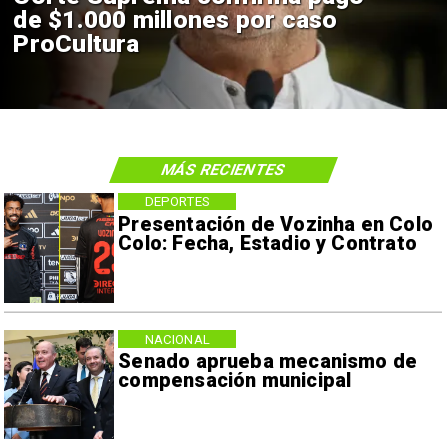
de $1.000 millones por caso
ProCultura
MÁS RECIENTES
DEPORTES
Presentación de Vozinha en Colo
Colo: Fecha, Estadio y Contrato
NACIONAL
Senado aprueba mecanismo de
compensación municipal