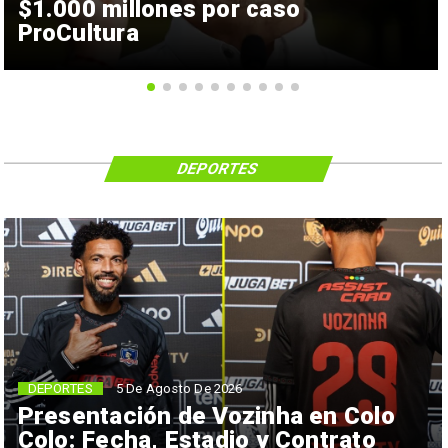
$1.000 millones por caso
ProCultura
DEPORTES
5 De Agosto De 2026
DEPORTES
Presentación de Vozinha en Colo
Colo: Fecha, Estadio y Contrato