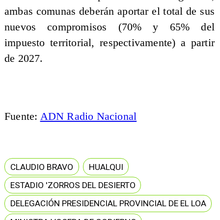
ambas comunas deberán aportar el total de sus
nuevos compromisos (70% y 65% del
impuesto territorial, respectivamente) a partir
de 2027.
Fuente:
ADN Radio Nacional
CLAUDIO BRAVO
HUALQUI
ESTADIO 'ZORROS DEL DESIERTO
DELEGACIÓN PRESIDENCIAL PROVINCIAL DE EL LOA