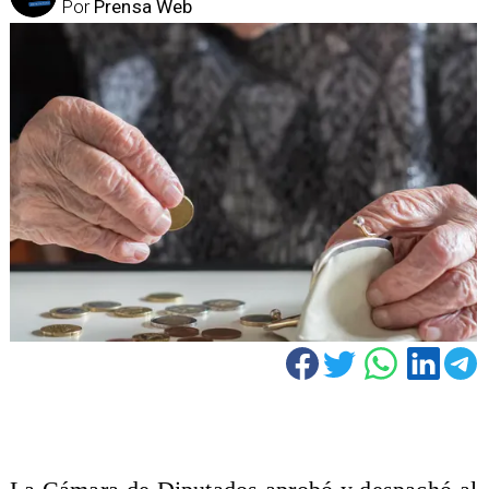
Por
Prensa Web