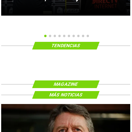
TENDENCIAS
MAGAZINE
MÁS NOTICIAS