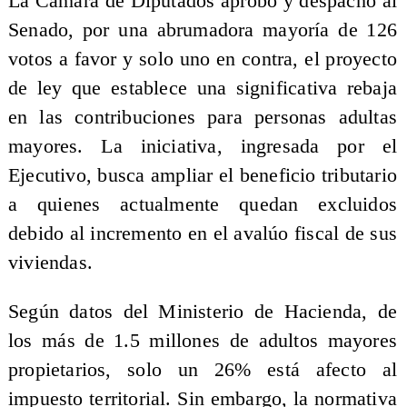
La Cámara de Diputados aprobó y despachó al
Senado, por una abrumadora mayoría de 126
votos a favor y solo uno en contra, el proyecto
de ley que establece una significativa rebaja
en las contribuciones para personas adultas
mayores. La iniciativa, ingresada por el
Ejecutivo, busca ampliar el beneficio tributario
a quienes actualmente quedan excluidos
debido al incremento en el avalúo fiscal de sus
viviendas.
Según datos del Ministerio de Hacienda, de
los más de 1.5 millones de adultos mayores
propietarios, solo un 26% está afecto al
impuesto territorial. Sin embargo, la normativa