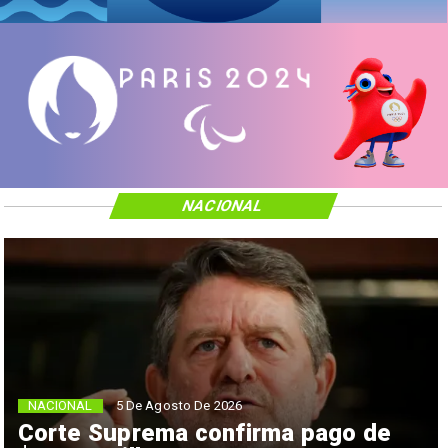
NACIONAL
NACIONAL
5 De Agosto De 2026
Corte Suprema confirma pago de