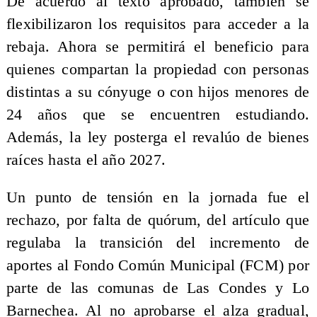
De acuerdo al texto aprobado, también se
flexibilizaron los requisitos para acceder a la
rebaja. Ahora se permitirá el beneficio para
quienes compartan la propiedad con personas
distintas a su cónyuge o con hijos menores de
24 años que se encuentren estudiando.
Además, la ley posterga el revalúo de bienes
raíces hasta el año 2027.
Un punto de tensión en la jornada fue el
rechazo, por falta de quórum, del artículo que
regulaba la transición del incremento de
aportes al Fondo Común Municipal (FCM) por
parte de las comunas de Las Condes y Lo
Barnechea. Al no aprobarse el alza gradual,