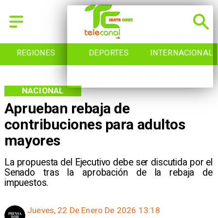
REGIONES
DEPORTES
INTERNACIONAL
NACIONAL
Aprueban rebaja de
contribuciones para adultos
mayores
La propuesta del Ejecutivo debe ser discutida por el
Senado tras la aprobación de la rebaja de
impuestos.
Jueves, 22 De Enero De 2026 13:18