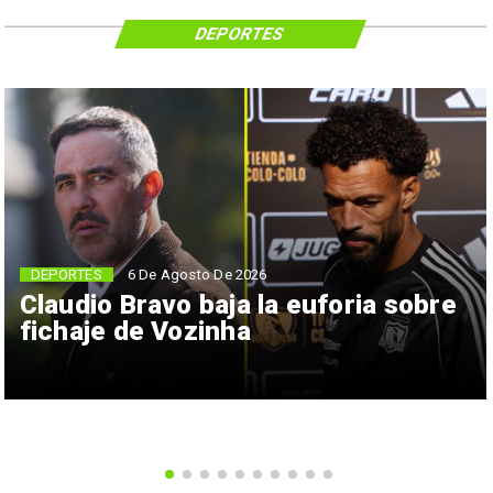
DEPORTES
6 De Agosto De 2026
DEPORTES
Claudio Bravo baja la euforia sobre
fichaje de Vozinha