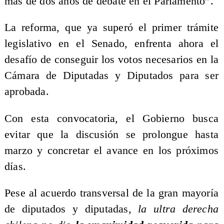
más de dos años de debate en el Parlamento”.
La reforma, que ya superó el primer trámite
legislativo en el Senado, enfrenta ahora el
desafío de conseguir los votos necesarios en la
Cámara de Diputadas y Diputados para ser
aprobada.
Con esta convocatoria, el Gobierno busca
evitar que la discusión se prolongue hasta
marzo y concretar el avance en los próximos
días.
Pese al acuerdo transversal de la gran mayoría
de diputados y diputadas,
la ultra derecha