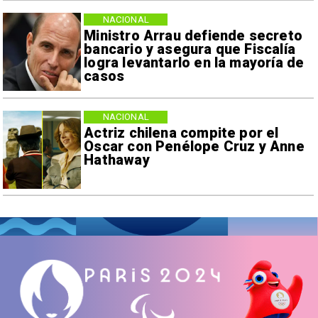
NACIONAL
Ministro Arrau defiende secreto
bancario y asegura que Fiscalía
logra levantarlo en la mayoría de
casos
NACIONAL
Actriz chilena compite por el
Oscar con Penélope Cruz y Anne
Hathaway