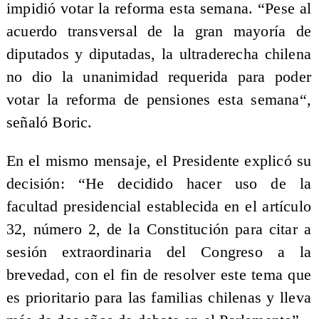
impidió votar la reforma esta semana. “Pese al
acuerdo transversal de la gran mayoría de
diputados y diputadas, la ultraderecha chilena
no dio la unanimidad requerida para poder
votar la reforma de pensiones esta semana“,
señaló Boric.
En el mismo mensaje, el Presidente explicó su
decisión: “He decidido hacer uso de la
facultad presidencial establecida en el artículo
32, número 2, de la Constitución para citar a
sesión extraordinaria del Congreso a la
brevedad, con el fin de resolver este tema que
es prioritario para las familias chilenas y lleva