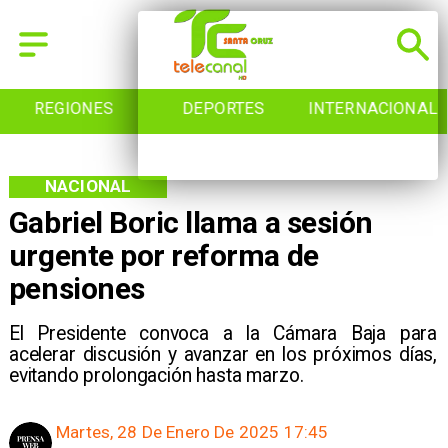
REGIONES
DEPORTES
INTERNACIONAL
NACIONAL
Gabriel Boric llama a sesión
urgente por reforma de
pensiones
El Presidente convoca a la Cámara Baja para
acelerar discusión y avanzar en los próximos días,
evitando prolongación hasta marzo.
Martes, 28 De Enero De 2025 17:45