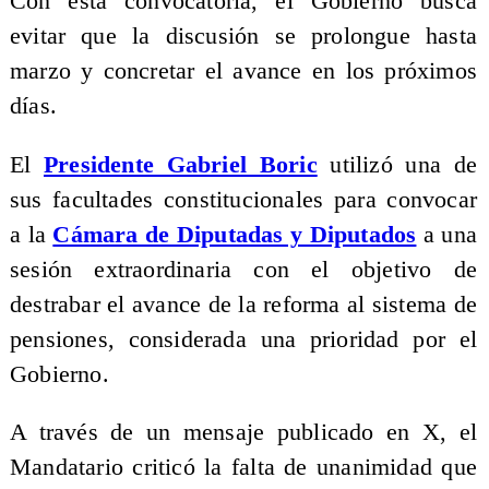
Con esta convocatoria, el Gobierno busca
evitar que la discusión se prolongue hasta
marzo y concretar el avance en los próximos
días.
El
Presidente Gabriel Boric
utilizó una de
sus facultades constitucionales para convocar
a la
Cámara de Diputadas y Diputados
a una
sesión extraordinaria con el objetivo de
destrabar el avance de la reforma al sistema de
pensiones, considerada una prioridad por el
Gobierno.
A través de un mensaje publicado en X, el
Mandatario criticó la falta de unanimidad que