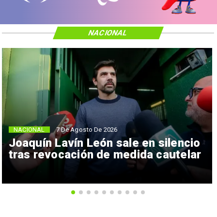
NACIONAL
NACIONAL
7 De Agosto De 2026
Joaquín Lavín León sale en silencio
tras revocación de medida cautelar