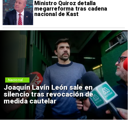
Ministro Quiroz detalla
megarreforma tras cadena
nacional de Kast
Nacional
Joaquín Lavín León sale en
silencio tras revocación de
medida cautelar