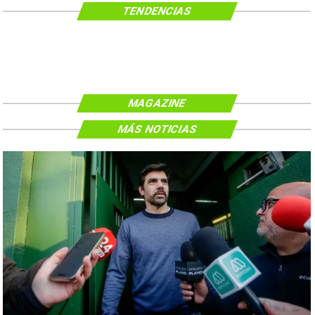
TENDENCIAS
MAGAZINE
MÁS NOTICIAS