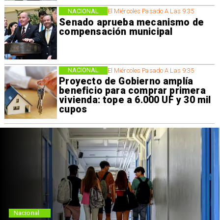
NACIONAL
El Miércoles Pasado A Las 9:35
Senado aprueba mecanismo de
compensación municipal
NACIONAL
El Miércoles Pasado A Las 9:35
Proyecto de Gobierno amplía
beneficio para comprar primera
vivienda: tope a 6.000 UF y 30 mil
cupos
Nacional