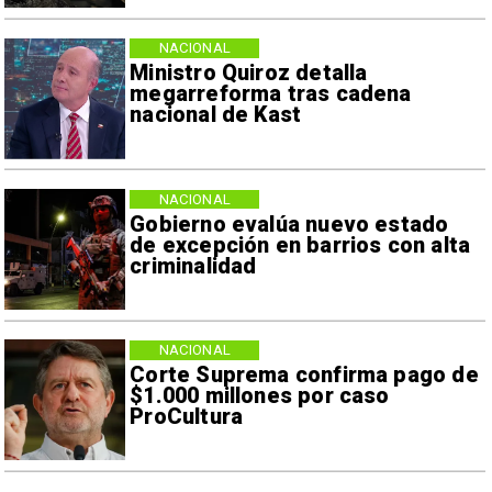
NACIONAL
Ministro Quiroz detalla
megarreforma tras cadena
nacional de Kast
NACIONAL
Gobierno evalúa nuevo estado
de excepción en barrios con alta
criminalidad
NACIONAL
Corte Suprema confirma pago de
$1.000 millones por caso
ProCultura