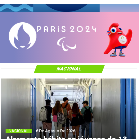
NACIONAL
NACIONAL
6 De Agosto De 2026