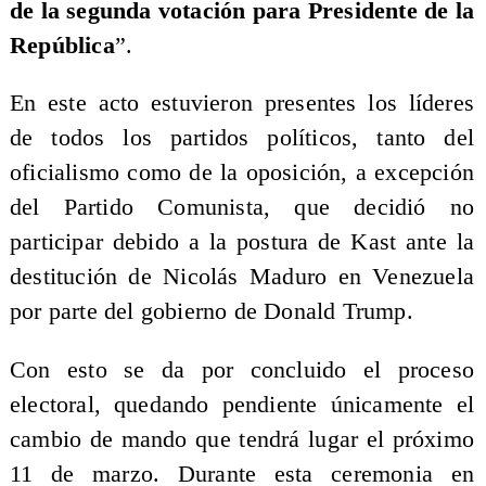
de la segunda votación para Presidente de la
República
”.
En este acto estuvieron presentes los líderes
de todos los partidos políticos, tanto del
oficialismo como de la oposición, a excepción
del Partido Comunista, que decidió no
participar debido a la postura de Kast ante la
destitución de Nicolás Maduro en Venezuela
por parte del gobierno de Donald Trump.
Con esto se da por concluido el proceso
electoral, quedando pendiente únicamente el
cambio de mando que tendrá lugar el próximo
11 de marzo. Durante esta ceremonia en