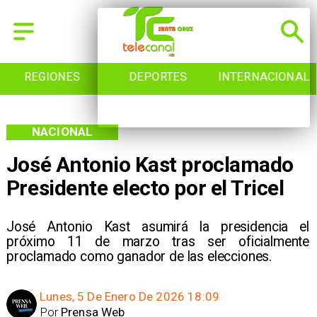
REGIONES
DEPORTES
INTERNACIONAL
NACIONAL
José Antonio Kast proclamado
Presidente electo por el Tricel
José Antonio Kast asumirá la presidencia el
próximo 11 de marzo tras ser oficialmente
proclamado como ganador de las elecciones.
Lunes, 5 De Enero De 2026 18:09
Por
Prensa Web