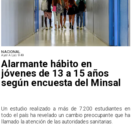
NACIONAL
Ayer A Las 9:49
Alarmante hábito en
jóvenes de 13 a 15 años
según encuesta del Minsal
a
Un estudio realizado a más de 7.200 estudiantes en
s
todo el país ha revelado un cambio preocupante que ha
llamado la atención de las autoridades sanitarias.