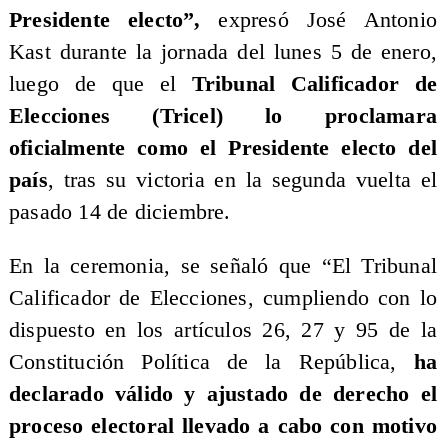
Presidente electo”,
expresó José Antonio
Kast durante la jornada del lunes 5 de enero,
luego de que el
Tribunal Calificador de
Elecciones (Tricel) lo proclamara
oficialmente como el Presidente electo del
país
, tras su victoria en la segunda vuelta el
pasado 14 de diciembre.
En la ceremonia, se señaló que “El Tribunal
Calificador de Elecciones, cumpliendo con lo
dispuesto en los artículos 26, 27 y 95 de la
Constitución Política de la República,
ha
declarado válido y ajustado de derecho el
proceso electoral llevado a cabo con motivo