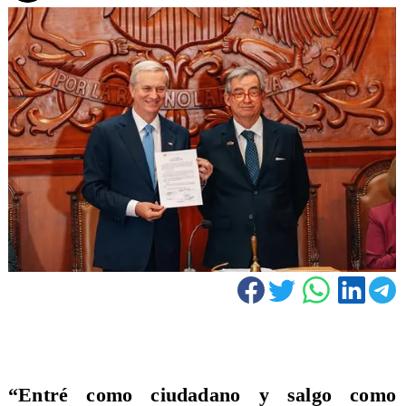
“Entré como ciudadano y salgo como