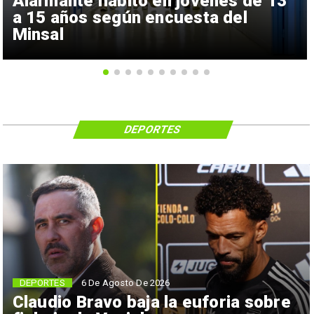
Alarmante hábito en jóvenes de 13
a 15 años según encuesta del
Minsal
DEPORTES
6 De Agosto De 2026
DEPORTES
Claudio Bravo baja la euforia sobre