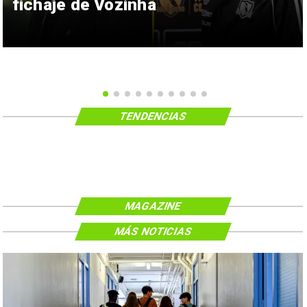
fichaje de Vozinha
TENDENCIAS
MAGAZINE
MÁS NOTICIAS