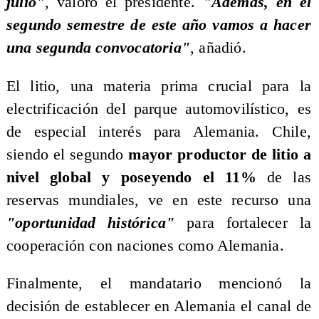
julio"
, valoró el presidente.
"Además, en el
segundo semestre de este año vamos a hacer
una segunda convocatoria"
, añadió.
El litio, una materia prima crucial para la
electrificación del parque automovilístico, es
de especial interés para Alemania. Chile,
siendo el segundo
mayor productor de litio a
nivel global y poseyendo el 11%
de las
reservas mundiales, ve en este recurso una
"oportunidad histórica"
para fortalecer la
cooperación con naciones como Alemania.
Finalmente, el mandatario mencionó la
decisión de establecer en Alemania el canal de