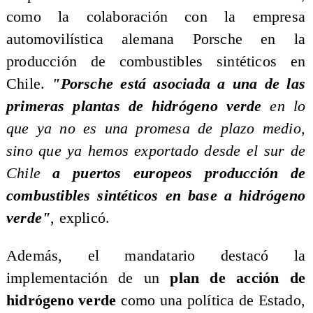
como la colaboración con la empresa
automovilística alemana Porsche en la
producción de combustibles sintéticos en
Chile.
"Porsche está asociada a una de las
primeras plantas de hidrógeno verde
en lo
que ya no es una promesa de plazo medio,
sino que ya hemos exportado desde el sur de
Chile
a puertos europeos producción de
combustibles sintéticos en base a hidrógeno
verde"
, explicó.
Además, el mandatario destacó la
implementación de un
plan de acción de
hidrógeno verde
como una política de Estado,