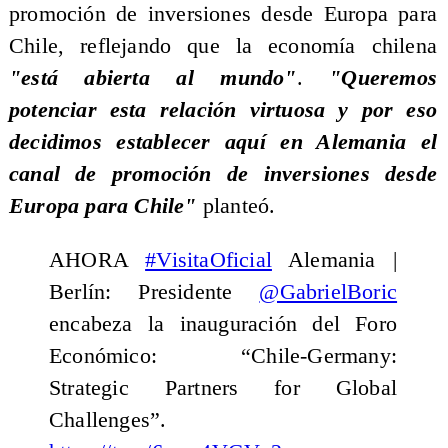
promoción de inversiones desde Europa para
Chile, reflejando que la economía chilena
"está abierta al mundo"
.
"Queremos
potenciar esta relación virtuosa y por eso
decidimos establecer aquí en Alemania el
canal de promoción de inversiones desde
Europa para Chile"
planteó.
AHORA
#VisitaOficial
Alemania |
Berlín: Presidente
@GabrielBoric
encabeza la inauguración del Foro
Económico: “Chile-Germany:
Strategic Partners for Global
Challenges”.