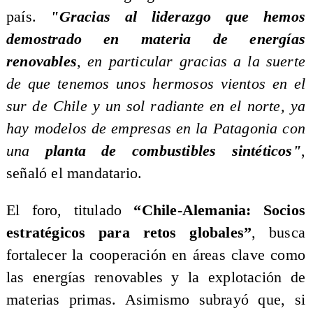
país.
"Gracias al liderazgo que hemos
demostrado en materia de energías
renovables
, en particular gracias a la suerte
de que tenemos unos hermosos vientos en el
sur de Chile y un sol radiante en el norte, ya
hay modelos de empresas en la Patagonia con
una
planta de combustibles sintéticos"
,
señaló el mandatario.
El foro, titulado
“Chile-Alemania: Socios
estratégicos para retos globales”
, busca
fortalecer la cooperación en áreas clave como
las energías renovables y la explotación de
materias primas. Asimismo subrayó que, si