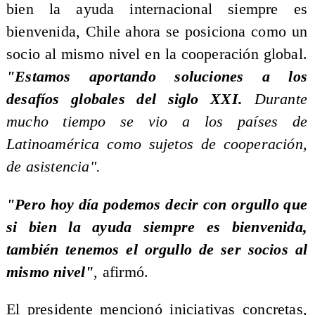
bien la ayuda internacional siempre es
bienvenida, Chile ahora se posiciona como un
socio al mismo nivel en la cooperación global.
"Estamos aportando soluciones a los
desafíos globales del siglo XXI.
Durante
mucho tiempo se vio a los países de
Latinoamérica como sujetos de cooperación,
de asistencia".
"Pero hoy día podemos decir con orgullo que
si bien la ayuda siempre es bienvenida,
también tenemos el orgullo de ser socios al
mismo nivel"
, afirmó.
El presidente mencionó iniciativas concretas,