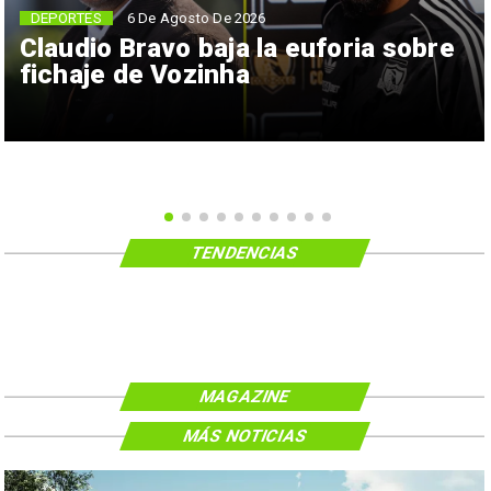
6 De Agosto De 2026
DEPORTES
Claudio Bravo baja la euforia sobre
fichaje de Vozinha
TENDENCIAS
MAGAZINE
MÁS NOTICIAS