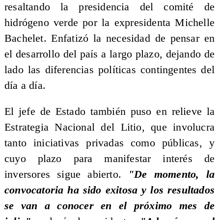
resaltando la presidencia del comité de
hidrógeno verde por la expresidenta Michelle
Bachelet. Enfatizó la necesidad de pensar en
el desarrollo del país a largo plazo, dejando de
lado las diferencias políticas contingentes del
día a día.
El jefe de Estado también puso en relieve la
Estrategia Nacional del Litio, que involucra
tanto iniciativas privadas como públicas, y
cuyo plazo para manifestar interés de
inversores sigue abierto.
"De momento, la
convocatoria ha sido exitosa y los resultados
se van a conocer en el próximo mes de