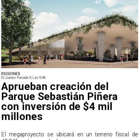
REGIONES
El Jueves Pasado A Las 9:49
Aprueban creación del
Parque Sebastián Piñera
con inversión de $4 mil
millones
l
El megaproyecto se ubicará en un terreno fiscal de