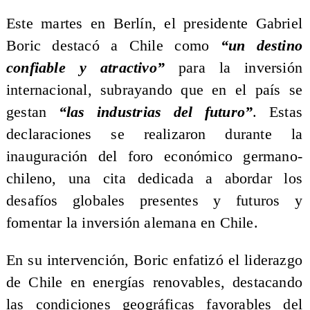
Este martes en Berlín, el presidente Gabriel
Boric destacó a Chile como
“un destino
confiable y atractivo”
para la inversión
internacional, subrayando que en el país se
gestan
“las industrias del futuro”
. Estas
declaraciones se realizaron durante la
inauguración del foro económico germano-
chileno, una cita dedicada a abordar los
desafíos globales presentes y futuros y
fomentar la inversión alemana en Chile.
En su intervención, Boric enfatizó el liderazgo
de Chile en energías renovables, destacando
las condiciones geográficas favorables del