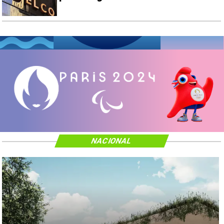
NACIONAL