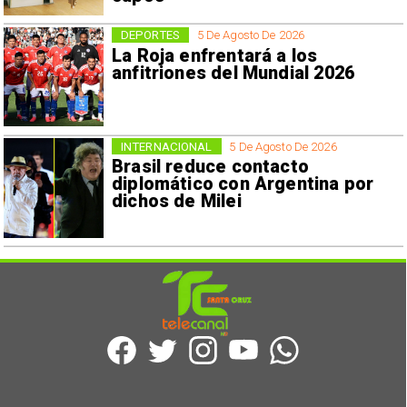
DEPORTES
5 De Agosto De 2026
La Roja enfrentará a los
anfitriones del Mundial 2026
INTERNACIONAL
5 De Agosto De 2026
Brasil reduce contacto
diplomático con Argentina por
dichos de Milei