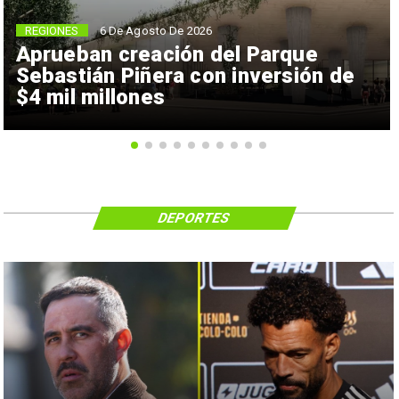
REGIONES
6 De Agosto De 2026
Aprueban creación del Parque
Sebastián Piñera con inversión de
$4 mil millones
DEPORTES