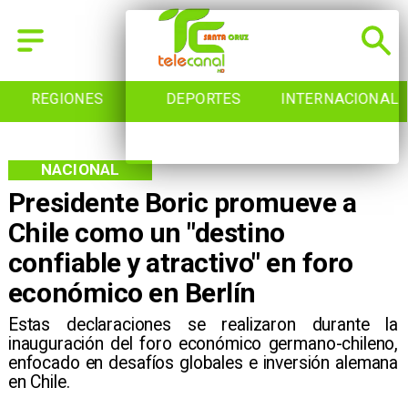
DEPORTES
INTERNACIONAL
INICIO
NACIONAL
Presidente Boric promueve a
Chile como un "destino
confiable y atractivo" en foro
económico en Berlín
Estas declaraciones se realizaron durante la
inauguración del foro económico germano-chileno,
enfocado en desafíos globales e inversión alemana
en Chile.