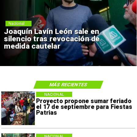
Nacional
Joaquín Lavín León sale en
silencio tras revocación de
medida cautelar
MÁS RECIENTES
NACIONAL
Proyecto propone sumar feriado
el 17 de septiembre para Fiestas
Patrias
NACIONAL