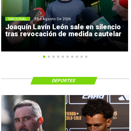
NACIONAL
7 De Agosto De 2026
Joaquín Lavín León sale en silencio
tras revocación de medida cautelar
DEPORTES