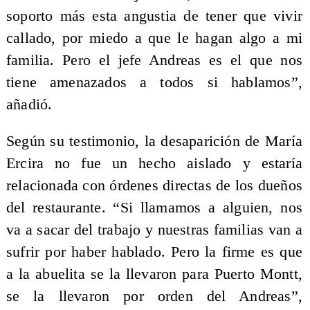
soporto más esta angustia de tener que vivir
callado, por miedo a que le hagan algo a mi
familia. Pero el jefe Andreas es el que nos
tiene amenazados a todos si hablamos”,
añadió.
Según su testimonio, la desaparición de María
Ercira no fue un hecho aislado y estaría
relacionada con órdenes directas de los dueños
del restaurante. “Si llamamos a alguien, nos
va a sacar del trabajo y nuestras familias van a
sufrir por haber hablado. Pero la firme es que
a la abuelita se la llevaron para Puerto Montt,
se la llevaron por orden del Andreas”,