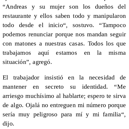
“Andreas y su mujer son los dueños del
restaurante y ellos saben todo y manipularon
todo desde el inicio“, sostuvo. “Tampoco
podemos renunciar porque nos mandan seguir
con matones a nuestras casas. Todos los que
trabajamos aquí estamos en la misma
situación”, agregó.
El trabajador insistió en la necesidad de
mantener en secreto su identidad. “Me
arriesgo muchísimo al hablarte; espero te sirva
de algo. Ojalá no entreguen mi número porque
sería muy peligroso para mí y mi familia“,
dijo.