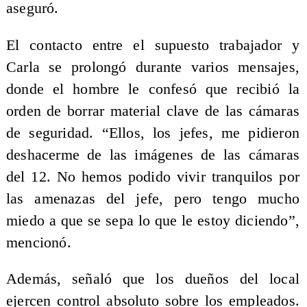
aseguró.
El contacto entre el supuesto trabajador y
Carla se prolongó durante varios mensajes,
donde el hombre le confesó que recibió la
orden de borrar material clave de las cámaras
de seguridad. “Ellos, los jefes, me pidieron
deshacerme de las imágenes de las cámaras
del 12. No hemos podido vivir tranquilos por
las amenazas del jefe, pero tengo mucho
miedo a que se sepa lo que le estoy diciendo”,
mencionó.
Además, señaló que los dueños del local
ejercen control absoluto sobre los empleados.