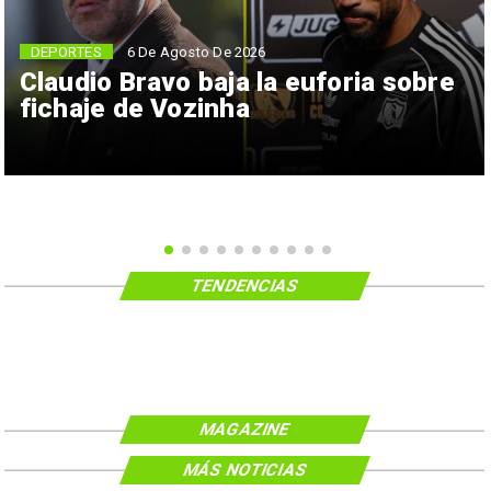
6 De Agosto De 2026
DEPORTES
Claudio Bravo baja la euforia sobre
fichaje de Vozinha
TENDENCIAS
MAGAZINE
MÁS NOTICIAS