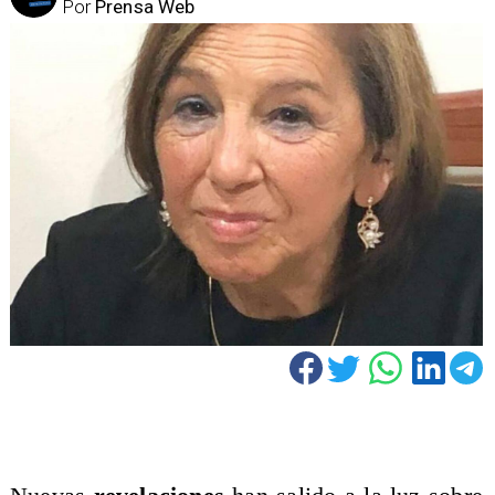
Por
Prensa Web