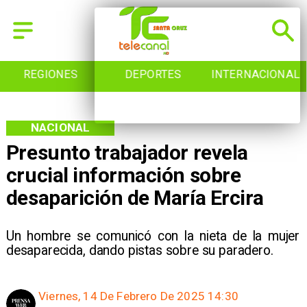
REGIONES
DEPORTES
INTERNACIONAL
NACIONAL
Presunto trabajador revela
crucial información sobre
desaparición de María Ercira
Un hombre se comunicó con la nieta de la mujer
desaparecida, dando pistas sobre su paradero.
Viernes, 14 De Febrero De 2025 14:30