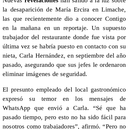
Nuevas
revelaciones
han salido a la luz sobre
la desaparición de María Ercira en Limache,
las que recientemente dio a conocer Contigo
en la mañana en un reportaje. Un supuesto
trabajador del restaurante donde fue vista por
última vez se habría puesto en contacto con su
nieta, Carla Hernández, en septiembre del año
pasado, asegurando que sus jefes le ordenaron
eliminar imágenes de seguridad.
El presunto empleado del local gastronómico
expresó su temor en los mensajes de
WhatsApp que envió a Carla. “Sé que ha
pasado tiempo, pero esto no ha sido fácil para
nosotros como trabajadores”, afirmó. “Pero no