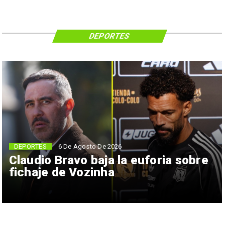
DEPORTES
6 De Agosto De 2026
DEPORTES
Claudio Bravo baja la euforia sobre
fichaje de Vozinha