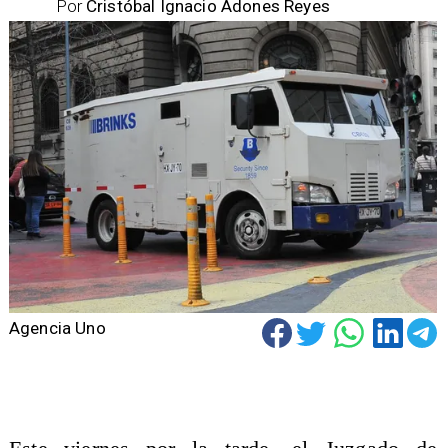
Por
Cristóbal Ignacio Adones Reyes
Agencia Uno