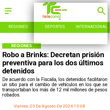
REGIONES
DEPORTES
INTERNACIONAL
REGIONES
Robo a Brinks: Decretan prisión
preventiva para los dos últimos
detenidos
De acuerdo con la Fiscalía, los detenidos facilitaron
un sitio para el cambio de vehículos en los que se
transportaban los más de 12 mil millones de pesos
robados.
Viernes, 23 De Agosto De 2024 13:08