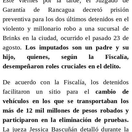
Este viernes por la tarde, el Juzgado de
Garantía de Rancagua decretó prisión
preventiva para los dos últimos detenidos en el
violento y millonario robo a una sucursal de
Brinks en la ciudad, ocurrido el pasado 23 de
agosto.
Los imputados son un padre y su
hijo, quienes, según la Fiscalía,
desempeñaron roles cruciales en el delito.
De acuerdo con la Fiscalía, los detenidos
facilitaron un sitio para el
cambio de
vehículos en los que se transportaban los
más de 12 mil millones de pesos robados y
participaron en la eliminación de pruebas.
La jueza Jessica Bascuñán detalló durante la