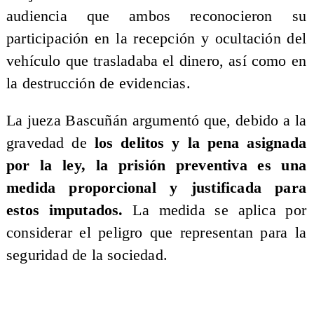
audiencia que ambos reconocieron su
participación en la recepción y ocultación del
vehículo que trasladaba el dinero, así como en
la destrucción de evidencias.
La jueza Bascuñán argumentó que, debido a la
gravedad de
los delitos y la pena asignada
por la ley, la prisión preventiva es una
medida proporcional y justificada para
estos imputados.
La medida se aplica por
considerar el peligro que representan para la
seguridad de la sociedad.​