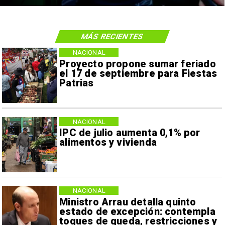
MÁS RECIENTES
NACIONAL
Proyecto propone sumar feriado
el 17 de septiembre para Fiestas
Patrias
NACIONAL
IPC de julio aumenta 0,1% por
alimentos y vivienda
NACIONAL
Ministro Arrau detalla quinto
estado de excepción: contempla
toques de queda, restricciones y