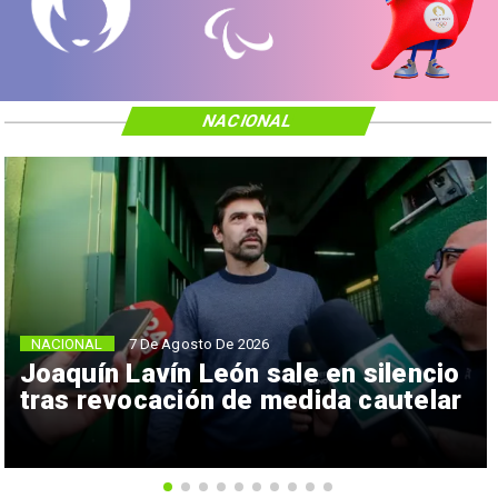
NACIONAL
NACIONAL
7 De Agosto De 2026
Joaquín Lavín León sale en silencio
tras revocación de medida cautelar