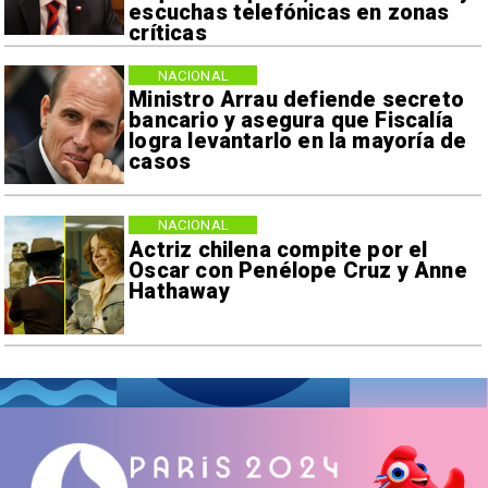
escuchas telefónicas en zonas
críticas
NACIONAL
Ministro Arrau defiende secreto
bancario y asegura que Fiscalía
logra levantarlo en la mayoría de
casos
NACIONAL
Actriz chilena compite por el
Oscar con Penélope Cruz y Anne
Hathaway