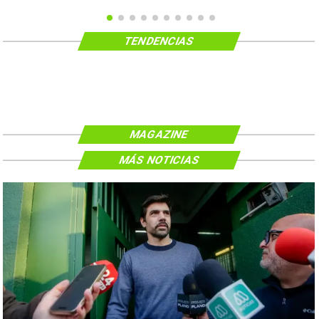
TENDENCIAS
MAGAZINE
MÁS NOTICIAS