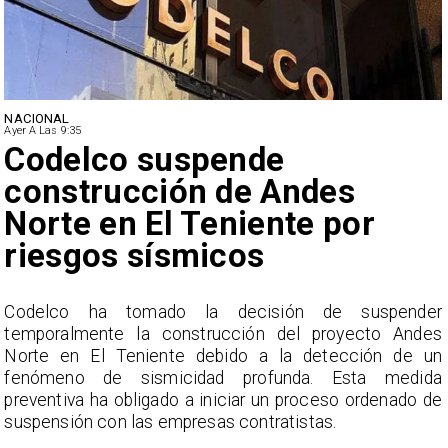
NACIONAL
Ayer A Las 9:35
Codelco suspende
construcción de Andes
Norte en El Teniente por
riesgos sísmicos
o
Codelco ha tomado la decisión de suspender
o
temporalmente la construcción del proyecto Andes
n
Norte en El Teniente debido a la detección de un
fenómeno de sismicidad profunda. Esta medida
preventiva ha obligado a iniciar un proceso ordenado de
suspensión con las empresas contratistas.