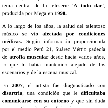
tema central de la teleserie
'A todo dar'
,
producida por Mega en
1998.
​A lo largo de los años, la salud del talentoso
músico
se vio afectada por condiciones
médicas
. Según información proporcionada
por el medio Perú 21, Suárez Vértiz padecía
de
atrofia muscular
desde hacía varios años,
lo que lo había mantenido alejado de los
escenarios y de la escena musical.
​En
2007
, el artista fue diagnosticado con
disartria
, una condición que le
dificultaba
comunicarse con su entorno
y que sin duda