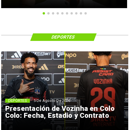
DEPORTES
5 De Agosto De 2026
DEPORTES
Presentación de Vozinha en Colo
Colo: Fecha, Estadio y Contrato