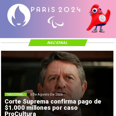
NACIONAL
NACIONAL
5 De Agosto De 2026
Corte Suprema confirma pago de
$1.000 millones por caso
ProCultura