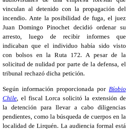
vinculan al detenido con la propagación del
incendio. Ante la posibilidad de fuga, el juez
Juan Domingo Pinochet decidió ordenar su
arresto, luego de recibir informes que
indicaban que el individuo había sido visto
con bolsos en la Ruta 172. A pesar de la
solicitud de nulidad por parte de la defensa, el
tribunal rechazó dicha petición.
Según información proporcionada por
Bíobio
Chile
, el fiscal Lorca solicitó la extensión de
la detención para llevar a cabo diligencias
pendientes, como la búsqueda de cuerpos en la
localidad de Lirquén. La audiencia formal está