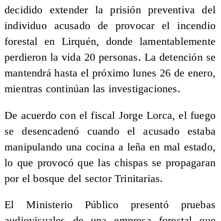
decidido extender la prisión preventiva del
individuo acusado de provocar el incendio
forestal en Lirquén, donde lamentablemente
perdieron la vida 20 personas. La detención se
mantendrá hasta el próximo lunes 26 de enero,
mientras continúan las investigaciones.
De acuerdo con el fiscal Jorge Lorca, el fuego
se desencadenó cuando el acusado estaba
manipulando una cocina a leña en mal estado,
lo que provocó que las chispas se propagaran
por el bosque del sector Trinitarias.
El Ministerio Público presentó pruebas
audiovisuales de una empresa forestal que