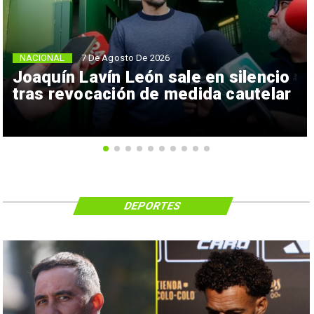
NACIONAL
7 De Agosto De 2026
Joaquín Lavín León sale en silencio
tras revocación de medida cautelar
DEPORTES