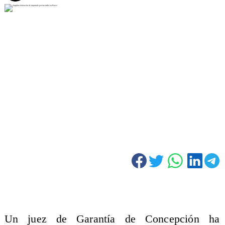
Un juez de Garantía de Concepción ha