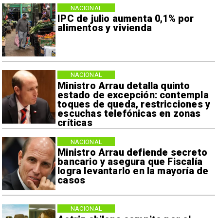
NACIONAL
IPC de julio aumenta 0,1% por
alimentos y vivienda
NACIONAL
Ministro Arrau detalla quinto
estado de excepción: contempla
toques de queda, restricciones y
escuchas telefónicas en zonas
críticas
NACIONAL
Ministro Arrau defiende secreto
bancario y asegura que Fiscalía
logra levantarlo en la mayoría de
casos
NACIONAL