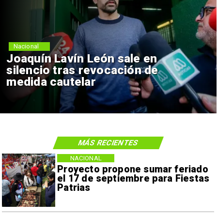
Nacional
Joaquín Lavín León sale en
silencio tras revocación de
medida cautelar
MÁS RECIENTES
NACIONAL
Proyecto propone sumar feriado
el 17 de septiembre para Fiestas
Patrias