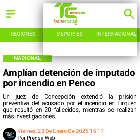
REGIONES
DEPORTES
INTERNACIONAL
NACIONAL
Amplían detención de imputado
por incendio en Penco
Un juez de Concepción extendió la prisión
preventiva del acusado por el incendio en Lirquén
que resultó en 20 fallecidos, mientras se realizan
más investigaciones.
Viernes, 23 De Enero De 2026 15:17
Por
Prensa Web