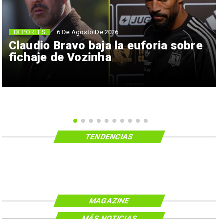
6 De Agosto De 2026
DEPORTES
Claudio Bravo baja la euforia sobre
fichaje de Vozinha
TENDENCIAS
MAGAZINE
MÁS NOTICIAS