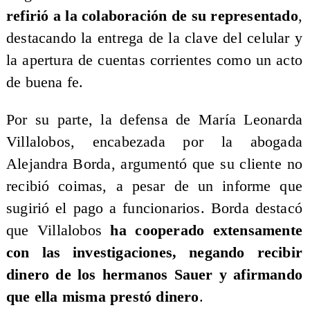
refirió a la colaboración de su representado
,
destacando la entrega de la clave del celular y
la apertura de cuentas corrientes como un acto
de buena fe.
Por su parte, la defensa de María Leonarda
Villalobos, encabezada por la abogada
Alejandra Borda, argumentó que su cliente no
recibió coimas, a pesar de un informe que
sugirió el pago a funcionarios. Borda destacó
que Villalobos
ha cooperado extensamente
con las investigaciones, negando recibir
dinero de los hermanos Sauer y afirmando
que ella misma prestó dinero
.