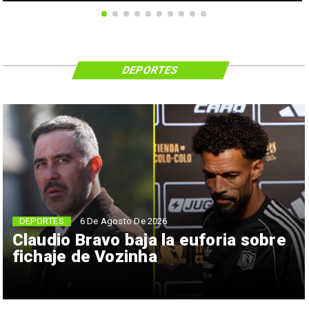
DEPORTES
6 De Agosto De 2026
DEPORTES
Claudio Bravo baja la euforia sobre
fichaje de Vozinha