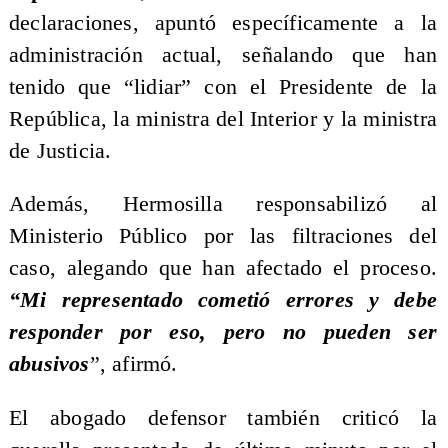
declaraciones, apuntó específicamente a la
administración actual, señalando que han
tenido que “lidiar” con el Presidente de la
República, la ministra del Interior y la ministra
de Justicia.
Además, Hermosilla responsabilizó al
Ministerio Público por las filtraciones del
caso, alegando que han afectado el proceso.
“Mi representado cometió errores y debe
responder por eso, pero no pueden ser
abusivos
”, afirmó.
El abogado defensor también criticó la