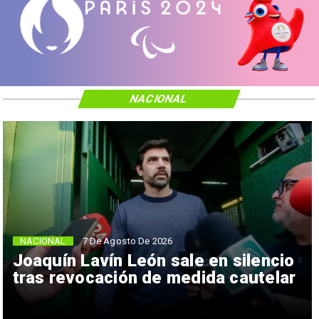
NACIONAL
NACIONAL
7 De Agosto De 2026
Joaquín Lavín León sale en silencio
tras revocación de medida cautelar