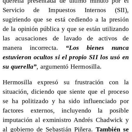
querella presentada de último minuto por el
Servicio de Impuestos Internos (SII),
sugiriendo que se está cediendo a la presión
de la opinión pública y que se están utilizando
las acusaciones de lavado de activos de
manera incorrecta.
“Los bienes nunca
estuvieron ocultos si el propio SII los usó en
su querella”
, argumentó Hermosilla.
Hermosilla expresó su frustración con la
situación, diciendo que siente que el proceso
se ha politizado y ha sido influenciado por
factores externos, incluyendo la posible
imputación al exministro Andrés Chadwick y
al gobierno de Sebastián Piñera.
También se