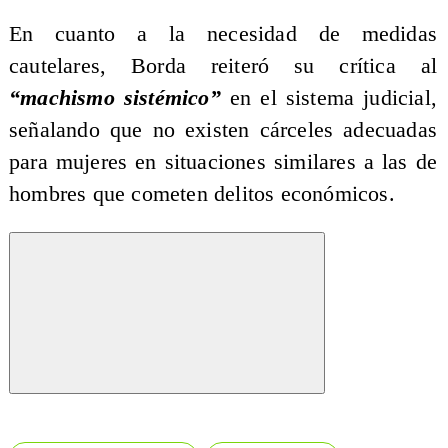
En cuanto a la necesidad de medidas
cautelares, Borda reiteró su crítica al
“machismo sistémico”
en el sistema judicial,
señalando que no existen cárceles adecuadas
para mujeres en situaciones similares a las de
hombres que cometen delitos económicos.