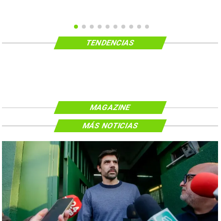
TENDENCIAS
MAGAZINE
MÁS NOTICIAS