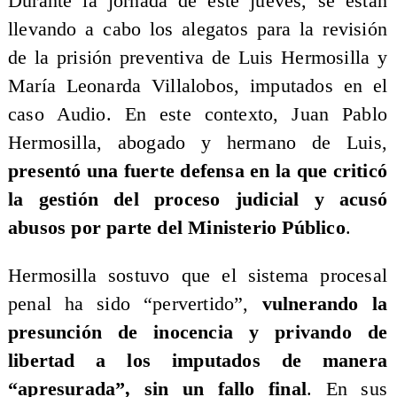
Durante la jornada de este jueves, se están
llevando a cabo los alegatos para la revisión
de la prisión preventiva de Luis Hermosilla y
María Leonarda Villalobos, imputados en el
caso Audio. En este contexto, Juan Pablo
Hermosilla, abogado y hermano de Luis,
presentó una fuerte defensa en la que criticó
la gestión del proceso judicial y acusó
abusos por parte del Ministerio Público
.
Hermosilla sostuvo que el sistema procesal
penal ha sido “pervertido”,
vulnerando la
presunción de inocencia y privando de
libertad a los imputados de manera
“apresurada”, sin un fallo final
. En sus