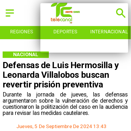
REGIONES
DEPORTES
INTERNACIONAL
NACIONAL
Defensas de Luis Hermosilla y
Leonarda Villalobos buscan
revertir prisión preventiva
​Durante la jornada de jueves, las defensas
argumentaron sobre la vulneración de derechos y
cuestionaron la politización del caso en la audiencia
para revisar las medidas cautelares.
Jueves, 5 De Septiembre De 2024 13:43