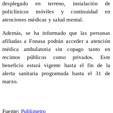
desplegado en terreno, instalación de
policlínicos móviles y continuidad en
atenciones médicas y salud mental.
Además, se ha informado que las personas
afiliadas a Fonasa podrán acceder a atención
médica ambulatoria sin copago tanto en
recintos públicos como privados. Este
beneficio estará vigente hasta el fin de la
alerta sanitaria programada hasta el 31 de
marzo.
Fuente:
Publimetro