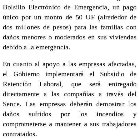
Bolsillo Electrónico de Emergencia, un pago
único por un monto de 50 UF (alrededor de
dos millones de pesos) para las familias con
daños menores o moderados en sus viviendas
debido a la emergencia.
En cuanto al apoyo a las empresas afectadas,
el Gobierno implementará el Subsidio de
Retención Laboral, que será entregado
directamente a las compañías a través del
Sence. Las empresas deberán demostrar los
daños sufridos por los incendios y
comprometerse a mantener a sus trabajadores
contratados.