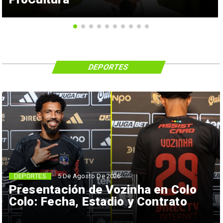
DEPORTES
5 De Agosto De 2026
DEPORTES
Presentación de Vozinha en Colo
Colo: Fecha, Estadio y Contrato