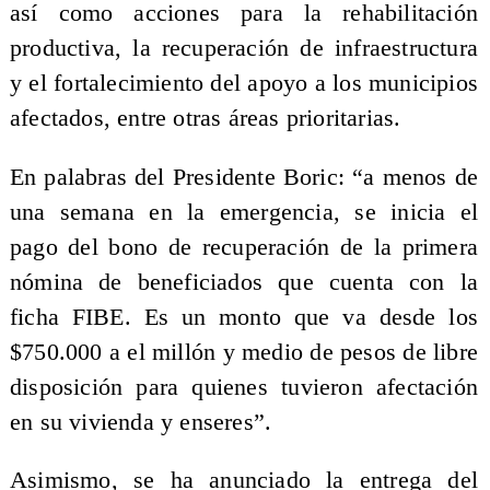
así como acciones para la rehabilitación
productiva, la recuperación de infraestructura
y el fortalecimiento del apoyo a los municipios
afectados, entre otras áreas prioritarias.
En palabras del Presidente Boric: “a menos de
una semana en la emergencia, se inicia el
pago del bono de recuperación de la primera
nómina de beneficiados que cuenta con la
ficha FIBE. Es un monto que va desde los
$750.000 a el millón y medio de pesos de libre
disposición para quienes tuvieron afectación
en su vivienda y enseres”.
Asimismo, se ha anunciado la entrega del