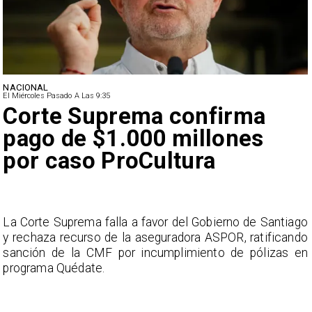
NACIONAL
El Miércoles Pasado A Las 9:35
Corte Suprema confirma
pago de $1.000 millones
por caso ProCultura
s
La Corte Suprema falla a favor del Gobierno de Santiago
a
y rechaza recurso de la aseguradora ASPOR, ratificando
s
sanción de la CMF por incumplimiento de pólizas en
programa Quédate.