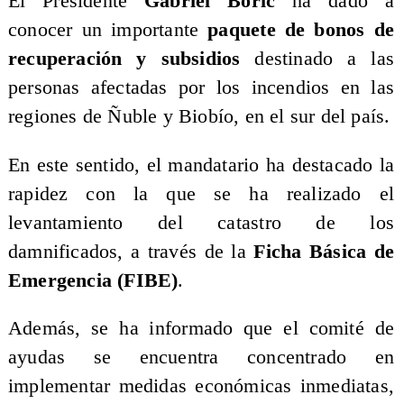
El Presidente
Gabriel Boric
ha dado a
conocer un importante
paquete de bonos de
recuperación y subsidios
destinado a las
personas afectadas por los incendios en las
regiones de Ñuble y Biobío, en el sur del país.
En este sentido, el mandatario ha destacado la
rapidez con la que se ha realizado el
levantamiento del catastro de los
damnificados, a través de la
Ficha Básica de
Emergencia (FIBE)
.
Además, se ha informado que el comité de
ayudas se encuentra concentrado en
implementar medidas económicas inmediatas,