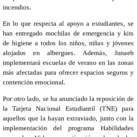
incendios.
En lo que respecta al apoyo a estudiantes, se
han entregado mochilas de emergencia y kits
de higiene a todos los niños, niñas y jóvenes
alojados en albergues. Además, Junaeb
implementará escuelas de verano en las zonas
más afectadas para ofrecer espacios seguros y
contención emocional.
Por otro lado, se ha anunciado la reposición de
la Tarjeta Nacional Estudiantil (TNE) para
aquellos que la hayan extraviado, junto con la
implementación del programa Habilidades