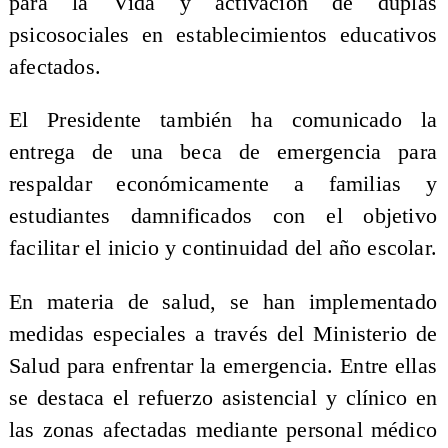
para la Vida y activación de duplas
psicosociales en establecimientos educativos
afectados.
El Presidente también ha comunicado la
entrega de una beca de emergencia para
respaldar económicamente a familias y
estudiantes damnificados con el objetivo
facilitar el inicio y continuidad del año escolar.
En materia de salud, se han implementado
medidas especiales a través del Ministerio de
Salud para enfrentar la emergencia. Entre ellas
se destaca el refuerzo asistencial y clínico en
las zonas afectadas mediante personal médico