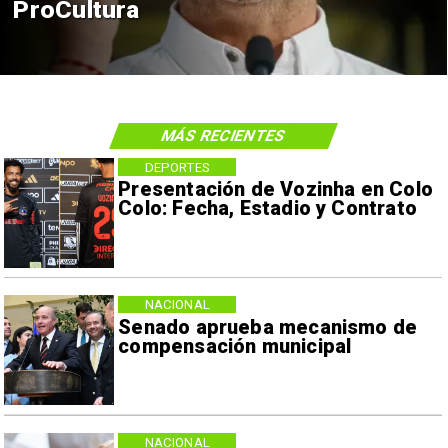
ProCultura
MÁS RECIENTES
DEPORTES
Presentación de Vozinha en Colo
Colo: Fecha, Estadio y Contrato
NACIONAL
Senado aprueba mecanismo de
compensación municipal
NACIONAL