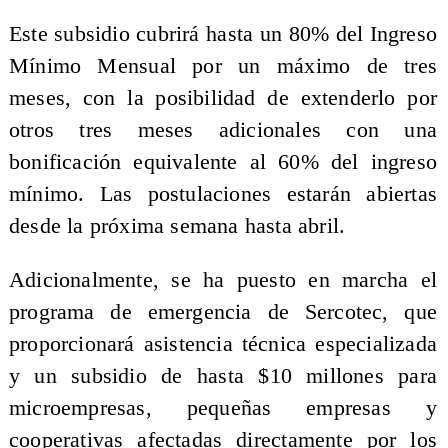
Este subsidio cubrirá hasta un 80% del Ingreso
Mínimo Mensual por un máximo de tres
meses, con la posibilidad de extenderlo por
otros tres meses adicionales con una
bonificación equivalente al 60% del ingreso
mínimo. Las postulaciones estarán abiertas
desde la próxima semana hasta abril.
Adicionalmente, se ha puesto en marcha el
programa de emergencia de Sercotec, que
proporcionará asistencia técnica especializada
y un subsidio de hasta $10 millones para
microempresas, pequeñas empresas y
cooperativas afectadas directamente por los