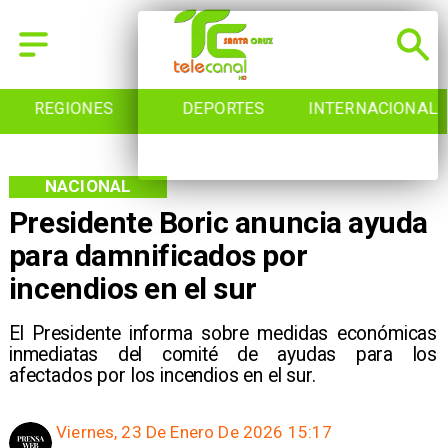
REGIONES
DEPORTES
INTERNACIONAL
NACIONAL
Presidente Boric anuncia ayuda
para damnificados por
incendios en el sur
El Presidente informa sobre medidas económicas
inmediatas del comité de ayudas para los
afectados por los incendios en el sur.
Viernes, 23 De Enero De 2026 15:17