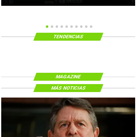
TENDENCIAS
MAGAZINE
MÁS NOTICIAS