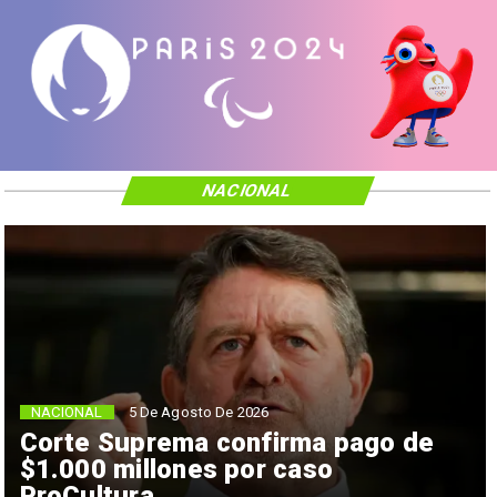
NACIONAL
NACIONAL
5 De Agosto De 2026
Corte Suprema confirma pago de
$1.000 millones por caso
ProCultura