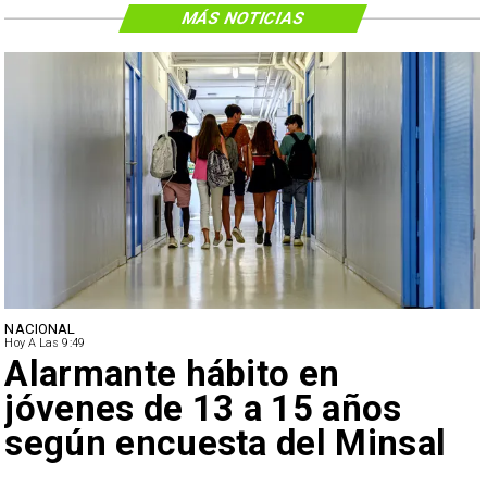
MÁS NOTICIAS
NACIONAL
Hoy A Las 9:49
Alarmante hábito en
jóvenes de 13 a 15 años
según encuesta del Minsal