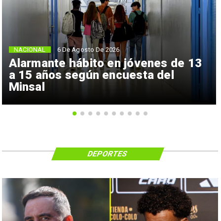
NACIONAL
6 De Agosto De 2026
Alarmante hábito en jóvenes de 13
a 15 años según encuesta del
Minsal
DEPORTES