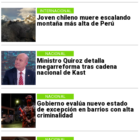
INTERNACIONAL
Joven chileno muere escalando
montaña más alta de Perú
NACIONAL
Ministro Quiroz detalla
megarreforma tras cadena
nacional de Kast
NACIONAL
Gobierno evalúa nuevo estado
de excepción en barrios con alta
criminalidad
NACIONAL