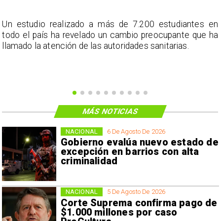
a
Un estudio realizado a más de 7.200 estudiantes en
s
todo el país ha revelado un cambio preocupante que ha
llamado la atención de las autoridades sanitarias.
MÁS NOTICIAS
NACIONAL
6 De Agosto De 2026
Gobierno evalúa nuevo estado de
excepción en barrios con alta
criminalidad
NACIONAL
5 De Agosto De 2026
Corte Suprema confirma pago de
$1.000 millones por caso