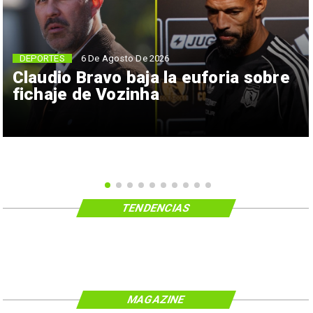
6 De Agosto De 2026
DEPORTES
Claudio Bravo baja la euforia sobre
fichaje de Vozinha
TENDENCIAS
MAGAZINE