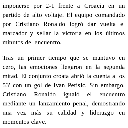
imponerse por 2-1 frente a Croacia en un
partido de alto voltaje. El equipo comandado
por Cristiano Ronaldo logró dar vuelta el
marcador y sellar la victoria en los últimos
minutos del encuentro.
Tras un primer tiempo que se mantuvo en
cero, las emociones llegaron en la segunda
mitad. El conjunto croata abrió la cuenta a los
53' con un gol de Ivan Perisic. Sin embargo,
Cristiano Ronaldo igualó el encuentro
mediante un lanzamiento penal, demostrando
una vez más su calidad y liderazgo en
momentos clave.