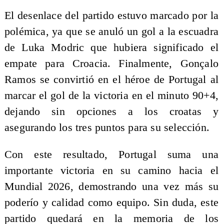
El desenlace del partido estuvo marcado por la
polémica, ya que se anuló un gol a la escuadra
de Luka Modric que hubiera significado el
empate para Croacia. Finalmente, Gonçalo
Ramos se convirtió en el héroe de Portugal al
marcar el gol de la victoria en el minuto 90+4,
dejando sin opciones a los croatas y
asegurando los tres puntos para su selección.
Con este resultado, Portugal suma una
importante victoria en su camino hacia el
Mundial 2026, demostrando una vez más su
poderío y calidad como equipo. Sin duda, este
partido quedará en la memoria de los