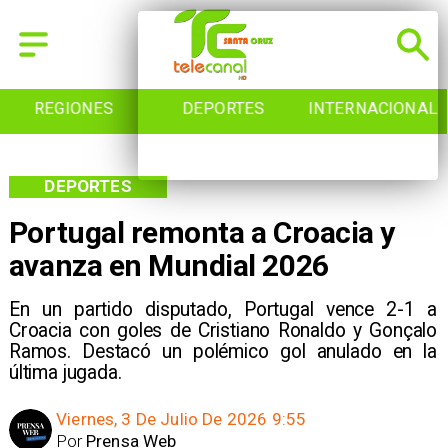
REGIONES
DEPORTES
INTERNACIONAL
DEPORTES
Portugal remonta a Croacia y
avanza en Mundial 2026
En un partido disputado, Portugal vence 2-1 a
Croacia con goles de Cristiano Ronaldo y Gonçalo
Ramos. Destacó un polémico gol anulado en la
última jugada.
Viernes, 3 De Julio De 2026 9:55
Por
Prensa Web