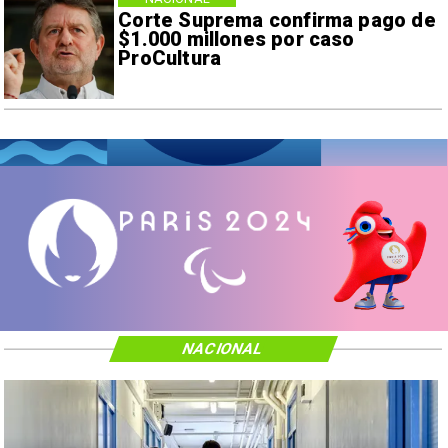
Corte Suprema confirma pago de
$1.000 millones por caso
ProCultura
NACIONAL