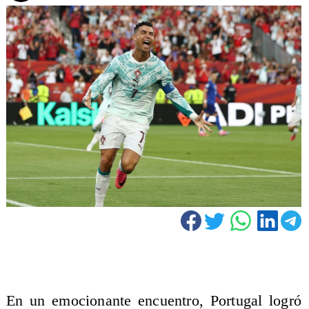
En un emocionante encuentro, Portugal logró