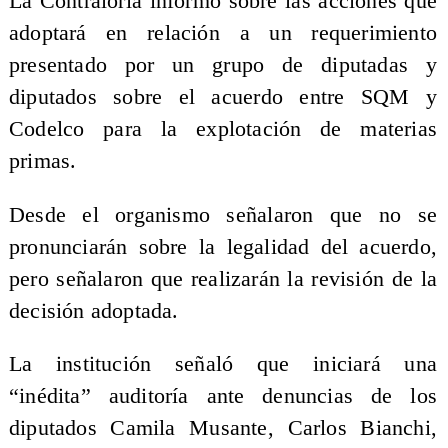
La Contraloría informó sobre las acciones que
adoptará en relación a un requerimiento
presentado por un grupo de diputadas y
diputados sobre el acuerdo entre SQM y
Codelco para la explotación de materias
primas.
Desde el organismo señalaron que no se
pronunciarán sobre la legalidad del acuerdo,
pero señalaron que realizarán la revisión de la
decisión adoptada.
La institución señaló que iniciará una
“inédita” auditoría ante denuncias de los
diputados Camila Musante, Carlos Bianchi,