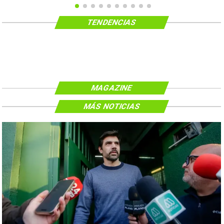
TENDENCIAS
MAGAZINE
MÁS NOTICIAS