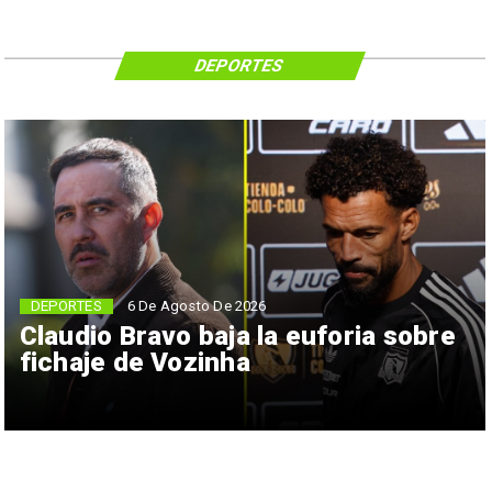
DEPORTES
6 De Agosto De 2026
DEPORTES
Claudio Bravo baja la euforia sobre
fichaje de Vozinha