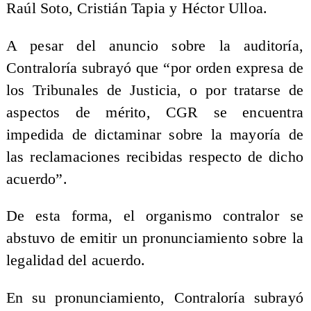
Raúl Soto, Cristián Tapia y Héctor Ulloa.
A pesar del anuncio sobre la auditoría,
Contraloría subrayó que “por orden expresa de
los Tribunales de Justicia, o por tratarse de
aspectos de mérito, CGR se encuentra
impedida de dictaminar sobre la mayoría de
las reclamaciones recibidas respecto de dicho
acuerdo”.
De esta forma, el organismo contralor se
abstuvo de emitir un pronunciamiento sobre la
legalidad del acuerdo.
En su pronunciamiento, Contraloría subrayó