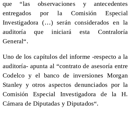
que “las observaciones y antecedentes
entregados por la Comisión Especial
Investigadora (…) serán considerados en la
auditoría que iniciará esta Contraloría
General“.
Uno de los capítulos del informe -respecto a la
auditoría- apunta al “contrato de asesoría entre
Codelco y el banco de inversiones Morgan
Stanley y otros aspectos denunciados por la
Comisión Especial Investigadora de la H.
Cámara de Diputadas y Diputados“.