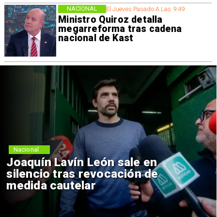
NACIONAL
El Jueves Pasado A Las 9:49
Ministro Quiroz detalla
megarreforma tras cadena
nacional de Kast
Nacional
Joaquín Lavín León sale en
silencio tras revocación de
medida cautelar