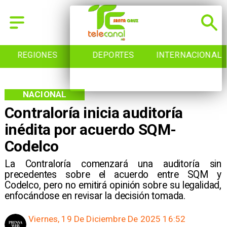
REGIONES
DEPORTES
INTERNACIONAL
NACIONAL
Contraloría inicia auditoría
inédita por acuerdo SQM-
Codelco
La Contraloría comenzará una auditoría sin
precedentes sobre el acuerdo entre SQM y
Codelco, pero no emitirá opinión sobre su legalidad,
enfocándose en revisar la decisión tomada.
Viernes, 19 De Diciembre De 2025 16:52