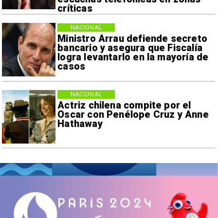
críticas
NACIONAL
Ministro Arrau defiende secreto
bancario y asegura que Fiscalía
logra levantarlo en la mayoría de
casos
NACIONAL
Actriz chilena compite por el
Oscar con Penélope Cruz y Anne
Hathaway