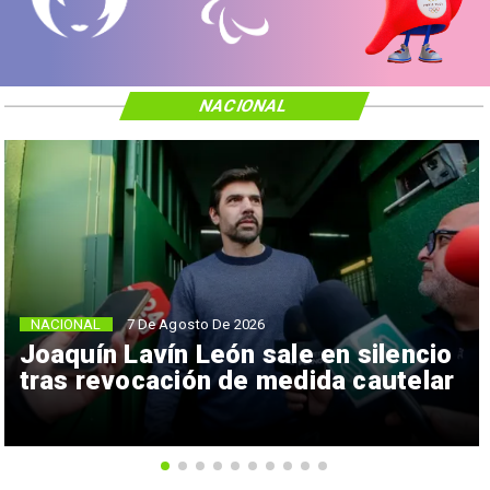
NACIONAL
NACIONAL
7 De Agosto De 2026
Joaquín Lavín León sale en silencio
tras revocación de medida cautelar