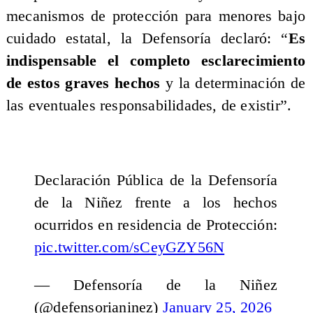
mecanismos de protección para menores bajo
cuidado estatal, la Defensoría declaró: “
Es
indispensable el completo esclarecimiento
de estos graves hechos
y la determinación de
las eventuales responsabilidades, de existir”.
Declaración Pública de la Defensoría
de la Niñez frente a los hechos
ocurridos en residencia de Protección:
pic.twitter.com/sCeyGZY56N
— Defensoría de la Niñez
(@defensorianinez)
January 25, 2026