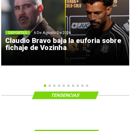
6 De Agosto De 2026
DEPORTES
Claudio Bravo baja la euforia sobre
fichaje de Vozinha
TENDENCIAS