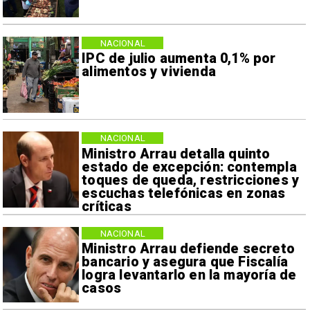
NACIONAL
IPC de julio aumenta 0,1% por
alimentos y vivienda
NACIONAL
Ministro Arrau detalla quinto
estado de excepción: contempla
toques de queda, restricciones y
escuchas telefónicas en zonas
críticas
NACIONAL
Ministro Arrau defiende secreto
bancario y asegura que Fiscalía
logra levantarlo en la mayoría de
casos