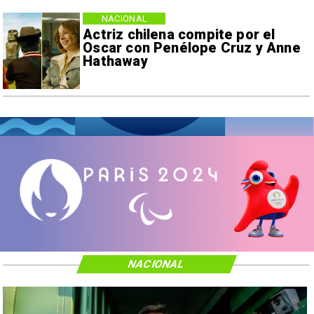
NACIONAL
Actriz chilena compite por el
Oscar con Penélope Cruz y Anne
Hathaway
NACIONAL