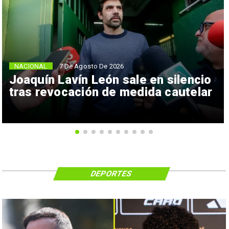
NACIONAL
7 De Agosto De 2026
Joaquín Lavín León sale en silencio
tras revocación de medida cautelar
DEPORTES