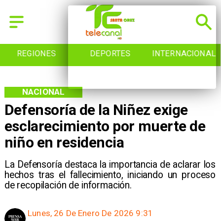
REGIONES
DEPORTES
INTERNACIONAL
NACIONAL
Defensoría de la Niñez exige
esclarecimiento por muerte de
niño en residencia
La Defensoría destaca la importancia de aclarar los
hechos tras el fallecimiento, iniciando un proceso
de recopilación de información.
Lunes, 26 De Enero De 2026 9:31