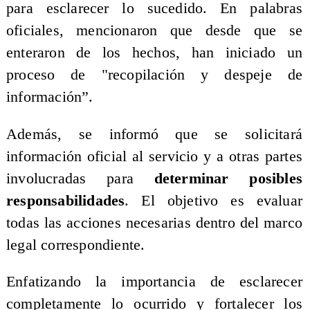
para esclarecer lo sucedido. En palabras
oficiales, mencionaron que desde que se
enteraron de los hechos, han iniciado un
proceso de "recopilación y despeje de
información”.
Además, se informó que se solicitará
información oficial al servicio y a otras partes
involucradas para
determinar posibles
responsabilidades
. El objetivo es evaluar
todas las acciones necesarias dentro del marco
legal correspondiente.
Enfatizando la importancia de esclarecer
completamente lo ocurrido y fortalecer los