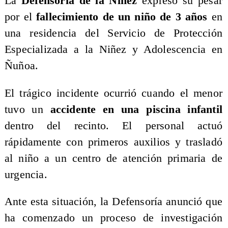
La
Defensoría de la Niñez
expresó su pesar
por el
fallecimiento de un niño de 3 años
en
una residencia del Servicio de Protección
Especializada a la Niñez y Adolescencia en
Ñuñoa.
El trágico incidente ocurrió cuando el menor
tuvo un
accidente en una piscina infantil
dentro del recinto. El personal actuó
rápidamente con primeros auxilios y trasladó
al niño a un centro de atención primaria de
urgencia.
Ante esta situación, la Defensoría anunció que
ha comenzado un proceso de investigación