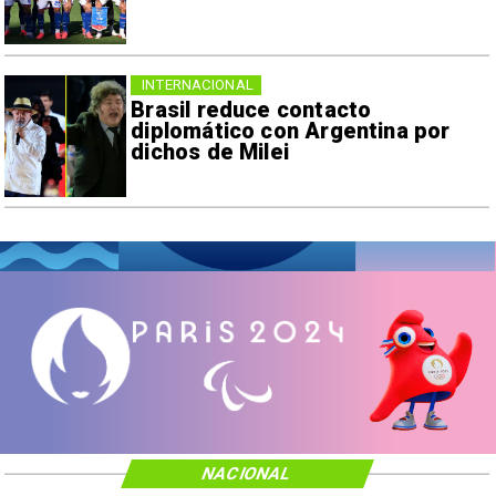
INTERNACIONAL
Brasil reduce contacto
diplomático con Argentina por
dichos de Milei
NACIONAL