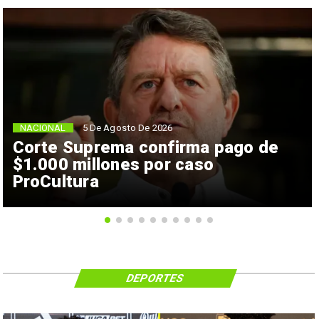
NACIONAL
5 De Agosto De 2026
Corte Suprema confirma pago de
$1.000 millones por caso
ProCultura
DEPORTES