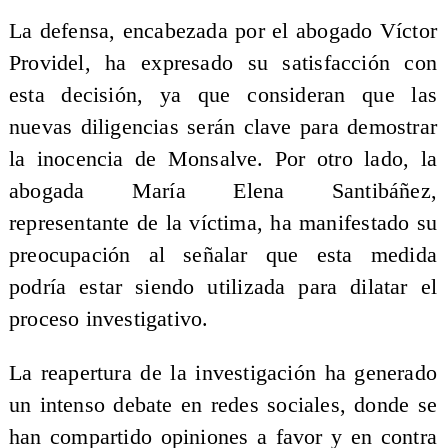
La defensa, encabezada por el abogado Víctor
Providel, ha expresado su satisfacción con
esta decisión, ya que consideran que las
nuevas diligencias serán clave para demostrar
la inocencia de Monsalve. Por otro lado, la
abogada María Elena Santibáñez,
representante de la víctima, ha manifestado su
preocupación al señalar que esta medida
podría estar siendo utilizada para dilatar el
proceso investigativo.
La reapertura de la investigación ha generado
un intenso debate en redes sociales, donde se
han compartido opiniones a favor y en contra