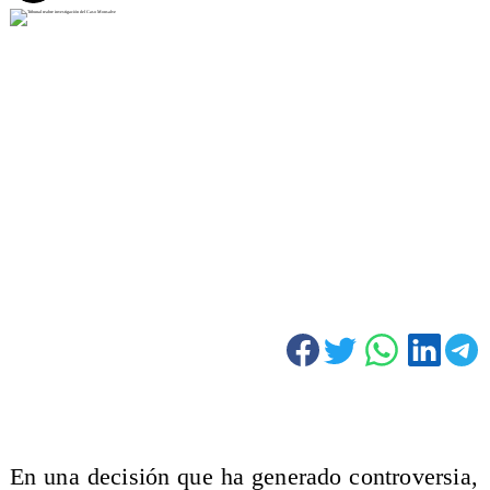
En una decisión que ha generado controversia,