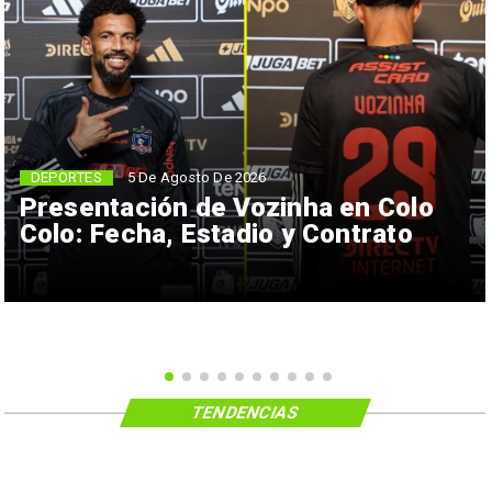
5 De Agosto De 2026
DEPORTES
Presentación de Vozinha en Colo
Colo: Fecha, Estadio y Contrato
TENDENCIAS