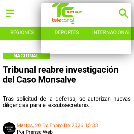
REGIONES
DEPORTES
INTERNACIONAL
NACIONAL
Tribunal reabre investigación
del Caso Monsalve
Tras solicitud de la defensa, se autorizan nuevas
diligencias para el exsubsecretario.
Martes, 20 De Enero De 2026 15:33
Por
Prensa Web