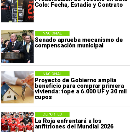
Colo: Fecha, Estadio y Contrato
NACIONAL
Senado aprueba mecanismo de
compensación municipal
NACIONAL
Proyecto de Gobierno amplía
beneficio para comprar primera
vivienda: tope a 6.000 UF y 30 mil
cupos
DEPORTES
La Roja enfrentará a los
anfitriones del Mundial 2026