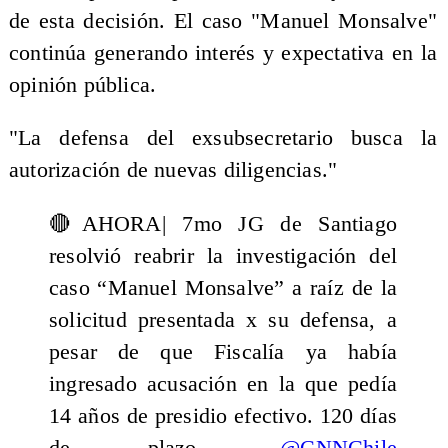
de esta decisión. El caso "Manuel Monsalve"
continúa generando interés y expectativa en la
opinión pública.
"La defensa del exsubsecretario busca la
autorización de nuevas diligencias."
🔴AHORA| 7mo JG de Santiago
resolvió reabrir la investigación del
caso “Manuel Monsalve” a raíz de la
solicitud presentada x su defensa, a
pesar de que Fiscalía ya había
ingresado acusación en la que pedía
14 años de presidio efectivo. 120 días
de plazo.
@CNNChile