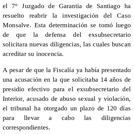
el 7° Juzgado de Garantía de Santiago ha
resuelto reabrir la investigación del Caso
Monsalve. Esta determinación se tomó luego
de que la defensa del exsubsecretario
solicitara nuevas diligencias, las cuales buscan
acreditar su inocencia.
A pesar de que la Fiscalía ya había presentado
una acusación en la que solicitaba 14 años de
presidio efectivo para el exsubsecretario del
Interior, acusado de abuso sexual y violación,
el tribunal ha otorgado un plazo de 120 días
para llevar a cabo las diligencias
correspondientes.