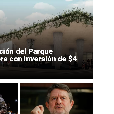
ción del Parque
ra con inversión de $4