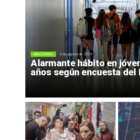
NACIONAL
6 de agosto de 2026
Alarmante hábito en jóve
años según encuesta del 