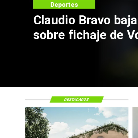
Deportes
Claudio Bravo baja
sobre fichaje de V
DESTACADOS