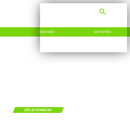
REGIONES
DEPORTES
RELACIONADAS