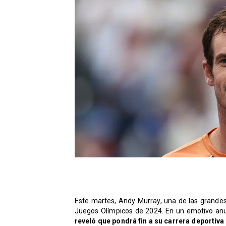
Este martes, Andy Murray, una de las grandes f
Juegos Olímpicos de 2024. En un emotivo anu
reveló que pondrá fin a su carrera deportiva