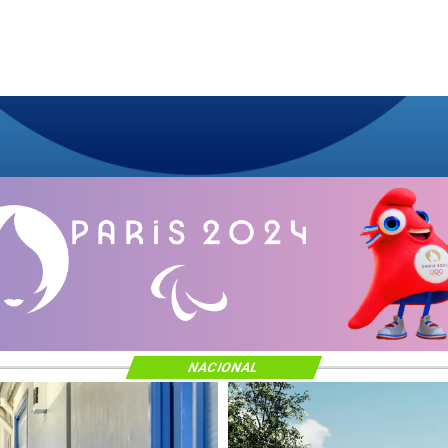
NACIONAL