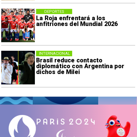
DEPORTES
La Roja enfrentará a los
anfitriones del Mundial 2026
INTERNACIONAL
Brasil reduce contacto
diplomático con Argentina por
dichos de Milei