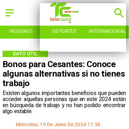
REGIONES
DEPORTES
INTERNACIONAL
DATO ÚTIL
Bonos para Cesantes: Conoce
algunas alternativas si no tienes
trabajo
Existen algunos importantes beneficios que pueden
acceder aquellas personas que en este 2024 están
en búsqueda de trabajo y no han podido encontrar
algo estable.
Miércoles, 19 De Junio De 2024 17:36