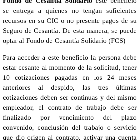
Fondo de Cesantía Solidario
este beneficio
se entrega a quienes no tengan suficientes
recursos en su CIC o no presente pagos de su
Seguro de Cesantía. De esta manera, se puede
optar al Fondo de Cesantía Solidario (FCS)
Para acceder a este beneficio la persona debe
estar cesante al momento de la solicitud, tener
10 cotizaciones pagadas en los 24 meses
anteriores al despido, las tres últimas
cotizaciones deben ser continuas y del mismo
empleador, el contrato de trabajo debe ser
finalizado por vencimiento del plazo
convenido, conclusión del trabajo o servicio
que dio origen al contrato, activar una cuenta