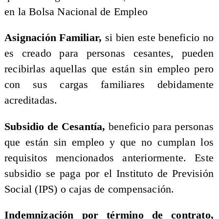
en la Bolsa Nacional de Empleo
Asignación Familiar,
si bien este beneficio no
es creado para personas cesantes, pueden
recibirlas aquellas que están sin empleo pero
con sus cargas familiares debidamente
acreditadas.
Subsidio de Cesantía,
beneficio para personas
que están sin empleo y que no cumplan los
requisitos mencionados anteriormente. Este
subsidio se paga por el Instituto de Previsión
Social (IPS) o cajas de compensación.
Indemnización por término de contrato,