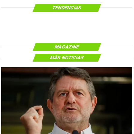
TENDENCIAS
MAGAZINE
MÁS NOTICIAS