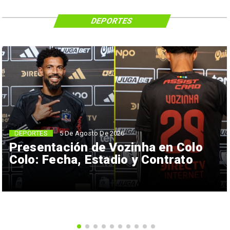
DEPORTES
5 De Agosto De 2026
DEPORTES
Presentación de Vozinha en Colo
Colo: Fecha, Estadio y Contrato