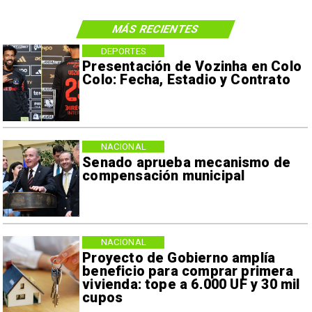
MÁS RECIENTES
DEPORTES
Presentación de Vozinha en Colo
Colo: Fecha, Estadio y Contrato
NACIONAL
Senado aprueba mecanismo de
compensación municipal
NACIONAL
Proyecto de Gobierno amplía
beneficio para comprar primera
vivienda: tope a 6.000 UF y 30 mil
cupos