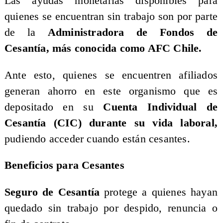
Las ayudas monetarias disponibles para
quienes se encuentran sin trabajo son por parte
de la
Administradora de Fondos de
Cesantía, más conocida como AFC Chile.
Ante esto, quienes se encuentren afiliados
generan ahorro en este organismo que es
depositado en su
Cuenta Individual de
Cesantía (CIC) durante su vida laboral,
pudiendo acceder cuando están cesantes.
Beneficios para Cesantes
Seguro de Cesantía
protege a quienes hayan
quedado sin trabajo por despido, renuncia o