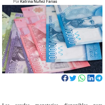
Por
Katrina Nuñez Farias