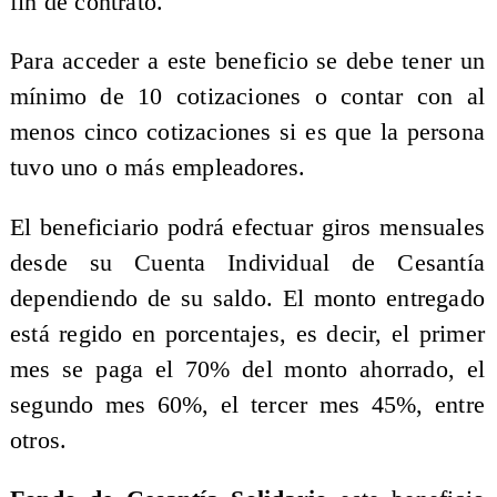
fin de contrato.
Para acceder a este beneficio se debe tener un
mínimo de 10 cotizaciones o contar con al
menos cinco cotizaciones si es que la persona
tuvo uno o más empleadores.
El beneficiario podrá efectuar giros mensuales
desde su Cuenta Individual de Cesantía
dependiendo de su saldo. El monto entregado
está regido en porcentajes, es decir, el primer
mes se paga el 70% del monto ahorrado, el
segundo mes 60%, el tercer mes 45%, entre
otros.