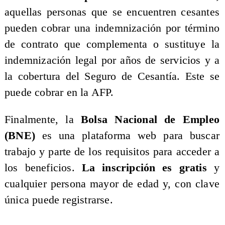
aquellas personas que se encuentren cesantes
pueden cobrar una indemnización por término
de contrato que complementa o sustituye la
indemnización legal por años de servicios y a
la cobertura del Seguro de Cesantía. Este se
puede cobrar en la AFP.
Finalmente, la
Bolsa Nacional de Empleo
(BNE)
es una plataforma web para buscar
trabajo y parte de los requisitos para acceder a
los beneficios.
La inscripción es gratis
y
cualquier persona mayor de edad y, con clave
única puede registrarse.