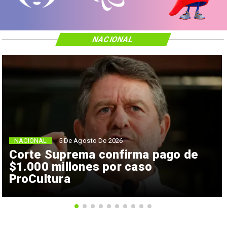
NACIONAL
NACIONAL
5 De Agosto De 2026
Corte Suprema confirma pago de
$1.000 millones por caso
ProCultura