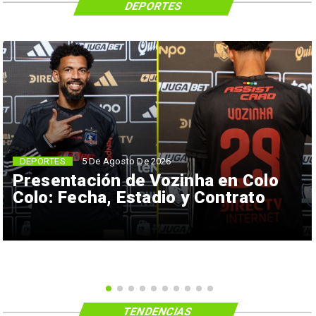
DEPORTES
5 De Agosto De 2026
DEPORTES
Presentación de Vozinha en Colo
Colo: Fecha, Estadio y Contrato
TENDENCIAS