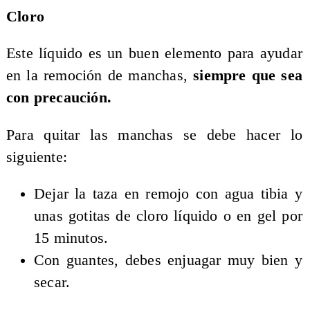
Cloro
Este líquido es un buen elemento para ayudar
en la remoción de manchas,
siempre que sea
con precaución.
Para quitar las manchas se debe hacer lo
siguiente:
Dejar la taza en remojo con agua tibia y
unas gotitas de cloro líquido o en gel por
15 minutos.
Con guantes, debes enjuagar muy bien y
secar.