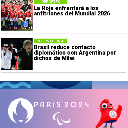
DEPORTES
La Roja enfrentará a los
anfitriones del Mundial 2026
INTERNACIONAL
Brasil reduce contacto
diplomático con Argentina por
dichos de Milei