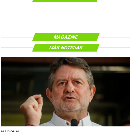
MAGAZINE
MÁS NOTICIAS
NACIONAL