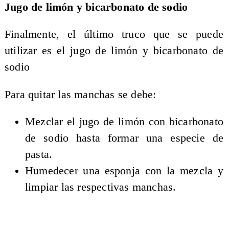
Jugo de limón y bicarbonato de sodio
Finalmente, el último truco que se puede
utilizar es el jugo de limón y bicarbonato de
sodio
Para quitar las manchas se debe:
Mezclar el jugo de limón con bicarbonato
de sodio hasta formar una especie de
pasta.
Humedecer una esponja con la mezcla y
limpiar las respectivas manchas.