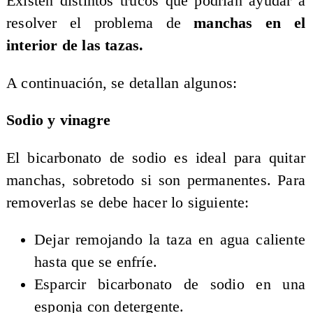
Existen distintos trucos que podrían ayudar a
resolver el problema de
manchas en el
interior de las tazas.
A continuación, se detallan algunos:
Sodio y vinagre
El bicarbonato de sodio es ideal para quitar
manchas, sobretodo si son permanentes. Para
removerlas se debe hacer lo siguiente:
Dejar remojando la taza en agua caliente
hasta que se enfríe.
Esparcir bicarbonato de sodio en una
esponja con detergente.