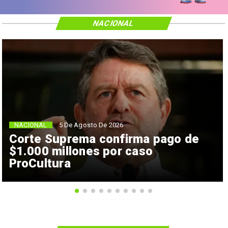
NACIONAL
NACIONAL
5 De Agosto De 2026
Corte Suprema confirma pago de
$1.000 millones por caso
ProCultura