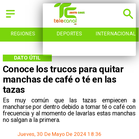
REGIONES
DEPORTES
INTERNACIONAL
DATO ÚTIL
Conoce los trucos para quitar
manchas de café o té en las
tazas
Es muy común que las tazas empiecen a
mancharse por dentro debido a tomar té o café con
frecuencia y al momento de lavarlas estas manchas
no salgan a la primera.
Jueves, 30 De Mayo De 2024 18:36