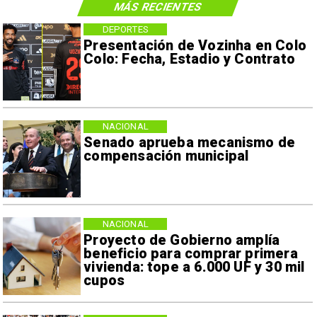
MÁS RECIENTES
DEPORTES
Presentación de Vozinha en Colo
Colo: Fecha, Estadio y Contrato
NACIONAL
Senado aprueba mecanismo de
compensación municipal
NACIONAL
Proyecto de Gobierno amplía
beneficio para comprar primera
vivienda: tope a 6.000 UF y 30 mil
cupos