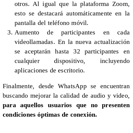
otros. Al igual que la plataforma Zoom,
esto se destacará automáticamente en la
pantalla del teléfono móvil.
Aumento de participantes en cada
videollamadas. En la nueva actualización
se aceptarán hasta 32 participantes en
cualquier dispositivo, incluyendo
aplicaciones de escritorio.
Finalmente, desde WhatsApp se encuentran
buscando mejorar la calidad de audio y video,
para aquellos usuarios que no presenten
condiciones óptimas de conexión.