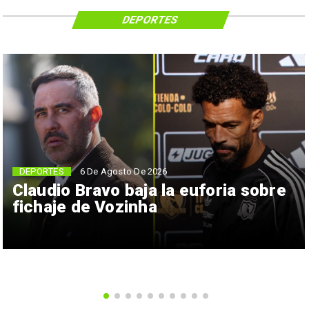
DEPORTES
6 De Agosto De 2026
DEPORTES
Claudio Bravo baja la euforia sobre
fichaje de Vozinha