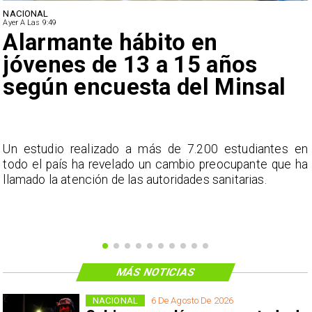
NACIONAL
Ayer A Las 9:49
Alarmante hábito en
jóvenes de 13 a 15 años
según encuesta del Minsal
a
Un estudio realizado a más de 7.200 estudiantes en
s
todo el país ha revelado un cambio preocupante que ha
llamado la atención de las autoridades sanitarias.
MÁS NOTICIAS
NACIONAL
6 De Agosto De 2026