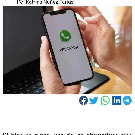
Por
Katrina Nuñez Farias