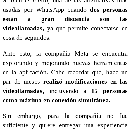
Si bien es cierto, una de las alternativas más
usadas por WhatsApp cuando
dos personas
están a gran distancia
son las
videollamadas,
ya que permite conectarse en
cosa de segundos.
Ante esto, la compañía Meta se encuentra
explorando y mejorando nuevas herramientas
en la aplicación. Cabe recordar que, hace un
par de meses
realizó modificaciones en las
videollamadas,
incluyendo a
15 personas
como máximo en conexión simultánea.
Sin embargo, para la compañía no fue
suficiente y quiere entregar una experiencia