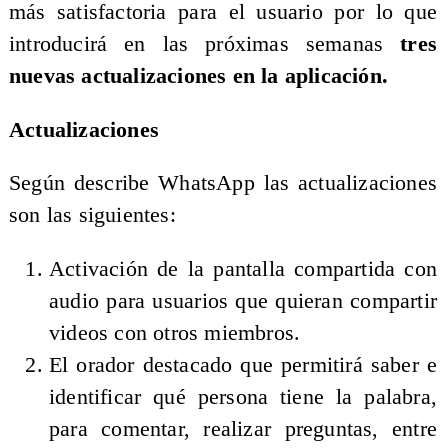
más satisfactoria para el usuario por lo que
introducirá en las próximas semanas
tres
nuevas actualizaciones en la aplicación.
Actualizaciones
Según describe WhatsApp las actualizaciones
son las siguientes:
Activación de la pantalla compartida con
audio para usuarios que quieran compartir
videos con otros miembros.
El orador destacado que permitirá saber e
identificar qué persona tiene la palabra,
para comentar, realizar preguntas, entre