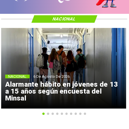
NACIONAL
NACIONAL
6 De Agosto De 2026
Alarmante hábito en jóvenes de 13
a 15 años según encuesta del
Minsal