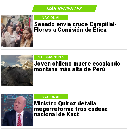
MÁS RECIENTES
NACIONAL
Senado envía cruce Campillai-
Flores a Comisión de Ética
INTERNACIONAL
Joven chileno muere escalando
montaña más alta de Perú
NACIONAL
Ministro Quiroz detalla
megarreforma tras cadena
nacional de Kast