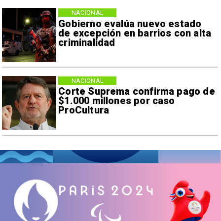
NACIONAL
Gobierno evalúa nuevo estado
de excepción en barrios con alta
criminalidad
NACIONAL
Corte Suprema confirma pago de
$1.000 millones por caso
ProCultura