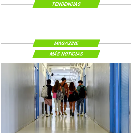
TENDENCIAS
MAGAZINE
MÁS NOTICIAS