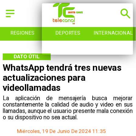
REGIONES
DEPORTES
INTERNACIONAL
DATO ÚTIL
WhatsApp tendrá tres nuevas
actualizaciones para
videollamadas
La aplicación de mensajería busca mejorar
constantemente la calidad de audio y video en sus
llamadas, aunque el usuario presente mala conexión
o su dispositivo no sea actual.
Miércoles, 19 De Junio De 2024 11:35