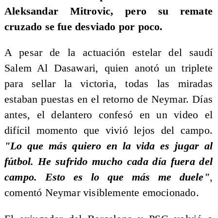
Aleksandar Mitrovic, pero su remate
cruzado se fue desviado por poco.
A pesar de la actuación estelar del saudí
Salem Al Dasawari, quien anotó un triplete
para sellar la victoria, todas las miradas
estaban puestas en el retorno de Neymar. Días
antes, el delantero confesó en un video el
difícil momento que vivió lejos del campo.
"Lo que más quiero en la vida es jugar al
fútbol. He sufrido mucho cada día fuera del
campo. Esto es lo que más me duele"
,
comentó Neymar visiblemente emocionado.