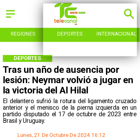
REGIONES
DEPORTES
INTERNACIONAL
DEPORTES
Tras un año de ausencia por
lesión: Neymar volvió a jugar en
la victoria del Al Hilal
​El delantero sufrió la rotura del ligamento cruzado
anterior y el menisco de la pierna izquierda en un
partido disputado el 17 de octubre de 2023 entre
Brasil y Uruguay.
Lunes, 21 De Octubre De 2024 16:12