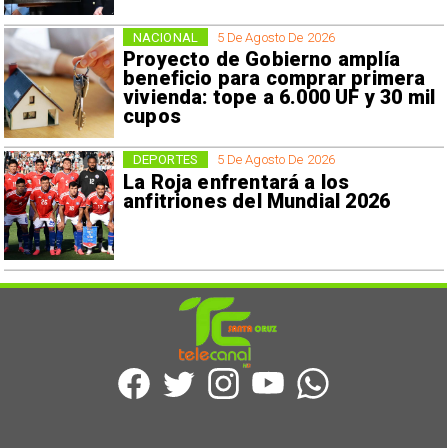
NACIONAL
5 De Agosto De 2026
Proyecto de Gobierno amplía
beneficio para comprar primera
vivienda: tope a 6.000 UF y 30 mil
cupos
DEPORTES
5 De Agosto De 2026
La Roja enfrentará a los
anfitriones del Mundial 2026