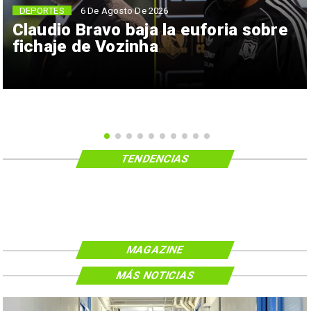
6 De Agosto De 2026
DEPORTES
Claudio Bravo baja la euforia sobre
fichaje de Vozinha
TENDENCIAS
MAGAZINE
MÁS NOTICIAS