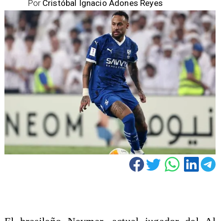
Por
Cristóbal Ignacio Adones Reyes