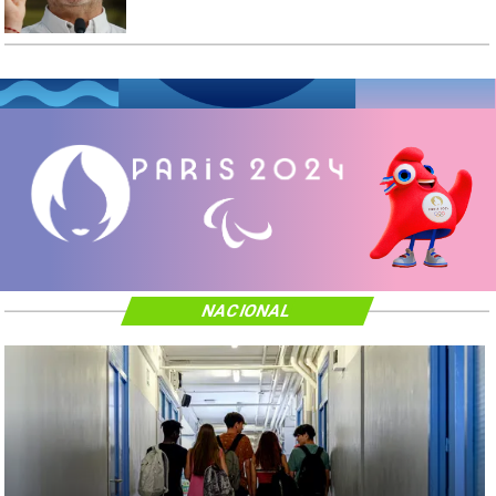
NACIONAL