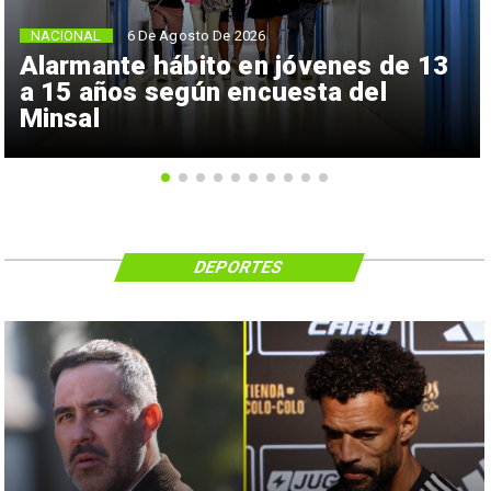
NACIONAL
6 De Agosto De 2026
Alarmante hábito en jóvenes de 13
a 15 años según encuesta del
Minsal
DEPORTES