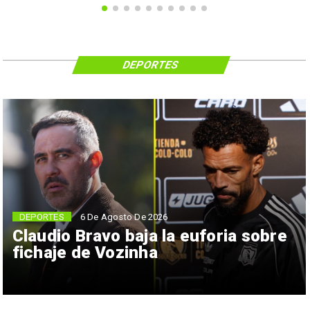
DEPORTES
6 De Agosto De 2026
DEPORTES
Claudio Bravo baja la euforia sobre
fichaje de Vozinha