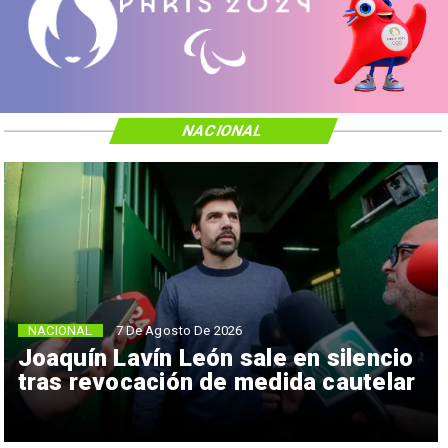
NACIONAL
NACIONAL
7 De Agosto De 2026
Joaquín Lavín León sale en silencio
tras revocación de medida cautelar