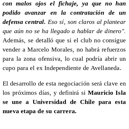
con malos ojos el fichaje, ya que no han
podido avanzar en la contratación de un
defensa central.
Eso sí, son claros al plantear
que aún no se ha llegado a hablar de dinero".
Además, se detalló que si el club no consigue
vender a Marcelo Morales, no habrá refuerzos
para la zona ofensiva, lo cual podría abrir un
cupo para el ex Independiente de Avellaneda.
El desarrollo de esta negociación será clave en
los próximos días, y definirá si
Mauricio Isla
se une a Universidad de Chile para esta
nueva etapa de su carrera.