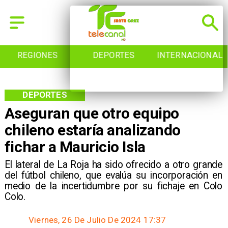
REGIONES
DEPORTES
INTERNACIONAL
DEPORTES
Aseguran que otro equipo
chileno estaría analizando
fichar a Mauricio Isla
​El lateral de La Roja ha sido ofrecido a otro grande
del fútbol chileno, que evalúa su incorporación en
medio de la incertidumbre por su fichaje en Colo
Colo.
Viernes, 26 De Julio De 2024 17:37