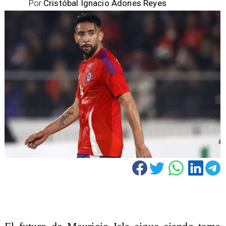
Por
Cristóbal Ignacio Adones Reyes