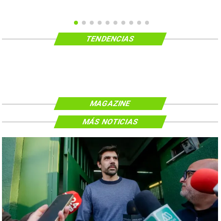
TENDENCIAS
MAGAZINE
MÁS NOTICIAS