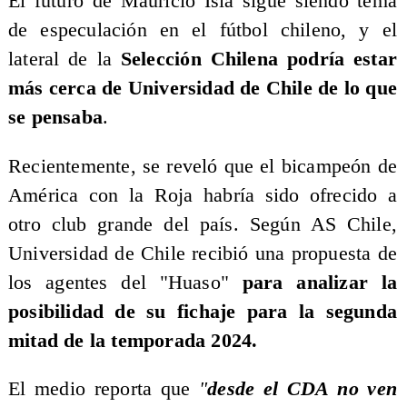
El futuro de Mauricio Isla sigue siendo tema
de especulación en el fútbol chileno, y el
lateral de la
Selección Chilena podría estar
más cerca de Universidad de Chile de lo que
se pensaba
.
Recientemente, se reveló que el bicampeón de
América con la Roja habría sido ofrecido a
otro club grande del país. Según AS Chile,
Universidad de Chile recibió una propuesta de
los agentes del "Huaso"
para analizar la
posibilidad de su fichaje para la segunda
mitad de la temporada 2024.
El medio reporta que
"
desde el CDA no ven