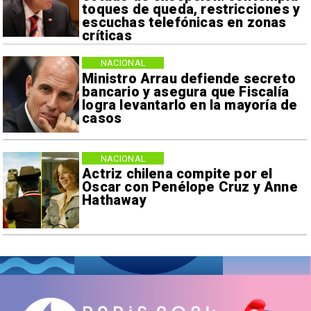
toques de queda, restricciones y
escuchas telefónicas en zonas
críticas
NACIONAL
Ministro Arrau defiende secreto
bancario y asegura que Fiscalía
logra levantarlo en la mayoría de
casos
NACIONAL
Actriz chilena compite por el
Oscar con Penélope Cruz y Anne
Hathaway