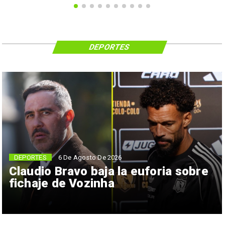
DEPORTES
6 De Agosto De 2026
DEPORTES
Claudio Bravo baja la euforia sobre
fichaje de Vozinha