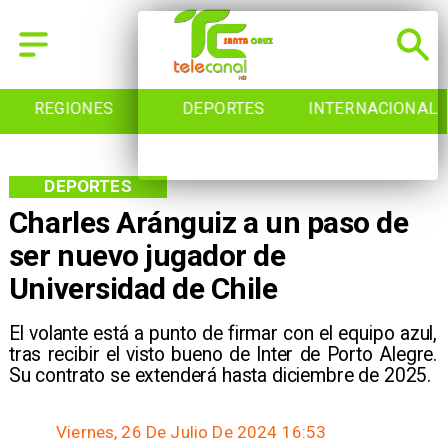
REGIONES
DEPORTES
INTERNACIONAL
DEPORTES
Charles Aránguiz a un paso de
ser nuevo jugador de
Universidad de Chile
​El volante está a punto de firmar con el equipo azul,
tras recibir el visto bueno de Inter de Porto Alegre.
Su contrato se extenderá hasta diciembre de 2025.
Viernes, 26 De Julio De 2024 16:53