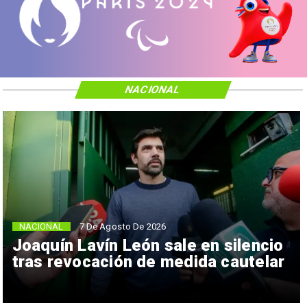
NACIONAL
NACIONAL
7 De Agosto De 2026
Joaquín Lavín León sale en silencio
tras revocación de medida cautelar