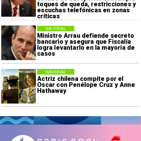
toques de queda, restricciones y
escuchas telefónicas en zonas
críticas
NACIONAL
Ministro Arrau defiende secreto
bancario y asegura que Fiscalía
logra levantarlo en la mayoría de
casos
NACIONAL
Actriz chilena compite por el
Oscar con Penélope Cruz y Anne
Hathaway