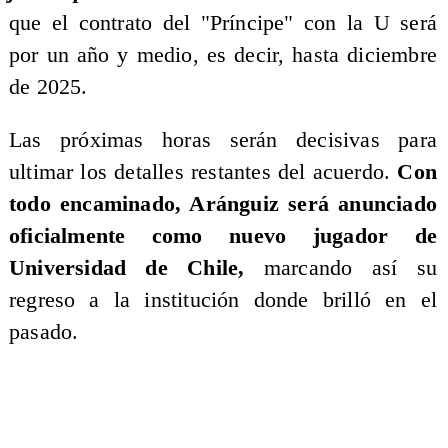
que el contrato del "Príncipe" con la U será
por un año y medio, es decir, hasta diciembre
de 2025.
Las próximas horas serán decisivas para
ultimar los detalles restantes del acuerdo.
Con
todo encaminado, Aránguiz será anunciado
oficialmente como nuevo jugador de
Universidad de Chile,
marcando así su
regreso a la institución donde brilló en el
pasado.