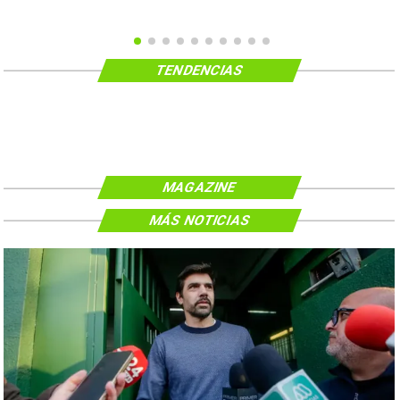
TENDENCIAS
MAGAZINE
MÁS NOTICIAS