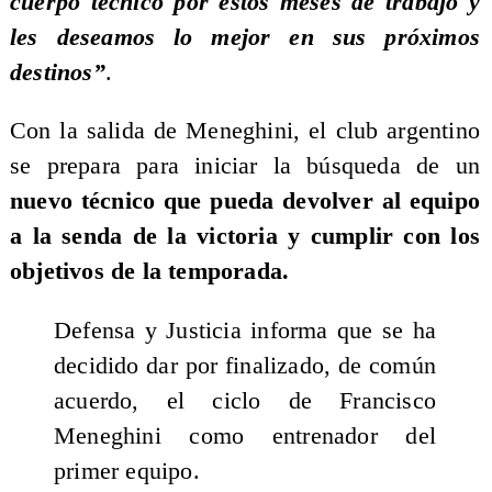
cuerpo técnico por estos meses de trabajo y
les deseamos lo mejor en sus próximos
destinos”
.
Con la salida de Meneghini, el club argentino
se prepara para iniciar la búsqueda de un
nuevo técnico que pueda devolver al equipo
a la senda de la victoria y cumplir con los
objetivos de la temporada.
Defensa y Justicia informa que se ha
decidido dar por finalizado, de común
acuerdo, el ciclo de Francisco
Meneghini como entrenador del
primer equipo.