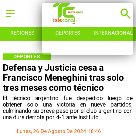
REGIONES
DEPORTES
INTERNACIONAL
DEPORTES
Defensa y Justicia cesa a
Francisco Meneghini tras solo
tres meses como técnico
​El técnico argentino fue despedido luego de
obtener solo una victoria en nueve partidos,
culminando su breve paso por el club argentino con
una dura derrota por 4-1 ante Instituto.
Lunes, 26 De Agosto De 2024 18:46