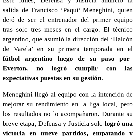
Este lunes, Defensa y Justicia anunció la
salida de Francisco ‘Paqui’ Meneghini, quien
dejó de ser el entrenador del primer equipo
tras solo tres meses en el cargo. El técnico
argentino, que asumió la dirección del ‘Halcón
de Varela’ en su primera temporada en el
fútbol argentino luego de su paso por
Everton, no logró cumplir con las
expectativas puestas en su gestión
.
Meneghini llegó al equipo con la intención de
mejorar su rendimiento en la liga local, pero
los resultados no lo acompañaron. Durante su
breve etapa, Defensa y Justicia solo
logró una
victoria en nueve partidos, empatando y