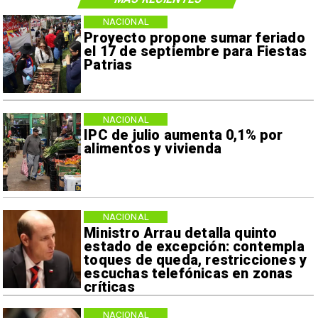
NACIONAL
Proyecto propone sumar feriado
el 17 de septiembre para Fiestas
Patrias
NACIONAL
IPC de julio aumenta 0,1% por
alimentos y vivienda
NACIONAL
Ministro Arrau detalla quinto
estado de excepción: contempla
toques de queda, restricciones y
escuchas telefónicas en zonas
críticas
NACIONAL