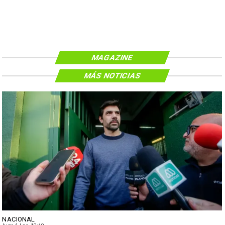
MAGAZINE
MÁS NOTICIAS
NACIONAL