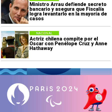
Ministro Arrau defiende secreto
bancario y asegura que Fiscalía
logra levantarlo en la mayoría de
casos
NACIONAL
Actriz chilena compite por el
Oscar con Penélope Cruz y Anne
Hathaway