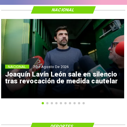
NACIONAL
NACIONAL
7 De Agosto De 2026
Joaquín Lavín León sale en silencio
tras revocación de medida cautelar
DEPORTES