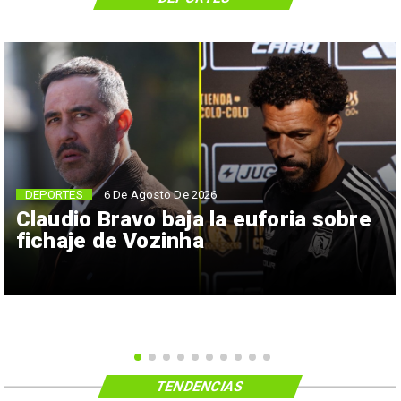
6 De Agosto De 2026
DEPORTES
Claudio Bravo baja la euforia sobre
fichaje de Vozinha
TENDENCIAS