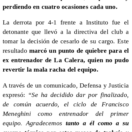
perdiendo en cuatro ocasiones cada uno.
La derrota por 4-1 frente a Instituto fue el
detonante que llevó a la directiva del club a
tomar la decisión de cesarlo de su cargo. Este
resultado
marcó un punto de quiebre para el
ex entrenador de La Calera, quien no pudo
revertir la mala racha del equipo.
A través de un comunicado, Defensa y Justicia
expresó:
“Se ha decidido dar por finalizado,
de común acuerdo, el ciclo de Francisco
Meneghini como entrenador del primer
equipo. Agradecemos
tanto a él como a su