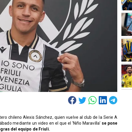
ero chileno Alexis Sánchez, quien vuelve al club de la Serie A
ábado mediante un video en el que el ‘Niño Maravilla’
se pone
ras del equipo de Friuli.