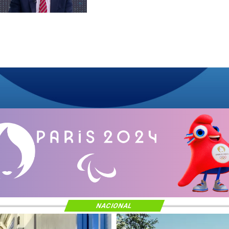
NACIONAL