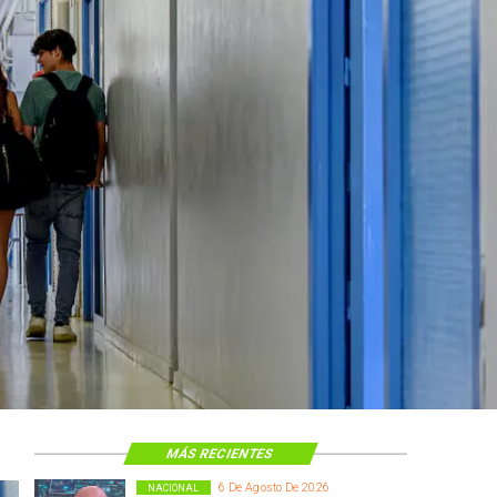
MÁS RECIENTES
6 De Agosto De 2026
NACIONAL