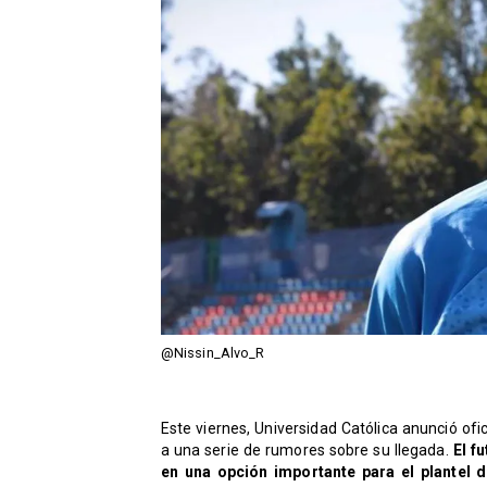
@Nissin_Alvo_R
Este viernes, Universidad Católica anunció ofi
a una serie de rumores sobre su llegada.
El f
en una opción importante para el plantel 