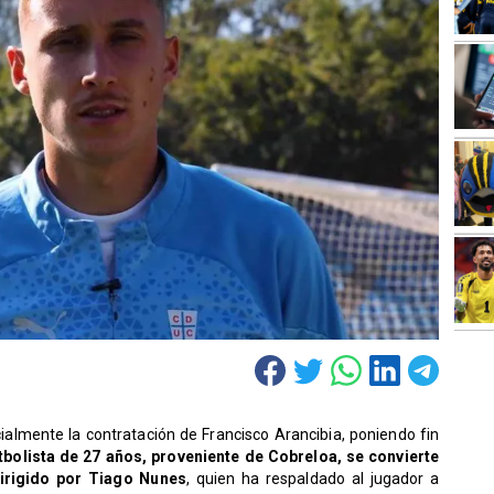
cialmente la contratación de Francisco Arancibia, poniendo fin
utbolista de 27 años, proveniente de Cobreloa, se convierte
dirigido por Tiago Nunes
, quien ha respaldado al jugador a