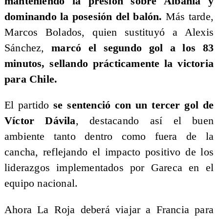
manteniendo la presión sobre Albania y
dominando la posesión del balón.
Más tarde,
Marcos Bolados, quien sustituyó a Alexis
Sánchez,
marcó el segundo gol a los 83
minutos, sellando prácticamente la victoria
para Chile.
El partido
se sentenció con un tercer gol de
Víctor Dávila
, destacando así el buen
ambiente tanto dentro como fuera de la
cancha, reflejando el impacto positivo de los
liderazgos implementados por Gareca en el
equipo nacional.
Ahora La Roja deberá viajar a Francia para