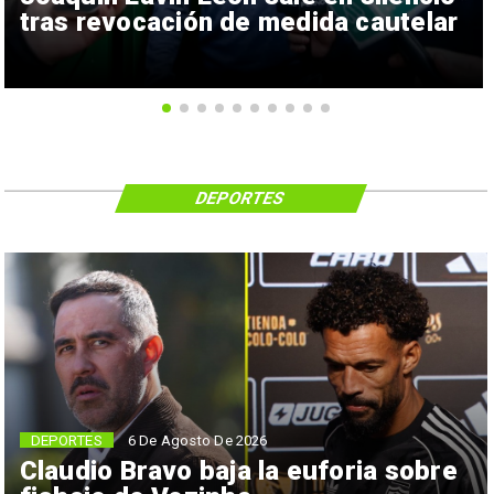
tras revocación de medida cautelar
DEPORTES
6 De Agosto De 2026
DEPORTES
Claudio Bravo baja la euforia sobre