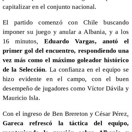
capitalizar en el conjunto nacional.
El partido comenzó con Chile buscando
imponer su juego y anular a Albania, y a los
16 minutos,
Eduardo Vargas, anotó el
primer gol del encuentro, respondiendo una
vez más como el máximo goleador histórico
de la Selección
. La confianza en el equipo se
hizo evidente en el campo, con el buen
desempeño de jugadores como Víctor Dávila y
Mauricio Isla.
Con el ingreso de Ben Brereton y César Pérez,
Gareca refrescó la táctica del equipo,