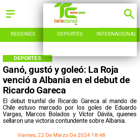
REGIONES
DEPORTES
INTERNACIONAL
DEPORTES
Ganó, gustó y goleó: La Roja
venció a Albania en el debut de
Ricardo Gareca
El debut triunfal de Ricardo Gareca al mando de
Chile estuvo marcado por los goles de Eduardo
Vargas, Marcos Bolados y Víctor Dávila, quienes
sellaron una victoria contundente sobre Albania.
Viernes, 22 De Marzo De 2024 18:48