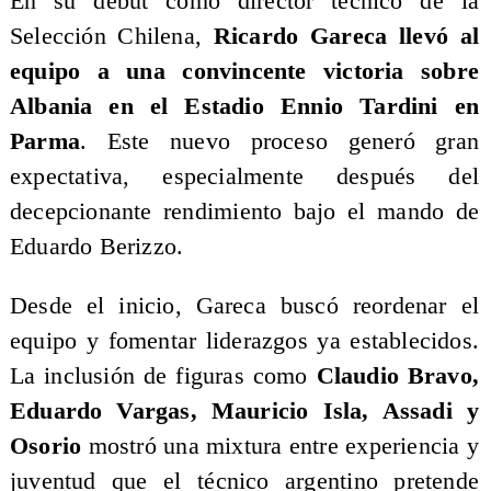
​En su debut como director técnico de la
Selección Chilena,
Ricardo Gareca llevó al
equipo a una convincente victoria sobre
Albania en el Estadio Ennio Tardini en
Parma
. Este nuevo proceso generó gran
expectativa, especialmente después del
decepcionante rendimiento bajo el mando de
Eduardo Berizzo.
Desde el inicio, Gareca buscó reordenar el
equipo y fomentar liderazgos ya establecidos.
La inclusión de figuras como
Claudio Bravo,
Eduardo Vargas, Mauricio Isla, Assadi y
Osorio
mostró una mixtura entre experiencia y
juventud que el técnico argentino pretende