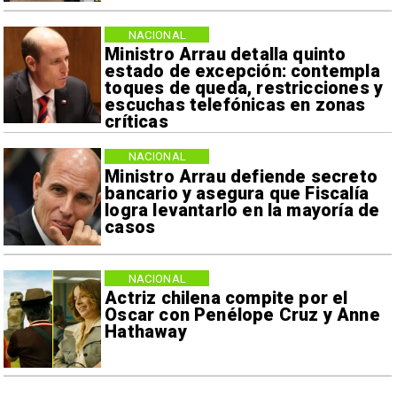
NACIONAL
Ministro Arrau detalla quinto
estado de excepción: contempla
toques de queda, restricciones y
escuchas telefónicas en zonas
críticas
NACIONAL
Ministro Arrau defiende secreto
bancario y asegura que Fiscalía
logra levantarlo en la mayoría de
casos
NACIONAL
Actriz chilena compite por el
Oscar con Penélope Cruz y Anne
Hathaway