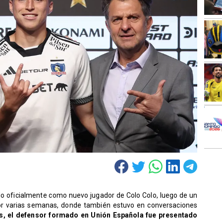
do oficialmente como nuevo jugador de Colo Colo, luego de un
or varias semanas, donde también estuvo en conversaciones
s, el defensor formado en Unión Española fue presentado