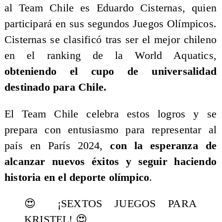
al Team Chile es Eduardo Cisternas, quien
participará en sus segundos Juegos Olímpicos.
Cisternas se clasificó tras ser el mejor chileno
en el ranking de la World Aquatics,
obteniendo el cupo de universalidad
destinado para Chile.
El Team Chile celebra estos logros y se
prepara con entusiasmo para representar al
país en París 2024,
con la esperanza de
alcanzar nuevos éxitos y seguir haciendo
historia en el deporte olímpico
.
😍 ¡SEXTOS JUEGOS PARA
KRISTEL! 😍