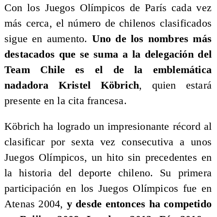
Con los Juegos Olímpicos de París cada vez
más cerca, el número de chilenos clasificados
sigue en aumento.
Uno de los nombres más
destacados que se suma a la delegación del
Team Chile es el de la emblemática
nadadora Kristel Köbrich
, quien estará
presente en la cita francesa.
Köbrich ha logrado un impresionante récord al
clasificar por sexta vez consecutiva a unos
Juegos Olímpicos, un hito sin precedentes en
la historia del deporte chileno. Su primera
participación en los Juegos Olímpicos fue en
Atenas 2004,
y desde entonces ha competido