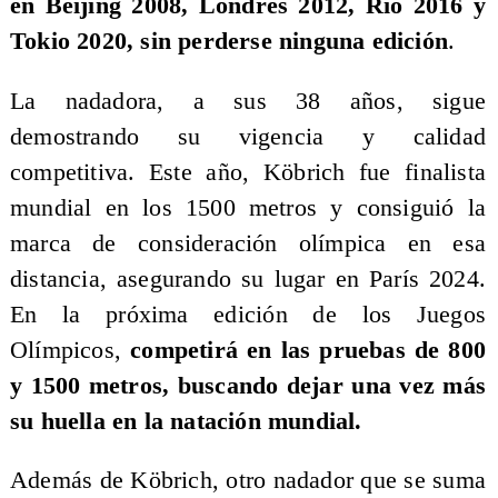
en Beijing 2008, Londres 2012, Río 2016 y
Tokio 2020, sin perderse ninguna edición
.
La nadadora, a sus 38 años, sigue
demostrando su vigencia y calidad
competitiva. Este año, Köbrich fue finalista
mundial en los 1500 metros y consiguió la
marca de consideración olímpica en esa
distancia, asegurando su lugar en París 2024.
En la próxima edición de los Juegos
Olímpicos,
competirá en las pruebas de 800
y 1500 metros, buscando dejar una vez más
su huella en la natación mundial.
Además de Köbrich, otro nadador que se suma