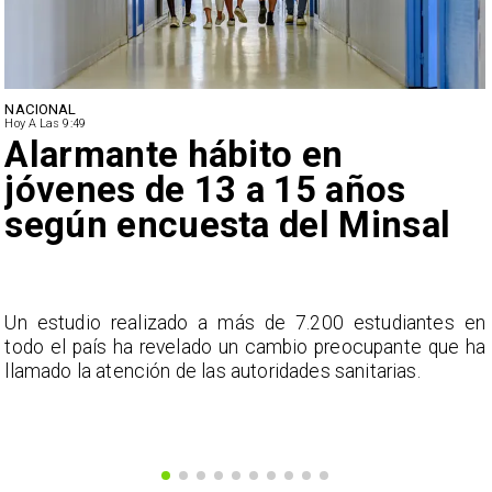
NACIONAL
Hoy A Las 9:49
Alarmante hábito en
jóvenes de 13 a 15 años
según encuesta del Minsal
a
Un estudio realizado a más de 7.200 estudiantes en
s
todo el país ha revelado un cambio preocupante que ha
llamado la atención de las autoridades sanitarias.