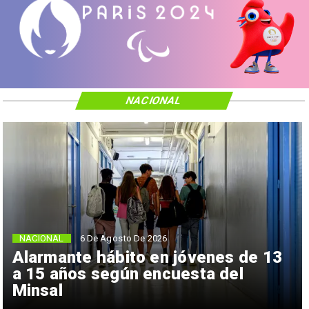
NACIONAL
NACIONAL
6 De Agosto De 2026
Alarmante hábito en jóvenes de 13
a 15 años según encuesta del
Minsal