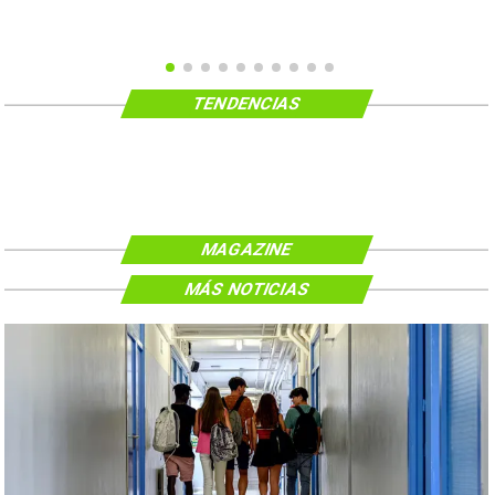
TENDENCIAS
MAGAZINE
MÁS NOTICIAS