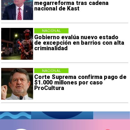
megarreforma tras cadena
nacional de Kast
NACIONAL
Gobierno evalúa nuevo estado
de excepción en barrios con alta
criminalidad
NACIONAL
Corte Suprema confirma pago de
$1.000 millones por caso
ProCultura