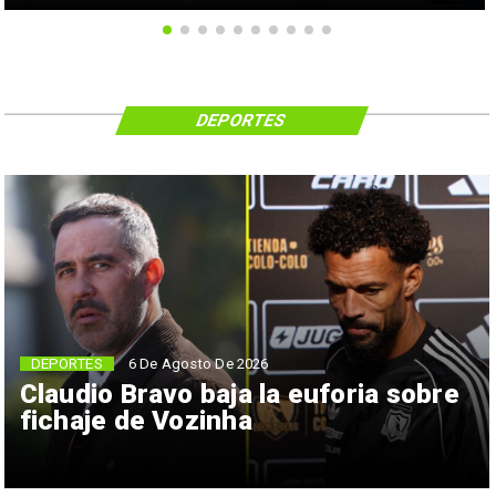
DEPORTES
6 De Agosto De 2026
DEPORTES
Claudio Bravo baja la euforia sobre
fichaje de Vozinha