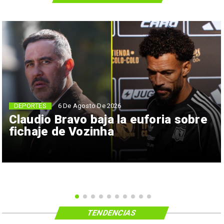
6 De Agosto De 2026
DEPORTES
Claudio Bravo baja la euforia sobre
fichaje de Vozinha
TENDENCIAS