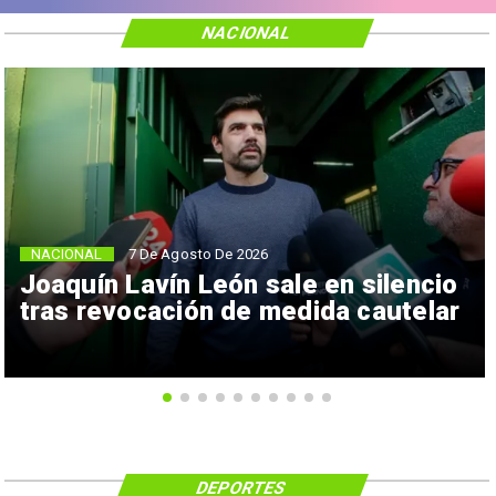
NACIONAL
NACIONAL
7 De Agosto De 2026
Joaquín Lavín León sale en silencio
tras revocación de medida cautelar
DEPORTES