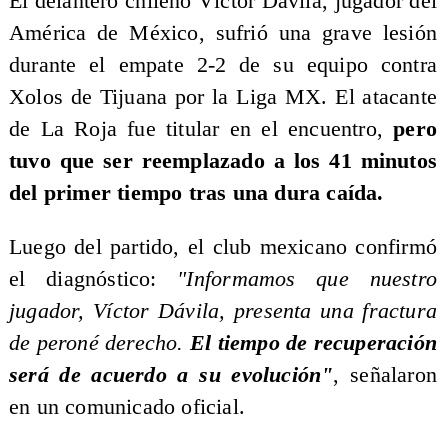
El delantero chileno Víctor Dávila, jugador del
América de México, sufrió una grave lesión
durante el empate 2-2 de su equipo contra
Xolos de Tijuana por la Liga MX. El atacante
de La Roja fue titular en el encuentro,
pero
tuvo que ser reemplazado a los 41 minutos
del primer tiempo tras una dura caída.
Luego del partido, el club mexicano confirmó
el diagnóstico:
"Informamos que nuestro
jugador, Víctor Dávila, presenta una fractura
de peroné derecho.
El tiempo de recuperación
será de acuerdo a su evolución"
, señalaron
en un comunicado oficial.