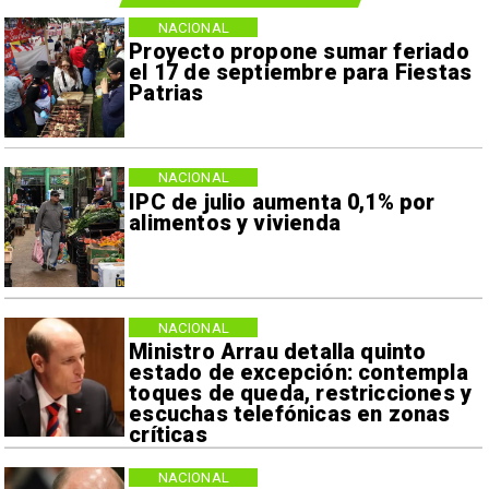
NACIONAL
Proyecto propone sumar feriado
el 17 de septiembre para Fiestas
Patrias
NACIONAL
IPC de julio aumenta 0,1% por
alimentos y vivienda
NACIONAL
Ministro Arrau detalla quinto
estado de excepción: contempla
toques de queda, restricciones y
escuchas telefónicas en zonas
críticas
NACIONAL