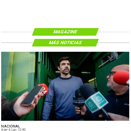
MAGAZINE
MÁS NOTICIAS
NACIONAL
Ayer A Las 12:40