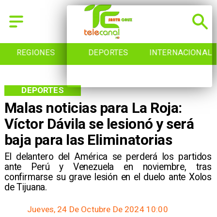
REGIONES
DEPORTES
INTERNACIONAL
DEPORTES
Malas noticias para La Roja:
Víctor Dávila se lesionó y será
baja para las Eliminatorias
​El delantero del América se perderá los partidos
ante Perú y Venezuela en noviembre, tras
confirmarse su grave lesión en el duelo ante Xolos
de Tijuana.
Jueves, 24 De Octubre De 2024 10:00