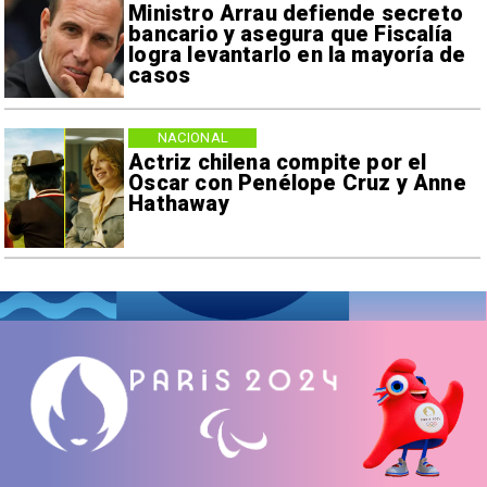
Ministro Arrau defiende secreto
bancario y asegura que Fiscalía
logra levantarlo en la mayoría de
casos
NACIONAL
Actriz chilena compite por el
Oscar con Penélope Cruz y Anne
Hathaway