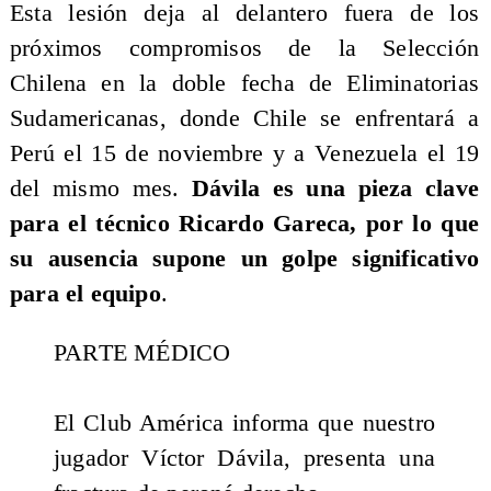
Esta lesión deja al delantero fuera de los
próximos compromisos de la Selección
Chilena en la doble fecha de Eliminatorias
Sudamericanas, donde Chile se enfrentará a
Perú el 15 de noviembre y a Venezuela el 19
del mismo mes.
Dávila es una pieza clave
para el técnico Ricardo Gareca, por lo que
su ausencia supone un golpe significativo
para el equipo
.
PARTE MÉDICO
El Club América informa que nuestro
jugador Víctor Dávila, presenta una