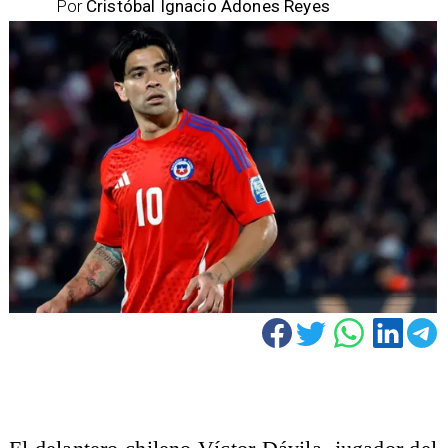
Por
Cristóbal Ignacio Adones Reyes