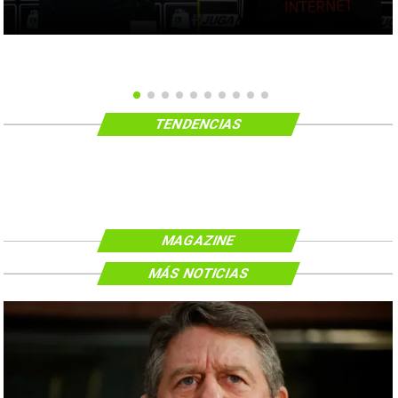
TENDENCIAS
MAGAZINE
MÁS NOTICIAS