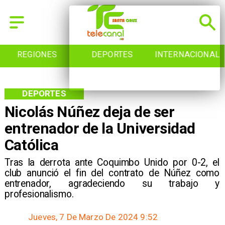
REGIONES
DEPORTES
INTERNACIONAL
DEPORTES
Nicolás Núñez deja de ser
entrenador de la Universidad
Católica
​Tras la derrota ante Coquimbo Unido por 0-2, el
club anunció el fin del contrato de Núñez como
entrenador, agradeciendo su trabajo y
profesionalismo.
Jueves, 7 De Marzo De 2024 9:52