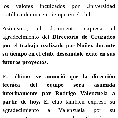
los valores inculcados por Universidad
Católica durante su tiempo en el club.
Asimismo, el documento expresa el
agradecimiento del
Directorio de Cruzados
por el trabajo realizado por Núñez durante
su tiempo en el club, deseándole éxito en sus
futuros proyectos.
Por último,
se anunció que la dirección
técnica del equipo será asumida
interinamente por Rodrigo Valenzuela a
partir de hoy.
El club también expresó su
agradecimiento a Valenzuela por su