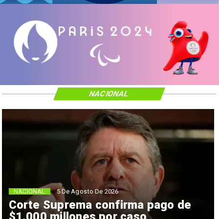
NACIONAL
NACIONAL
5 De Agosto De 2026
Corte Suprema confirma pago de
$1.000 millones por caso