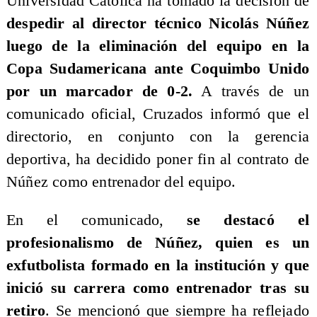
Universidad Católica ha tomado la decisión de
despedir al director técnico Nicolás Núñez
luego de la eliminación del equipo en la
Copa Sudamericana ante Coquimbo Unido
por un marcador de 0-2.
A través de un
comunicado oficial, Cruzados informó que el
directorio, en conjunto con la gerencia
deportiva, ha decidido poner fin al contrato de
Núñez como entrenador del equipo.
En el comunicado,
se destacó el
profesionalismo de Núñez, quien es un
exfutbolista formado en la institución y que
inició su carrera como entrenador tras su
retiro
. Se mencionó que siempre ha reflejado