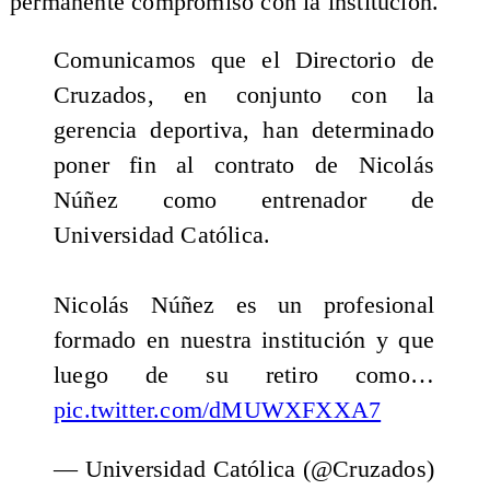
permanente compromiso con la institución.
Comunicamos que el Directorio de
Cruzados, en conjunto con la
gerencia deportiva, han determinado
poner fin al contrato de Nicolás
Núñez como entrenador de
Universidad Católica.
Nicolás Núñez es un profesional
formado en nuestra institución y que
luego de su retiro como…
pic.twitter.com/dMUWXFXXA7
— Universidad Católica (@Cruzados)