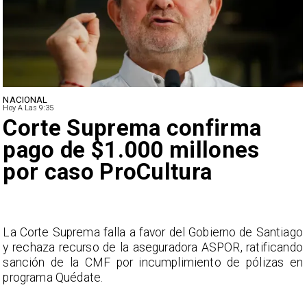
NACIONAL
Hoy A Las 9:35
Corte Suprema confirma
pago de $1.000 millones
por caso ProCultura
s
La Corte Suprema falla a favor del Gobierno de Santiago
a
y rechaza recurso de la aseguradora ASPOR, ratificando
s
sanción de la CMF por incumplimiento de pólizas en
programa Quédate.