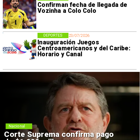
Confirman fecha de llegada de
Vozinha a Colo Colo
DEPORTES
23/07/2026
Inauguración Juegos
Centroamericanos y del Caribe:
Horario y Canal
Nacional
Corte Suprema confirma pago