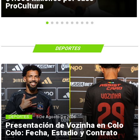
ProCultura
DEPORTES
5 De Agosto De 2026
DEPORTES
Presentación de Vozinha en Colo
Colo: Fecha, Estadio y Contrato